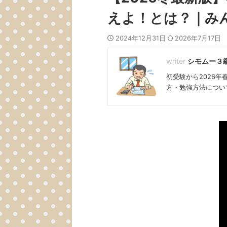
えよ！とは？｜み
2024年12月31日
2026年7月17日
シモムー３
初受験から2026
方・勉強方法につい