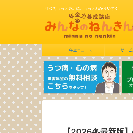
年金をもっと身近に、もっとわかりやすく
年金ニュース
サービ
【2026冬最新版