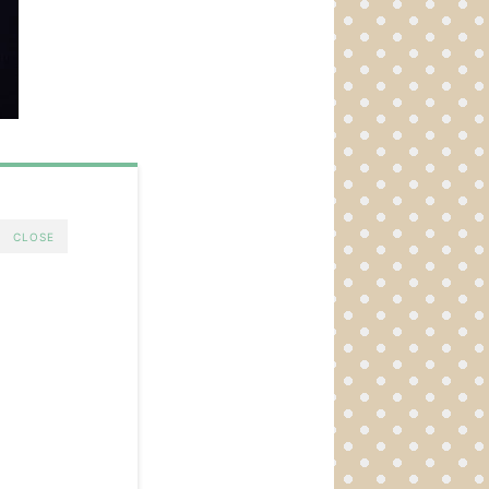
CLOSE