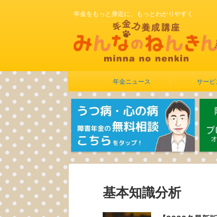
年金をもっと身近に、もっとわかりやすく
年金ニュース
サービ
基本知識分析