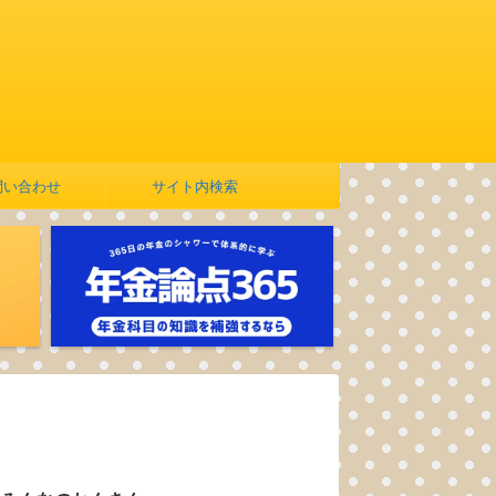
問い合わせ
サイト内検索