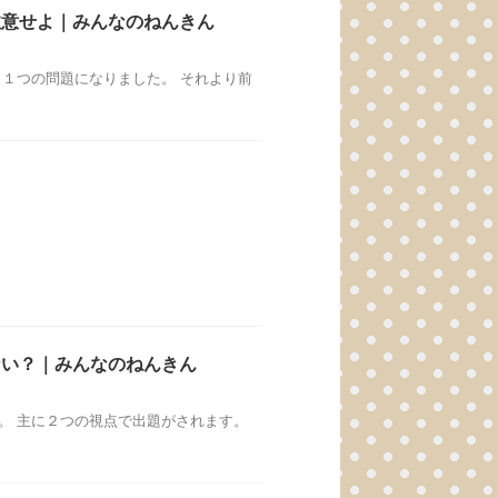
注意せよ｜みんなのねんきん
、１つの問題になりました。 それより前
ない？｜みんなのねんきん
。 主に２つの視点で出題がされます。