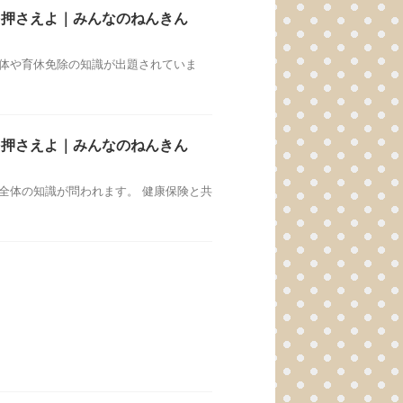
を押さえよ｜みんなのねんきん
自体や育休免除の知識が出題されていま
を押さえよ｜みんなのねんきん
全体の知識が問われます。 健康保険と共