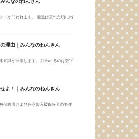
｜みんなのねんきん
ントが問われます。 最近は忘れた頃に出
」の理由｜みんなのねんきん
本知識が登場します。 狙われるのは数字
意せよ！｜みんなのねんきん
制被保険者および任意加入被保険者の要件