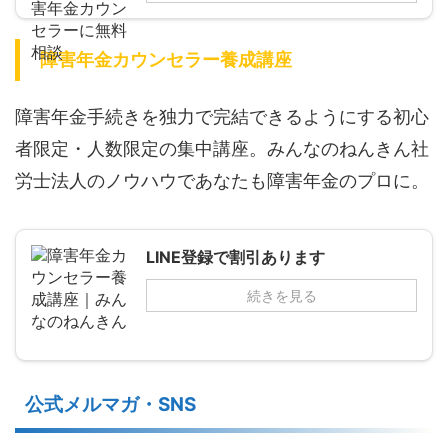
障害年金カウンセラー養成講座
障害年金手続きを独力で完結できるようにする初心
者限定・人数限定の集中講座。みんなのねんきん社
労士法人のノウハウであなたも障害年金のプロに。
LINE登録で割引あります
続きを見る
公式メルマガ・SNS