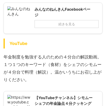
みんなのねんきんFacebookペー
ジ
続きを見る
YouTube
年金制度を勉強する人のための４分台の解説動画。
１つ１つのキーワード（食材）
をシェフのシモムー
が４分台で料理（解説）。温かいうちにお召し上が
りください。
【YouTubeチャンネル】シモムー
シェフの年金論点４分クッキング