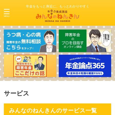
年金をもっと身近に、もっとわかりやすく
サービス
みんなのねんきんのサービス一覧