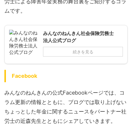
労士による障害年金実務の舞台裏をご紹介するコラ
ムです。
みんなのねんきん社会保険労務士
法人公式ブログ
続きを見る
Facebook
みんなのねんきんの公式Facebookページでは、コ
ラム更新の情報とともに、ブログでは取り上げない
ちょっとした年金に関するニュースをパートナー社
労士の近森先生とともにシェアしていきます。