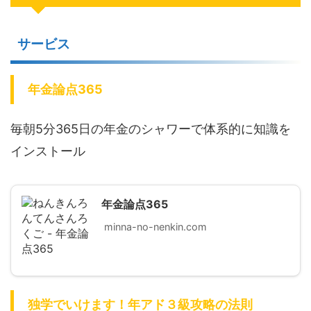
サービス
年金論点365
毎朝5分365日の年金のシャワーで体系的に知識を
インストール
年金論点365
minna-no-nenkin.com
独学でいけます！年アド３級攻略の法則