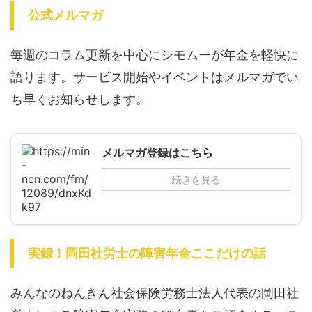
公式メルマガ
毎週のコラム更新を中心にシモムーが年金を軽快に
語ります。サービス開始やイベントはメルマガでい
ち早くお知らせします。
メルマガ登録はこちら
続きを見る
実録！岡田社労士の障害年金ここだけの話
みんなのねんきん社会保険労務士法人代表の岡田社