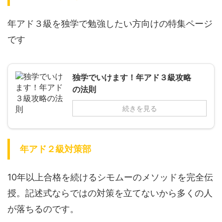
年アド３級を独学で勉強したい方向けの特集ページ
です
独学でいけます！年アド３級攻略
の法則
続きを見る
年アド２級対策部
10年以上合格を続けるシモムーのメソッドを完全伝
授。記述式ならではの対策を立てないから多くの人
が落ちるのです。