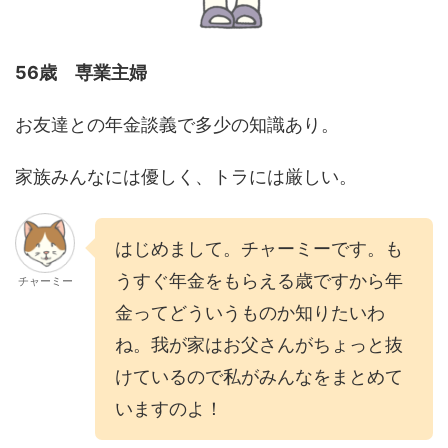
56歳 専業主婦
お友達との年金談義で多少の知識あり。
家族みんなには優しく、トラには厳しい。
はじめまして。チャーミーです。も
うすぐ年金をもらえる歳ですから年
チャーミー
金ってどういうものか知りたいわ
ね。我が家はお父さんがちょっと抜
けているので私がみんなをまとめて
いますのよ！