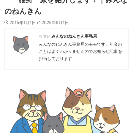
のねんきん
2015年1月1日
2025年9月1日
みんなのねんきん事務局
みんなのねんきん事務局のモモです。年金の
ことはよくわかりませんのでお知らせ記事を
担当しております。