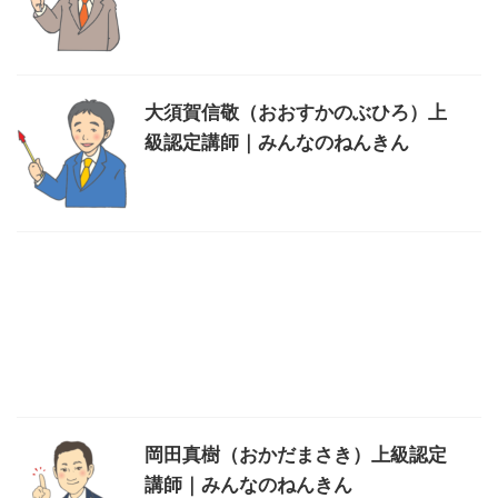
大須賀信敬（おおすかのぶひろ）上
級認定講師｜みんなのねんきん
岡田真樹（おかだまさき）上級認定
講師｜みんなのねんきん