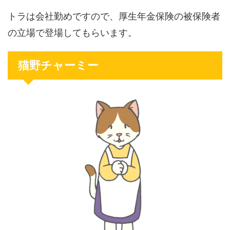
トラは会社勤めですので、厚生年金保険の被保険者
の立場で登場してもらいます。
猫野チャーミー