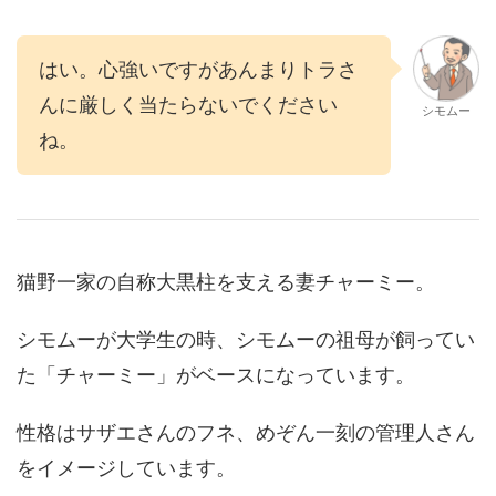
はい。心強いですがあんまりトラさ
んに厳しく当たらないでください
シモムー
ね。
猫野一家の自称大黒柱を支える妻チャーミー。
シモムーが大学生の時、シモムーの祖母が飼ってい
た「チャーミー」がベースになっています。
性格はサザエさんのフネ、めぞん一刻の管理人さん
をイメージしています。