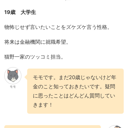
19歳 大学生
物怖じせず言いたいことをズケズケ言う性格。
将来は金融機関に就職希望。
猫野一家のツッコミ担当。
モモです。まだ20歳じゃないけど年
金のこと知っておきたいです。疑問
モモ
に思ったことはどんどん質問してい
きます！