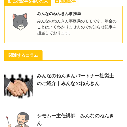
この記事を書いた人
最新記事
みんなのねんきん事務局
みんなのねんきん事務局のモモです。年金の
ことはよくわかりませんのでお知らせ記事を
担当しております。
関連するコラム
みんなのねんきんパートナー社労士
のご紹介｜みんなのねんきん
シモムー主任講師｜みんなのねんき
ん