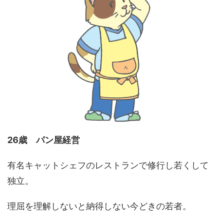
26歳 パン屋経営
有名キャットシェフのレストランで修行し若くして
独立。
理屈を理解しないと納得しない今どきの若者。