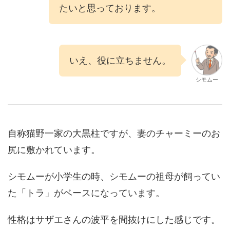
たいと思っております。
いえ、役に立ちません。
シモムー
自称猫野一家の大黒柱ですが、妻のチャーミーのお
尻に敷かれています。
シモムーが小学生の時、シモムーの祖母が飼ってい
た「トラ」がベースになっています。
性格はサザエさんの波平を間抜けにした感じです。