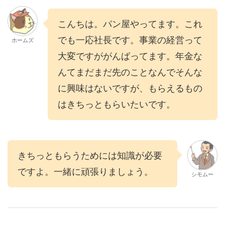
こんちは。パン屋やってます。これ
でも一応社長です。事業の経営って
ホームズ
大変ですががんばってます。年金な
んてまだまだ先のことなんでそんな
に興味はないですが、もらえるもの
はきちっともらいたいです。
きちっともらうためには知識が必要
ですよ。一緒に頑張りましょう。
シモムー