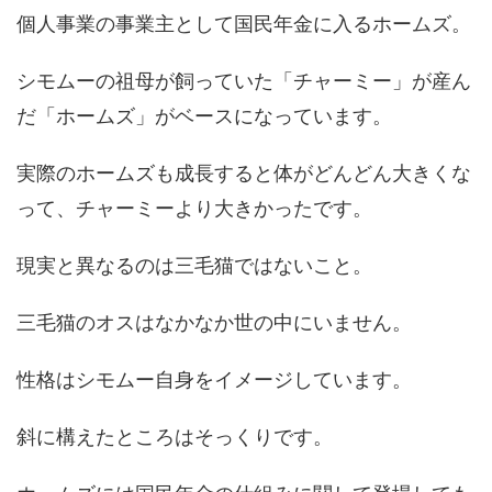
個人事業の事業主として国民年金に入るホームズ。
シモムーの祖母が飼っていた「チャーミー」が産ん
だ「ホームズ」がベースになっています。
実際のホームズも成長すると体がどんどん大きくな
って、チャーミーより大きかったです。
現実と異なるのは三毛猫ではないこと。
三毛猫のオスはなかなか世の中にいません。
性格はシモムー自身をイメージしています。
斜に構えたところはそっくりです。