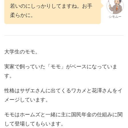
若いのにしっかりしてますね。お手
柔らかに。
シモムー
大学生のモモ。
実家で飼っていた「モモ」がベースになっていま
す。
性格はサザエさんに出てくるワカメと花澤さんをイ
メージしています。
モモはホームズと一緒に主に国民年金の仕組みに関
して登場してもらいます。