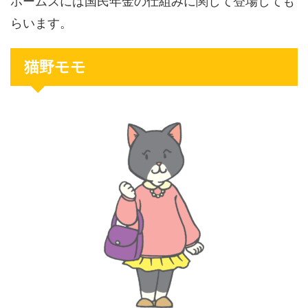
ホームズには国民年金の仕組みに関して登場しても
らいます。
猫野モモ