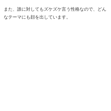
また、誰に対してもズケズケ言う性格なので、どん
なテーマにも顔を出しています。