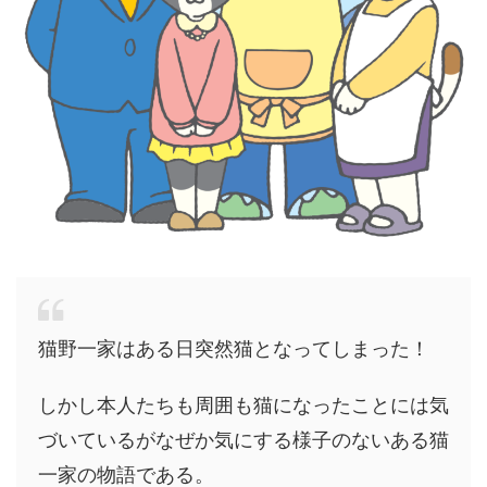
猫野一家はある日突然猫となってしまった！
しかし本人たちも周囲も猫になったことには気
づいているがなぜか気にする様子のないある猫
一家の物語である。