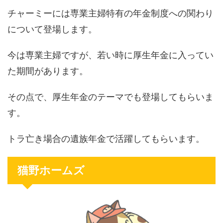
チャーミーには専業主婦特有の年金制度への関わり
について登場します。
今は専業主婦ですが、若い時に厚生年金に入ってい
た期間があります。
その点で、厚生年金のテーマでも登場してもらいま
す。
トラ亡き場合の遺族年金で活躍してもらいます。
猫野ホームズ