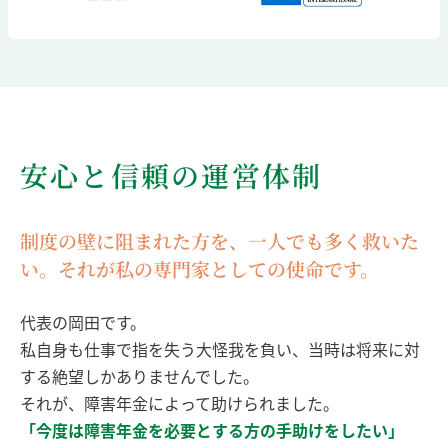
安心と信頼の運営体制
制度の壁に阻まれた方を、一人でも多く救いた
い。
それが私の専門家としての使命です。
代表の岡田です。
私自身も仕事で指を失う大怪我を負い、当時は将来に対
する絶望しかありませんでした。
それが、障害年金によって助けられました。
「今度は障害年金を必要とする方の手助けをしたい」