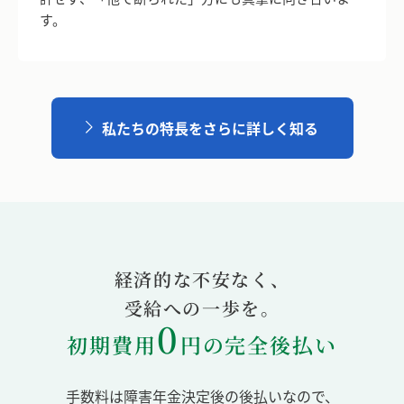
す。
私たちの特長をさらに詳しく知る
経済的な不安なく、
受給への一歩を。
0
初期費用
円の完全後払い
手数料は障害年金決定後の後払いなので、