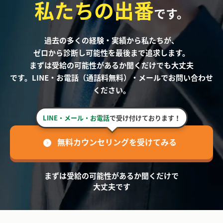
私たちの出番
です。
過去の多くの経験・実績から私たちが、
ゼロから診断し可能性を最後まで追求します。
まずは受給の可能性があるか聞くだけでも大丈夫
です。LINE・お電話（通話料無料）・メールでお問い合わせ
ください。
LINE・メール・お電話
で受け付けております！
無料カウンセリングを受けてみる
まずは受給の可能性があるか聞くだけで
大丈夫です