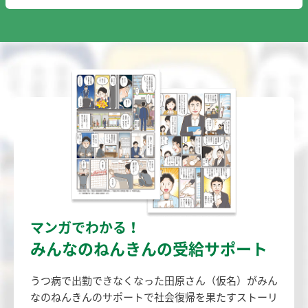
マンガでわかる！
みんなのねんきんの受給サポート
うつ病で出勤できなくなった田原さん（仮名）がみん
なのねんきん
のサポートで社会復帰を果たすストーリ