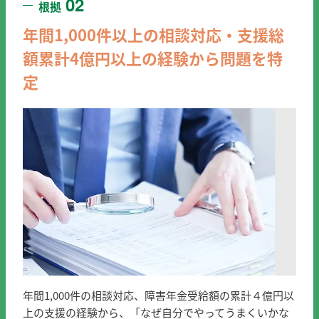
02
根拠
年間1,000件以上の相談対応・支援総
額累計4億円以上の経験から問題を特
定
年間1,000件の相談対応、障害年金受給額の累計４億円以
上の支援の経験から、「なぜ自分でやってうまくいかな