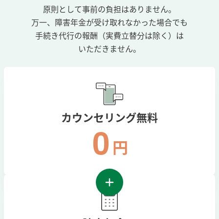
原則として事前の負担はありません。
万一、障害年金が受け取れなかった場合でも
手続き代行の報酬（実費立替分は除く）は
いただきません。
カウンセリング無料
0
円