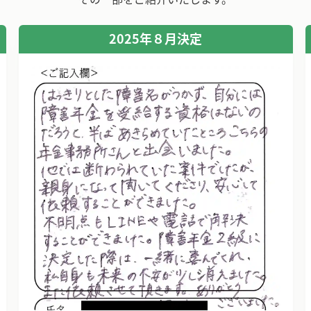
2025年８月決定