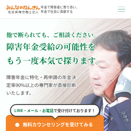
年金で障害者に寄り添い、
年金で社会に貢献する
LINE・メール・お電話
で受け付けております！
無料カウンセリングを受けてみる