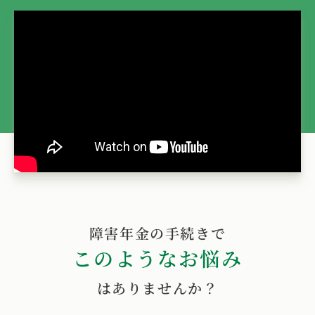
障害年金の手続きで
このようなお悩み
はありませんか？