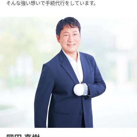
そんな強い想いで手続代行をしています。