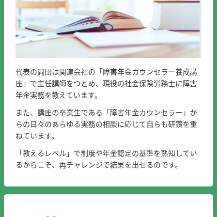
代表の岡田は関連会社の「障害年金カウンセラー養成講
座」で主任講師をつとめ、現役の社会保険労務士に障害
年金実務を教えています。
また、講座の卒業生である「障害年金カウンセラー」か
らの日々のあらゆる実務の相談に応じて自らも研鑽を重
ねています。
「教えるレベル」で制度や年金認定の基準を熟知してい
るからこそ、再チャレンジで結果を出せるのです。