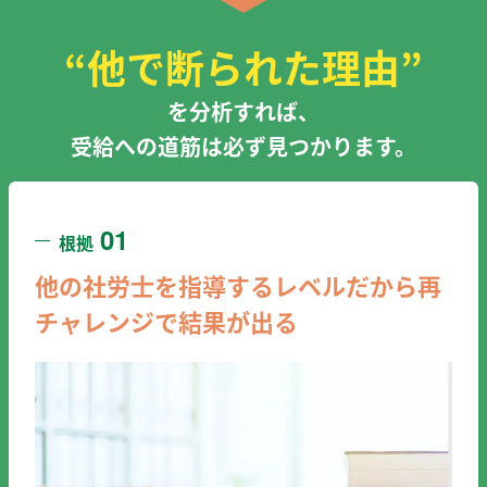
“他で断られた理由”
を分析すれば、
受給への道筋は必ず見つかります。
01
根拠
他の社労士を指導するレベルだから
再
チャレンジで結果が出る