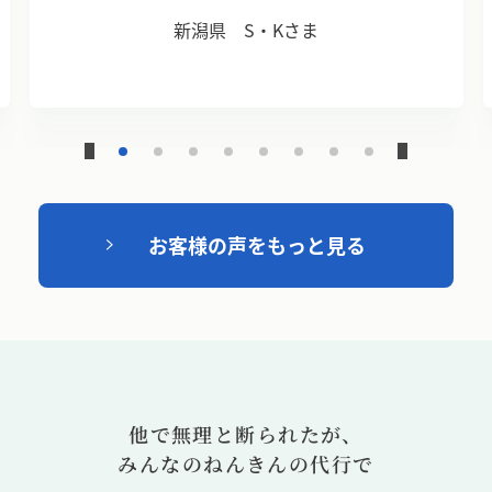
新潟県 S・Kさま
お客様の声をもっと見る
他で無理と断られたが、
みんなのねんきんの代行で