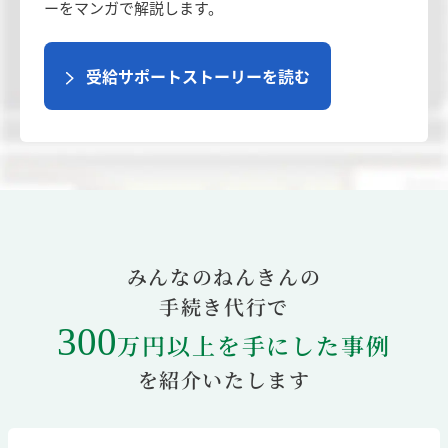
ーをマンガで解説します。
受給サポートストーリーを読む
みんなのねんきんの
手続き代行で
300
万円以上
を手にした事例
を紹介いたします