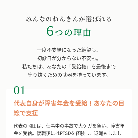
みんなのねんきんが選ばれる
6
つの理由
一度不支給になった絶望も、
初診日が分からない不安も。
私たちは、あなたの「受給権」を最後まで
守り抜くための武器を持っています。
01
代表自身が障害年金を受給！あなたの目
線で支援
代表の岡田は、仕事中の事故で大ケガを負い、障害年
金を受給。復職後にはPTSDを経験し、退職もしまし