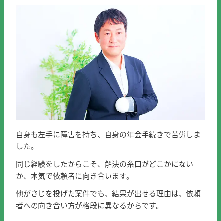
自身も左手に障害を持ち、自身の年金手続きで苦労しま
した。
同じ経験をしたからこそ、解決の糸口がどこかにない
か、本気で依頼者に向き合います。
他がさじを投げた案件でも、結果が出せる理由は、依頼
者への向き合い方が格段に異なるからです。