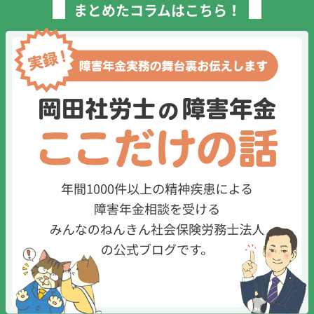
まとめたコラムはこちら！