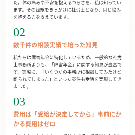
た。体の痛みや不安を抱えるつらさを、私は知ってい
ます。その経験をきっかけに社労士となり、同じ悩み
を抱える方を支えています。
02
数千件の相談実績で培った知見
私たちは障害年金に特化しているため、一般的な社労
士事務所よりも、「障害年金」に関する知見が豊富で
す。
実際に、「いくつかの事務所に相談してみたけど
断られてしまった」といった案件も受給を実現してき
ました。
03
費用は「受給が決定してから」事前にか
かる費用はゼロ