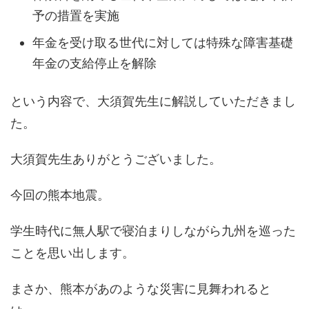
予の措置を実施
年金を受け取る世代に対しては特殊な障害基礎
年金の支給停止を解除
という内容で、大須賀先生に解説していただきまし
た。
大須賀先生ありがとうございました。
今回の熊本地震。
学生時代に無人駅で寝泊まりしながら九州を巡った
ことを思い出します。
まさか、熊本があのような災害に見舞われると