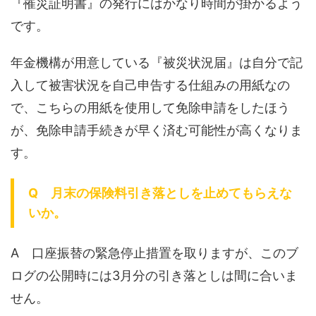
『罹災証明書』の発行にはかなり時間が掛かるよう
です。
年金機構が用意している『被災状況届』は自分で記
入して被害状況を自己申告する仕組みの用紙なの
で、こちらの用紙を使用して免除申請をしたほう
が、免除申請手続きが早く済む可能性が高くなりま
す。
Q 月末の保険料引き落としを止めてもらえな
いか。
A 口座振替の緊急停止措置を取りますが、このブ
ログの公開時には3月分の引き落としは間に合いま
せん。