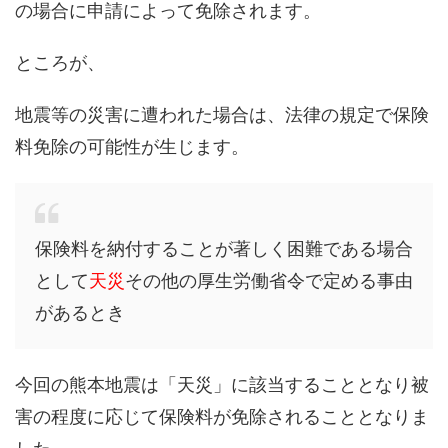
の場合に申請によって免除されます。
ところが、
地震等の災害に遭われた場合は、法律の規定で保険
料免除の可能性が生じます。
保険料を納付することが著しく困難である場合
として
天災
その他の厚生労働省令で定める事由
があるとき
今回の熊本地震は「天災」に該当することとなり被
害の程度に応じて保険料が免除されることとなりま