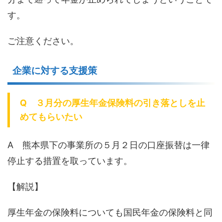
す。
ご注意ください。
企業に対する支援策
Q ３月分の厚生年金保険料の引き落としを止
めてもらいたい
A 熊本県下の事業所の５月２日の口座振替は一律
停止する措置を取っています。
【解説】
厚生年金の保険料についても国民年金の保険料と同