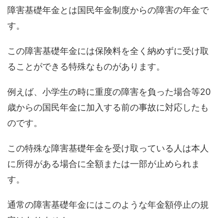
障害基礎年金とは国民年金制度からの障害の年金で
す。
この障害基礎年金には保険料を全く納めずに受け取
ることができる特殊なものがあります。
例えば、小学生の時に重度の障害を負った場合等20
歳からの国民年金に加入する前の事故に対応したも
のです。
この特殊な障害基礎年金を受け取っている人は本人
に所得がある場合に全額または一部が止められま
す。
通常の障害基礎年金にはこのような年金額停止の規