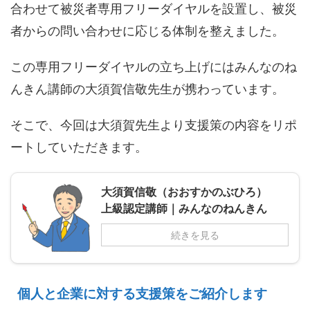
合わせて被災者専用フリーダイヤルを設置し、被災
者からの問い合わせに応じる体制を整えました。
この専用フリーダイヤルの立ち上げにはみんなのね
んきん講師の大須賀信敬先生が携わっています。
そこで、今回は大須賀先生より支援策の内容をリポ
ートしていただきます。
大須賀信敬（おおすかのぶひろ）
上級認定講師｜みんなのねんきん
続きを見る
個人と企業に対する支援策をご紹介します