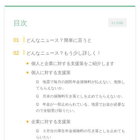
目次
CLOSE
どんなニュース？簡単に言うと
どんなニュース？もう少し詳しく！
個人と企業に対する支援策をご紹介します
個人に対する支援策
Q 地震で毎月の国民年金保険料が払えない。免除し
てもらえないか。
Q 月末の保険料引き落としを止めてもらえないか。
Q 年金が一部止められている。地震でお金が必要な
ので全額受け取りたい。
企業に対する支援策
Q ３月分の厚生年金保険料の引き落としを止めても
らいたい