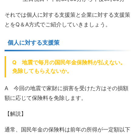
それでは個人に対する支援策と企業に対する支援策
とをQ＆A方式でご紹介していきましょう。
個人に対する支援策
Q 地震で毎月の国民年金保険料が払えない。
免除してもらえないか。
A 今回の地震で家財に損害を受けた方はその損額
額に応じて保険料を免除します。
【解説】
通常、国民年金の保険料は前年の所得が一定額以下