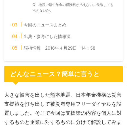
Q 地震で厚生年金の保険料が払えない。免除しても
らえないか。
今回のニュースまとめ
出典・参考にした情報源
誤植情報 2016年４月29日 14：58
どんなニュース？簡単に言うと
大きな被害を出した熊本地震。日本年金機構は災害
支援策を打ち出して被災者専用フリーダイヤルを設
置しました。そこで今回は支援策の内容を個人に対
するものと企業に対するものに分けて解説してみま