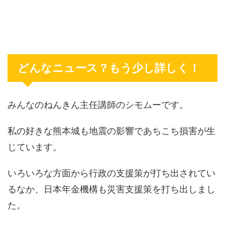
どんなニュース？もう少し詳しく！
みんなのねんきん主任講師のシモムーです。
私の好きな熊本城も地震の影響であちこち損害が生
じています。
いろいろな方面から行政の支援策が打ち出されてい
るなか、日本年金機構も災害支援策を打ち出しまし
た。