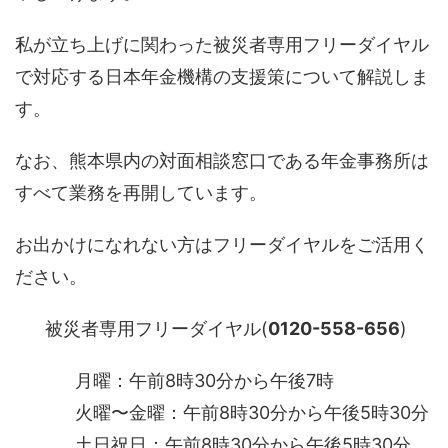
私が立ち上げに関わった被災者専用フリーダイヤル
で対応する日本年金機構の支援策について解説しま
す。
なお、熊本県内の対面相談窓口である年金事務所は
すべて業務を再開しています。
お出かけになれない方はフリーダイヤルをご活用く
ださい。
被災者専用フリーダイヤル(
0120-558-656
)
月曜：午前8時30分から午後7時
火曜〜金曜：午前8時30分から午後5時30分
土日祝日：午前8時30分から午後5時30分