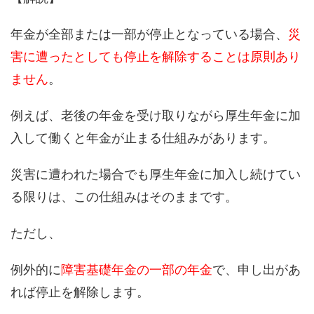
年金が全部または一部が停止となっている場合、
災
害に遭ったとしても停止を解除することは原則あり
ません
。
例えば、老後の年金を受け取りながら厚生年金に加
入して働くと年金が止まる仕組みがあります。
災害に遭われた場合でも厚生年金に加入し続けてい
る限りは、この仕組みはそのままです。
ただし、
例外的に
障害基礎年金の一部の年金
で、申し出があ
れば停止を解除します。