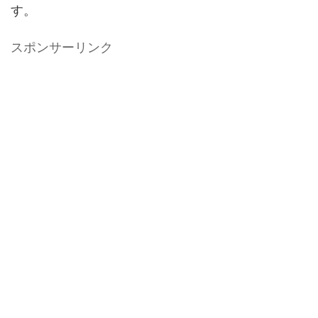
す。
スポンサーリンク