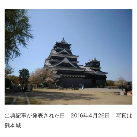
出典記事が発表された日：2016年4月26日 写真は
熊本城