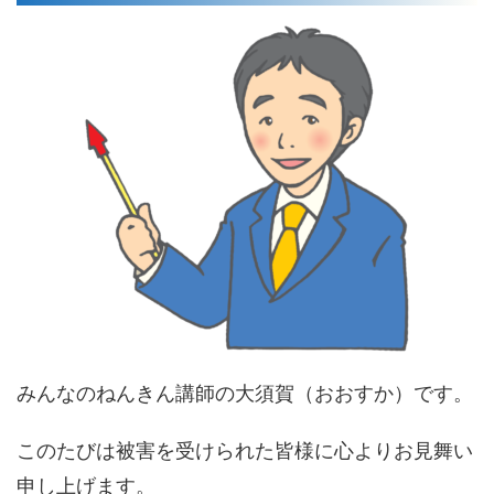
みんなのねんきん講師の大須賀（おおすか）です。
このたびは被害を受けられた皆様に心よりお見舞い
申し上げます。