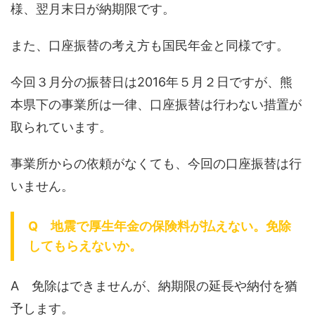
様、翌月末日が納期限です。
また、口座振替の考え方も国民年金と同様です。
今回３月分の振替日は2016年５月２日ですが、熊
本県下の事業所は一律、口座振替は行わない措置が
取られています。
事業所からの依頼がなくても、今回の口座振替は行
いません。
Q 地震で厚生年金の保険料が払えない。免除
してもらえないか。
A 免除はできませんが、納期限の延長や納付を猶
予します。