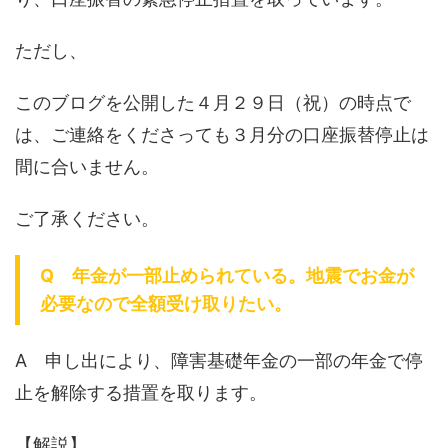
ただし、
このブログを公開した４月２９日（祝）の時点で
は、ご連絡をくださっても３月分の口座振替停止は
間に合いません。
ご了承ください。
Q 年金が一部止められている。地震でお金が
必要なので全額受け取りたい。
A 申し出により、障害基礎年金の一部の年金で停
止を解除する措置を取ります。
【解説】