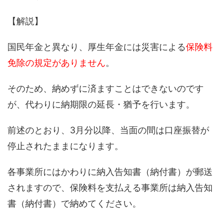
【解説】
国民年金と異なり、厚生年金には災害による
保険料
免除の規定がありません
。
そのため、納めずに済ますことはできないのです
が、代わりに納期限の延長・猶予を行います。
前述のとおり、3月分以降、当面の間は口座振替が
停止されたままになります。
各事業所にはかわりに納入告知書（納付書）が郵送
されますので、保険料を支払える事業所は納入告知
書（納付書）で納めてください。