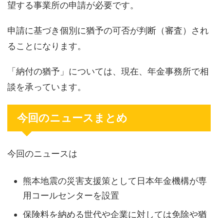
望する事業所の申請が必要です。
申請に基づき個別に猶予の可否が判断（審査）され
ることになります。
「納付の猶予」については、現在、年金事務所で相
談を承っています。
今回のニュースまとめ
今回のニュースは
熊本地震の災害支援策として日本年金機構が専
用コールセンターを設置
保険料を納める世代や企業に対しては免除や猶