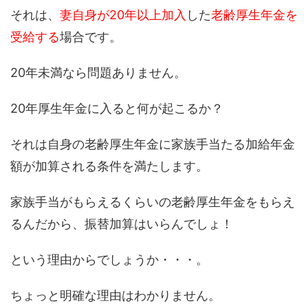
それは、
妻自身が20年以上加入
した
老齢厚生年金を
受給する
場合です。
20年未満なら問題ありません。
20年厚生年金に入ると何が起こるか？
それは自身の老齢厚生年金に家族手当たる加給年金
額が加算される条件を満たします。
家族手当がもらえるくらいの老齢厚生年金をもらえ
るんだから、振替加算はいらんでしょ！
という理由からでしょうか・・・。
ちょっと明確な理由はわかりません。