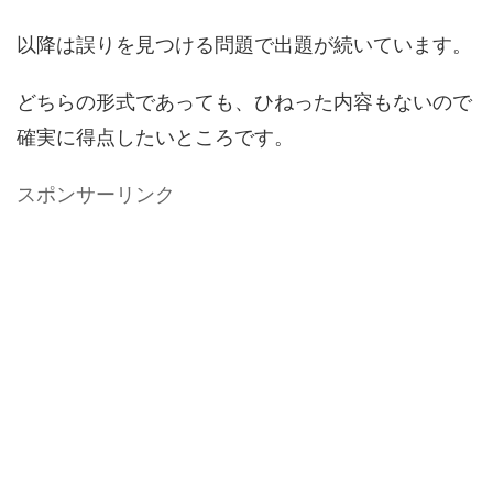
以降は誤りを見つける問題で出題が続いています。
どちらの形式であっても、ひねった内容もないので
確実に得点したいところです。
スポンサーリンク