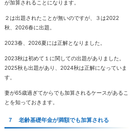
が加算されることになります。
２は出題されたことが無いのですが、３は2022
秋、2026春に出題。
2023春、2026夏には正解となりました。
2023秋は初めて１に関しての出題がありました。
2025秋も出題があり、2024秋は正解になっていま
す。
妻が65歳過ぎてからでも加算されるケースがあるこ
とを知っておきます。
７ 老齢基礎年金が満額でも加算される