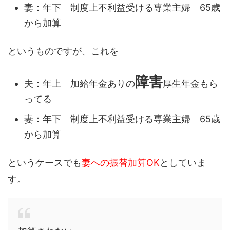
妻：年下 制度上不利益受ける専業主婦 65歳
から加算
というものですが、これを
障害
夫：年上 加給年金ありの
厚生年金もら
ってる
妻：年下 制度上不利益受ける専業主婦 65歳
から加算
というケースでも
妻への振替加算OK
としていま
す。