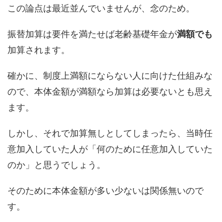
この論点は最近並んでいませんが、念のため。
振替加算は要件を満たせば老齢基礎年金が
満額でも
加算されます。
確かに、制度上満額にならない人に向けた仕組みな
ので、本体金額が満額なら加算は必要ないとも思え
ます。
しかし、それで加算無しとしてしまったら、当時任
意加入していた人が「何のために任意加入していた
のか」と思うでしょう。
そのために本体金額が多い少ないは関係無いので
す。