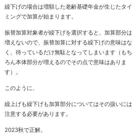
繰下げの場合は増額した老齢基礎年金が生じたタイ
ミングで加算が始まります。
振替加算対象者が繰下げを選択すると、加算部分は
増えないので、振替加算に対する繰下げの意味はな
く、待っているだけ無駄となってしまいます（もち
ろん本体部分が増えるのでその点で意味はありま
す）。
このように、
繰上げも繰下げも加算部分についてはその扱いには
注意する必要があります。
2023秋で正解。