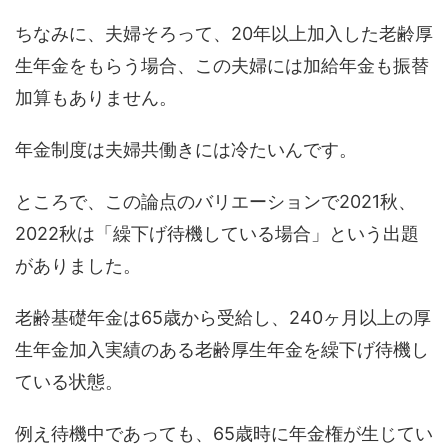
ちなみに、夫婦そろって、20年以上加入した老齢厚
生年金をもらう場合、この夫婦には加給年金も振替
加算もありません。
年金制度は夫婦共働きには冷たいんです。
ところで、この論点のバリエーションで2021秋、
2022秋は「繰下げ待機している場合」という出題
がありました。
老齢基礎年金は65歳から受給し、240ヶ月以上の厚
生年金加入実績のある老齢厚生年金を繰下げ待機し
ている状態。
例え待機中であっても、65歳時に年金権が生じてい