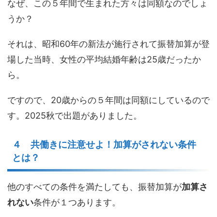
なぜ、この５年間で生まれた方々は同額なのでしょ
うか？
それは、昭和60年の新法が施行されて振替加算が登
場した当時、女性の平均結婚年齢は25歳だったか
ら。
ですので、20歳からの５年間は同額にしているので
す。2025秋で出題がありました。
４ 共働きに注意せよ！加算がされない条件
とは？
他のすべての条件を満たしても、振替加算が
加算さ
れない
条件が１つあります。