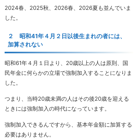
2024春、2025秋、2026春、2026夏も並んでいま
した。
２ 昭和41年４月２日以後生まれの者には、
加算されない
昭和61年４月１日より、20歳以上の人は原則、国
民年金に何らかの立場で強制加入することになりま
した。
つまり、当時20歳未満の人はその後20歳を迎える
ときには強制加入の時代になっています。
強制加入できるんですから、基本年金額に加算する
必要はありません。