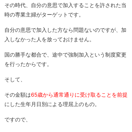
その時代、自分の意思で加入することを許された当
時の専業主婦がターゲットです。
自分の意思で加入した方なら問題ないのですが、加
入しなかった人を放っておけません。
国の勝手な都合で、途中で強制加入という制度変更
を行ったからです。
そして、
その金額は
65歳から通常通りに受け取ることを前提
にした生年月日別による理屈上のもの。
ですので、