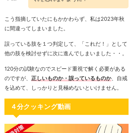
こう指摘していたにもかかわらず、私は2023年秋
に間違ってしまいました。
誤っている肢を１つ判定して、「これだ！」として
他の肢を検討せずに次に進んでしまいました・・。
120分の試験なのでスピード重視で解く必要がある
のですが、
正しいものか・誤っているものか
、自戒
を込めて、しっかりと見極めないといけません。
４分クッキング動画