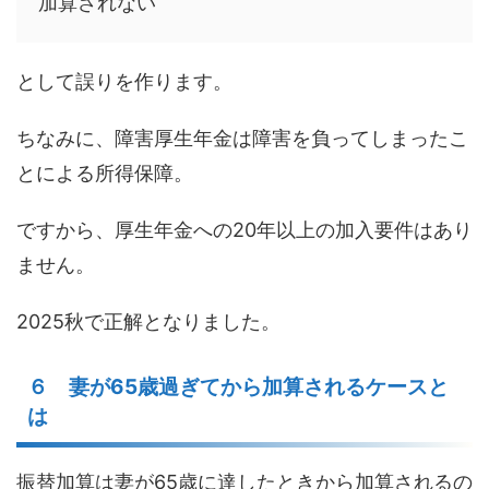
加算されない
として誤りを作ります。
ちなみに、障害厚生年金は障害を負ってしまったこ
とによる所得保障。
ですから、厚生年金への20年以上の加入要件はあり
ません。
2025秋で正解となりました。
６ 妻が65歳過ぎてから加算されるケースと
は
振替加算は妻が65歳に達したときから加算されるの