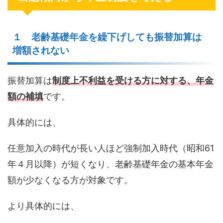
１ 老齢基礎年金を繰下げしても振替加算は
増額されない
振替加算は
制度上不利益を受ける方に対する、年金
額の補填
です。
具体的には、
任意加入の時代が長い人ほど強制加入時代（昭和61
年４月以降）が短くなり、老齢基礎年金の基本年金
額が少なくなる方が対象です。
より具体的には、