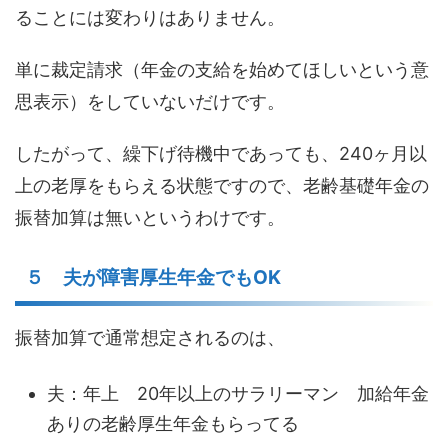
ることには変わりはありません。
単に裁定請求（年金の支給を始めてほしいという意
思表示）をしていないだけです。
したがって、繰下げ待機中であっても、240ヶ月以
上の老厚をもらえる状態ですので、老齢基礎年金の
振替加算は無いというわけです。
５ 夫が障害厚生年金でもOK
振替加算で通常想定されるのは、
夫：年上 20年以上のサラリーマン 加給年金
ありの老齢厚生年金もらってる