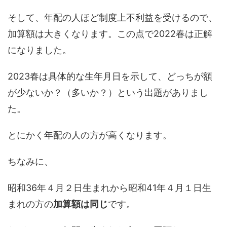
そして、年配の人ほど制度上不利益を受けるので、
加算額は大きくなります。この点で2022春は正解
になりました。
2023春は具体的な生年月日を示して、どっちが額
が少ないか？（多いか？）という出題がありまし
た。
とにかく年配の人の方が高くなります。
ちなみに、
昭和36年４月２日生まれから昭和41年４月１日生
まれの方の
加算額は同じ
です。