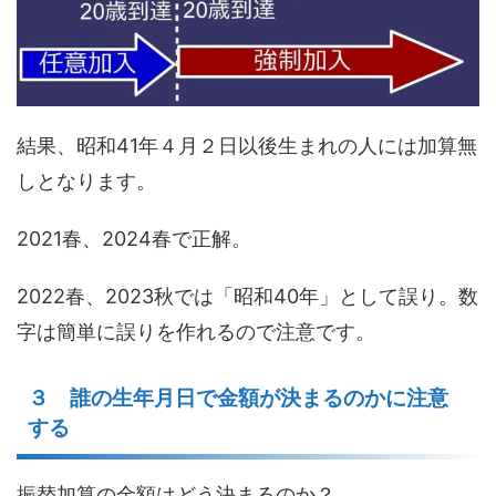
結果、昭和41年４月２日以後生まれの人には加算無
しとなります。
2021春、2024春で正解。
2022春、2023秋では「昭和40年」として誤り。数
字は簡単に誤りを作れるので注意です。
３ 誰の生年月日で金額が決まるのかに注意
する
振替加算の金額はどう決まるのか？