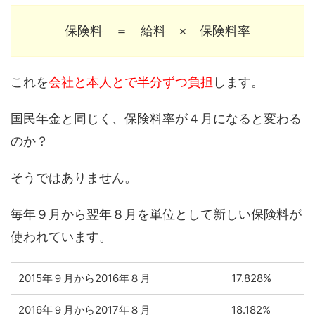
保険料 ＝ 給料 × 保険料率
これを
会社と本人とで半分ずつ負担
します。
国民年金と同じく、保険料率が４月になると変わる
のか？
そうではありません。
毎年９月から翌年８月を単位として新しい保険料が
使われています。
2015年９月から2016年８月
17.828%
2016年９月から2017年８月
18.182%