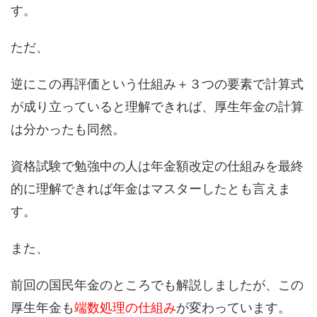
す。
ただ、
逆にこの再評価という仕組み＋３つの要素で計算式
が成り立っていると理解できれば、厚生年金の計算
は分かったも同然。
資格試験で勉強中の人は年金額改定の仕組みを最終
的に理解できれば年金はマスターしたとも言えま
す。
また、
前回の国民年金のところでも解説しましたが、この
厚生年金も
端数処理の仕組み
が変わっています。