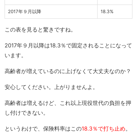
2017年９月以降
18.3%
この表を見ると驚きですね。
2017年９月以降は18.3％で固定されることになって
います。
高齢者が増えているのに上げなくて大丈夫なのか？
安心してください。上がりませんよ。
高齢者は増えるけど、これ以上現役世代の負担を押
し付けできない。
というわけで、保険料率はこの
18.3％で打ち止め
。