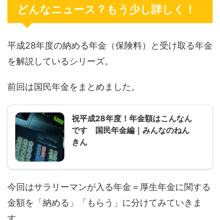
どんなニュース？もう少し詳しく！
平成28年度の納める年金（保険料）と受け取る年金
を解説しているシリーズ。
前回は国民年金をまとめました。
祝平成28年度！年金額はこんなん
です 国民年金編｜みんなのねん
きん
今回はサラリーマンが入る年金＝厚生年金に関する
金額を「納める」「もらう」に分けてみていきま
す。