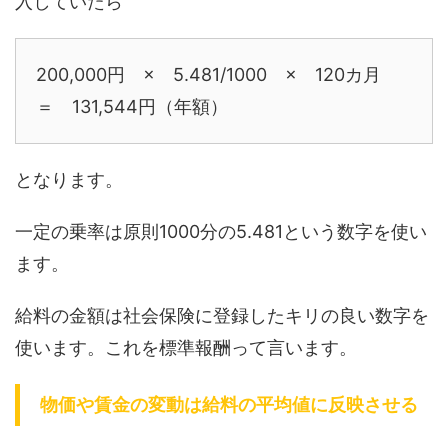
入していたら
200,000円 × 5.481/1000 × 120カ月
＝ 131,544円（年額）
となります。
一定の乗率は原則1000分の5.481という数字を使い
ます。
給料の金額は社会保険に登録したキリの良い数字を
使います。これを標準報酬って言います。
物価や賃金の変動は給料の平均値に反映させる