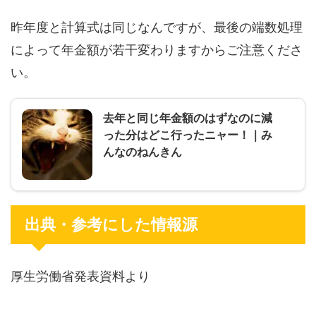
昨年度と計算式は同じなんですが、最後の端数処理
によって年金額が若干変わりますからご注意くださ
い。
去年と同じ年金額のはずなのに減
った分はどこ行ったニャー！｜み
んなのねんきん
出典・参考にした情報源
厚生労働省発表資料より