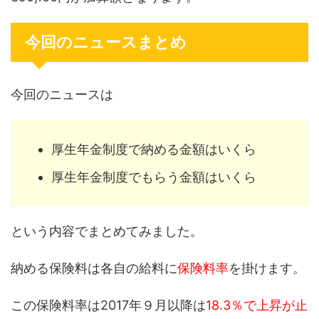
今回のニュースまとめ
今回のニュースは
厚生年金制度で納める金額はいくら
厚生年金制度でもらう金額はいくら
という内容でまとめてみました。
納める保険料は各自の給料に
保険料率
を掛けます。
この保険料率は2017年９月以降は
18.3％で上昇が止