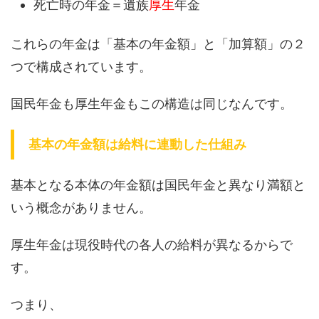
死亡時の年金＝遺族
厚生
年金
これらの年金は「基本の年金額」と「加算額」の２
つで構成されています。
国民年金も厚生年金もこの構造は同じなんです。
基本の年金額は給料に連動した仕組み
基本となる本体の年金額は国民年金と異なり満額と
いう概念がありません。
厚生年金は現役時代の各人の給料が異なるからで
す。
つまり、