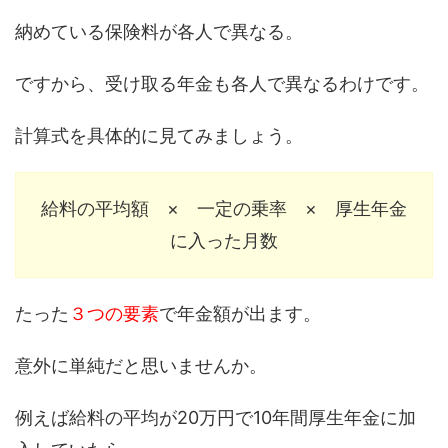
納めている保険料が各人で異なる。
ですから、受け取る年金も各人で異なるわけです。
計算式を具体的に見てみましょう。
給料の平均額 × 一定の乗率 × 厚生年金
に入った月数
たった
３つの要素
で年金額が出ます。
意外に単純だと思いませんか。
例えば給料の平均が20万円で10年間厚生年金に加