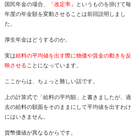
国民年金の場合、「
改定率
」というものを掛けて毎
年度の年金額を変動させることは前回説明しまし
た。
厚生年金はどうするのか。
実は
給料の平均値を出す際に物価や賃金の動きを反
映させる
ことになっています。
ここからは、ちょっと難しい話です。
上の計算式で「給料の平均額」と書きましたが、過
去の給料の額面をそのままにして平均値を出すわけ
にはいきません。
貨幣価値が異なるからです。