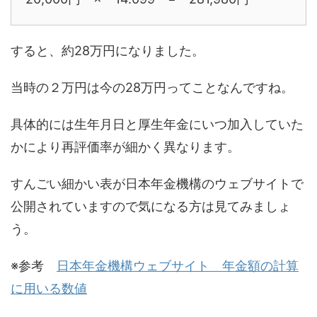
すると、約28万円になりました。
当時の２万円は今の28万円ってことなんですね。
具体的には生年月日と厚生年金にいつ加入していた
かにより再評価率が細かく異なります。
すんごい細かい表が日本年金機構のウェブサイトで
公開されていますので気になる方は見てみましょ
う。
※参考
日本年金機構ウェブサイト 年金額の計算
に用いる数値