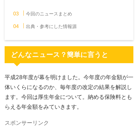
今回のニュースまとめ
出典・参考にした情報源
どんなニュース？簡単に言うと
平成28年度が幕を明けました。今年度の年金額が一
体いくらになるのか、毎年度の改定の結果を解説し
ます。今回は厚生年金について。納める保険料とも
らえる年金額をみていきます。
スポンサーリンク