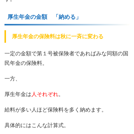
厚生年金の金額 「納める」
厚生年金の保険料は秋に一斉に変わる
一定の金額で第１号被保険者であればみな同額の国
民年金の保険料。
一方、
厚生年金は
人それぞれ
。
給料が多い人ほど保険料を多く納めます。
具体的にはこんな計算式。