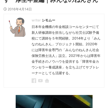
2016年4月14日
シモムー
日本年金機構の年金相談コールセンターにて
新人研修講師を担当しながら社労士試験予備
校にて講師を５年間経験。2014年より「みん
なのねんきん」プロジェクト開始。2020年
には障害年金専門の「みんなのねんきん社会
保険労務士法人」設立。2021年からは障害年
金手続きのノウハウを提供する「障害年金カ
ウンセラー養成講座」を立ち上げてサブトレ
ーナーとしても活躍する。