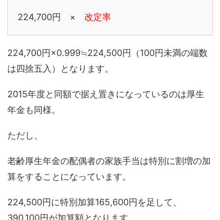
224,700円 ×
改定率
224,700円×0.999≒224,500円（100円未満の端数
は四捨五入）となります。
2015年度と同額で据え置きになっているのは厚生
年金も同様。
ただし、
老齢厚生年金の配偶者の家族手当は特別に割増の加
算をすることになっています。
224,500円に特別加算165,600円を足して、
390,100円が加算額となります。