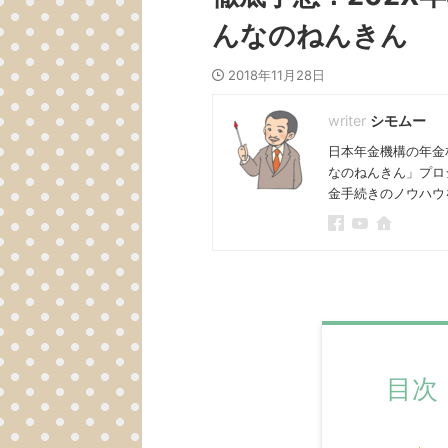
んなのねんきん
2018年11月28日
シモムー
日本年金機構の年金
なのねんきん」プロ
金手続きのノウハウ
目次