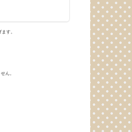
げます。
ません。