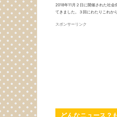
2018年11月２日に開催された
てきました。３回にわたりこれか
スポンサーリンク
どんなニュース？