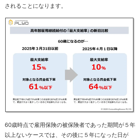
されることになります。
60歳時点で雇用保険の被保険者であった期間が５年
以上ないケースでは、その後に５年になった日が