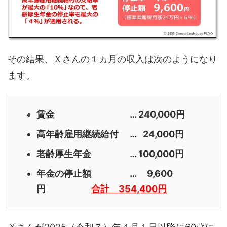
その結果、Ｘさんの１カ月の収入は次のようになり
ます。
賃金 … 240,000円
高年齢雇用継続給付 … 24,000円
老齢厚生年金 … 100,000円
年金の停止額 … 9,600
円
合計 354,400円