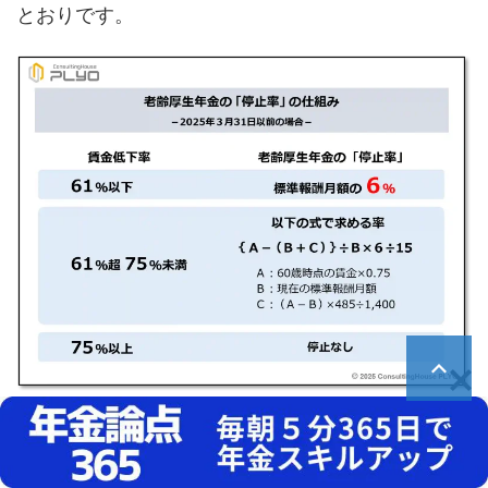
とおりです。
それでは、実際に計算してみましょう。
初めに、計算に使用するＡ・Ｂ・Ｃの値を求める