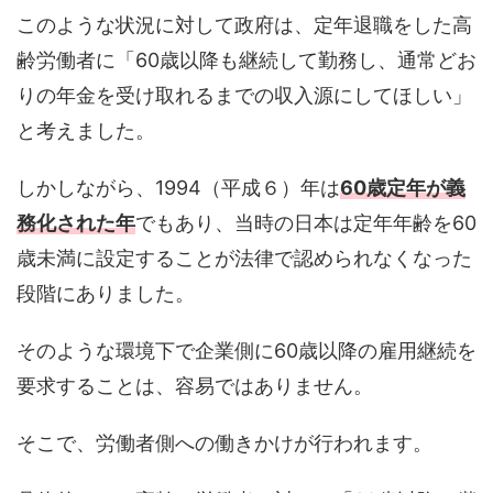
このような状況に対して政府は、定年退職をした高
齢労働者に「60歳以降も継続して勤務し、通常どお
りの年金を受け取れるまでの収入源にしてほしい」
と考えました。
しかしながら、1994（平成６）年は
60
歳定年が義
務化された年
でもあり、当時の日本は定年年齢を60
歳未満に設定することが法律で認められなくなった
段階にありました。
そのような環境下で企業側に60歳以降の雇用継続を
要求することは、容易ではありません。
そこで、労働者側への働きかけが行われます。