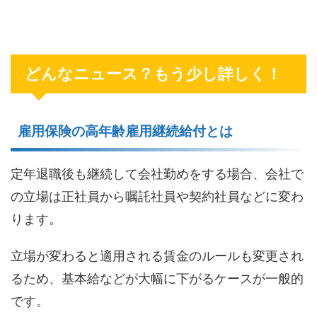
どんなニュース？もう少し詳しく！
雇用保険の高年齢雇用継続給付とは
定年退職後も継続して会社勤めをする場合、会社で
の立場は正社員から嘱託社員や契約社員などに変わ
ります。
立場が変わると適用される賃金のルールも変更され
るため、基本給などが大幅に下がるケースが一般的
です。