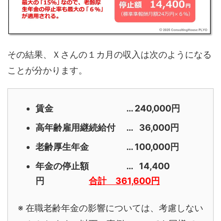
その結果、Ｘさんの１カ月の収入は次のようになる
ことが分かります。
賃金 … 240,000円
高年齢雇用継続給付 … 36,000円
老齢厚生年金 … 100,000円
年金の停止額 … 14,400
円
合計 361,600円
※ 在職老齢年金の影響については、考慮しない