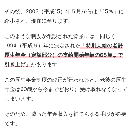
その後、2003（平成15）年５月からは「15％」に
縮小され、現在に至ります。
このような制度が創設された背景には、同じく
1994（平成６）年に決定された
「特別支給の老齢
厚生年金（定額部分）の支給開始年齢の65歳まで
引き上げ」
があります。
この厚生年金制度の改正が行われると、老後の厚生
年金は60歳から今までどおりに受け取れなくなって
しまいます。
そのため、減った年金収入を補てんする手段が必要
です。