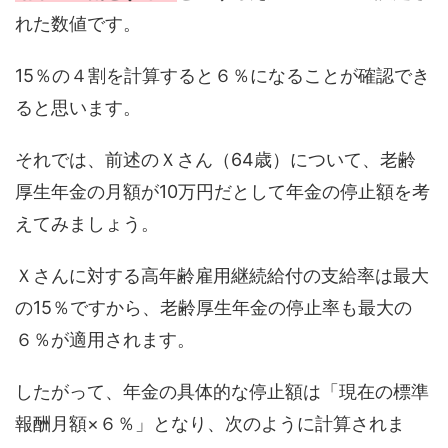
れた数値です。
15％の４割を計算すると６％になることが確認でき
ると思います。
それでは、前述のＸさん（64歳）について、老齢
厚生年金の月額が10万円だとして年金の停止額を考
えてみましょう。
Ｘさんに対する高年齢雇用継続給付の支給率は最大
の15％ですから、老齢厚生年金の停止率も最大の
６％が適用されます。
したがって、年金の具体的な停止額は「現在の標準
報酬月額×６％」となり、次のように計算されま