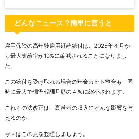
どんなニュース？簡単に言うと
雇用保険の高年齢雇用継続給付は、2025年４月か
ら最大支給率が10%に縮減されることになりまし
た。
この給付を受け取れる場合の年金カット割合も、同
時に最大で標準報酬月額の４％に縮小されます。
これらの法改正は、高齢者の収入にどんな影響を与
えるのか。
今回はこの点を整理しましょう。