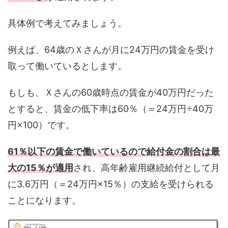
具体例で考えてみましょう。
例えば、64歳のＸさんが月に24万円の賃金を受け
取って働いているとします。
もしも、Ｘさんの60歳時点の賃金が40万円だった
とすると、賃金の低下率は60％（＝24万円÷40万
円×100）です。
61
％以下の賃金で働いているので給付金の割合は最
大の15％が適用
され、高年齢雇用継続給付として月
に3.6万円（＝24万円×15％）の支給を受けられる
ことになります。