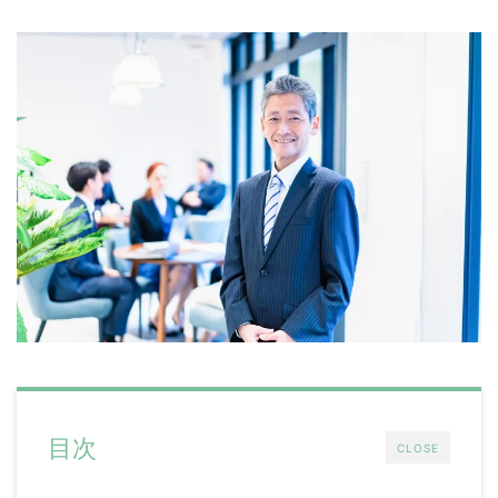
目次
CLOSE