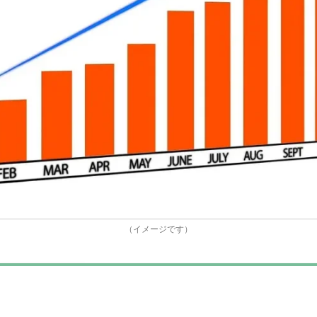
（イメージです）