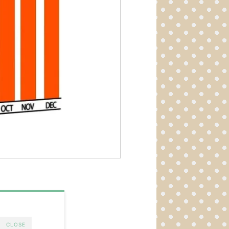
CLOSE