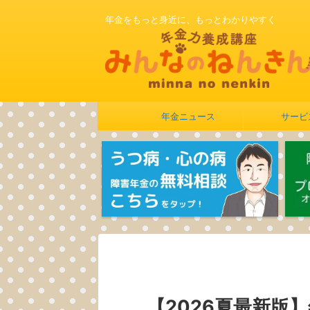
年金をもっと身近に、もっとわかりやすく
年金ニュース
サービ
【2026夏最新