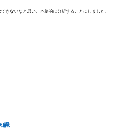
はできないなと思い、本格的に分析することにしました。
知識