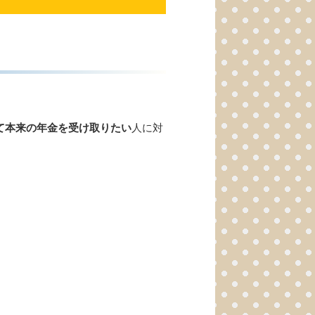
て本来の年金を受け取りたい
人に対