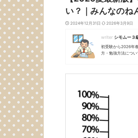
い？｜みんなのね
2024年12月31日
2026年3月9日
シモムー３
初受験から2026
方・勉強方法につい