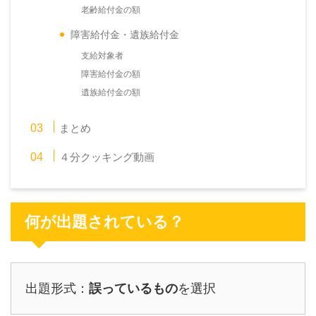
老齢給付金の額
障害給付金・遺族給付金
支給対象者
障害給付金の額
遺族給付金の額
まとめ
４分クッキング動画
何が出題されている？
出題形式：
誤っているもの
を選択