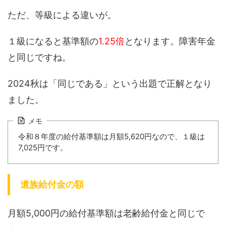
ただ、等級による違いが。
１級になると基準額の
1.25倍
となります。障害年金
と同じですね。
2024秋は「同じである」という出題で正解となり
ました。
メモ
令和８年度の給付基準額は月額5,620円なので、１級は
7,025円です。
遺族給付金の額
月額5,000円の給付基準額は老齢給付金と同じで