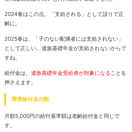
2024春はこの点、「支給される」として誤りで正
解に。
2025春は、「子のない配偶者には支給されない」
として正しい。遺族基礎年金が支給されないからで
すね。
給付金は、
遺族基礎年金受給者が対象になる
ことを
押さえます。
障害給付金の額
月額5,000円の給付基準額は老齢給付金と同じで
す。