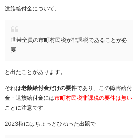
遺族給付金について、
世帯全員の市町村民税が非課税であることが必
要
と出たことがあります。
それは
老齢給付金だけの要件
であり、この障害給付
金・遺族給付金には
市町村民税非課税の要件は無い
ことに注意です。
2023秋にはちょっとひねった出題で