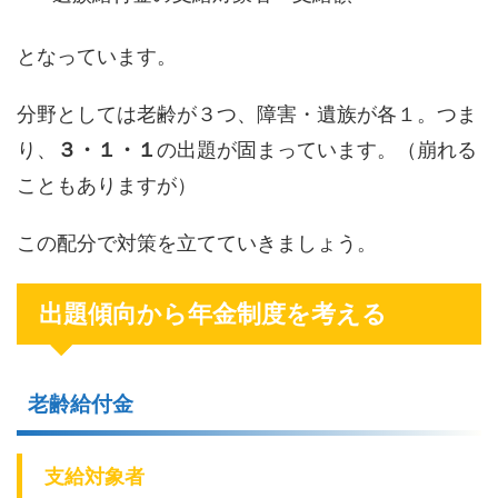
となっています。
分野としては老齢が３つ、障害・遺族が各１。つま
り、
３・１・１
の出題が固まっています。（崩れる
こともありますが）
この配分で対策を立てていきましょう。
出題傾向から年金制度を考える
老齢給付金
支給対象者