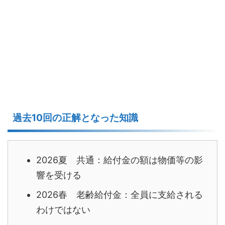
過去10回の正解となった知識
2026夏 共通：給付金の額は物価等の影
響を受ける
2026春 老齢給付金：全員に支給される
わけではない