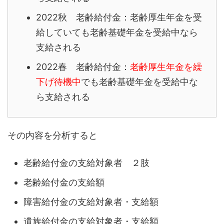
2022秋 老齢給付金：老齢厚生年金を受
給していても老齢基礎年金を受給中なら
支給される
2022春 老齢給付金：
老齢厚生年金を繰
下げ待機中
でも老齢基礎年金を受給中な
ら支給される
その内容を分析すると
老齢給付金の支給対象者 ２肢
老齢給付金の支給額
障害給付金の支給対象者・支給額
遺族給付金の支給対象者・支給額