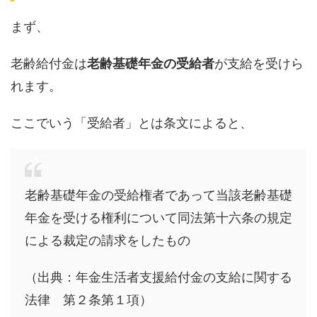
まず、
老齢給付金は
老齢基礎年金の受給者
が支給を受けら
れます。
ここでいう「受給者」とは条文によると、
老齢基礎年金の受給権者であって当該老齢基礎
年金を受ける権利について同法第十六条の規定
による裁定の請求をしたもの
（出典：年金生活者支援給付金の支給に関する
法律 第２条第１項）