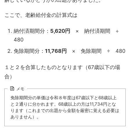
ここで、老齢給付金の計算式は
納付済期間分：
5,620円
× 納付済期間 ÷
480
免除期間分：
11,768円
× 免除期間 ÷ 480
１と２を合算したものとなります（67歳以下の場
合）
メモ
免除期間分の単価は令和８年度は67歳以下と68歳以上
と２通りに分かれます。68歳以上の方は11,734円とな
ります（これまでの出題から金額を厳密に覚える必要は
ありません）。