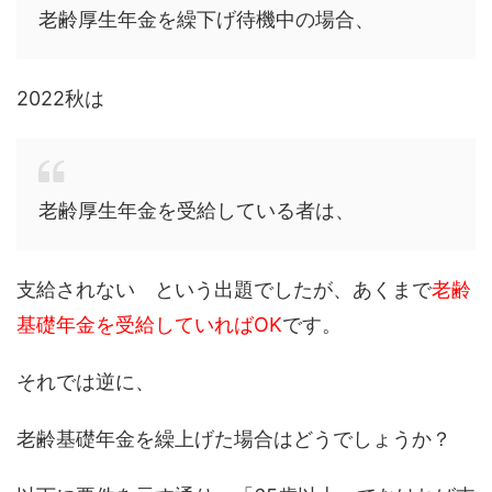
老齢厚生年金を繰下げ待機中の場合、
2022秋は
老齢厚生年金を受給している者は、
支給されない という出題でしたが、あくまで
老齢
基礎年金を受給していればOK
です。
それでは逆に、
老齢基礎年金を繰上げた場合はどうでしょうか？