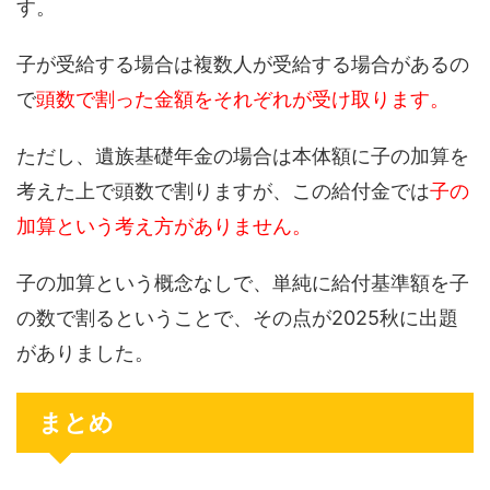
す。
子が受給する場合は複数人が受給する場合があるの
で
頭数で割った金額をそれぞれが受け取ります。
ただし、遺族基礎年金の場合は本体額に子の加算を
考えた上で頭数で割りますが、この給付金では
子の
加算という考え方がありません。
子の加算という概念なしで、単純に給付基準額を子
の数で割るということで、その点が2025秋に出題
がありました。
まとめ