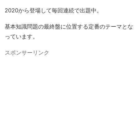
2020から登場して毎回連続で出題中。
基本知識問題の最終盤に位置する定番のテーマとな
っています。
スポンサーリンク