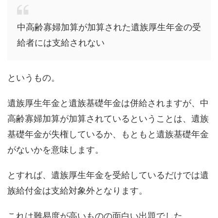
中高齢寡婦加算が加算された遺族厚生年金の受
給者には支給されない
というもの。
遺族厚生年金と遺族基礎年金は併給されますが、中
高齢寡婦加算が加算されているということは、遺族
基礎年金が失権しているか、もともと遺族基礎年金
がないかを意味します。
とすれば、遺族厚生年金を受給しているだけでは遺
族給付金は支給対象外となります。
これは難易度が高いものの面白い出題でした。