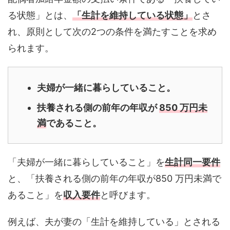
る状態」とは、
「生計を維持している
状態」
とさ
れ、原則として次の2つの条件を満たすことを求め
られます。
夫婦が一緒に暮らしていること。
扶養される側の前年の年収が
850 万円未
満
であること。
「夫婦が一緒に暮らしていること」を
生計同一要件
と、「扶養される側の前年の年収が850 万円未満で
あること」を
収入要件
と呼びます。
例えば、夫が妻の「生計を維持している」とされる