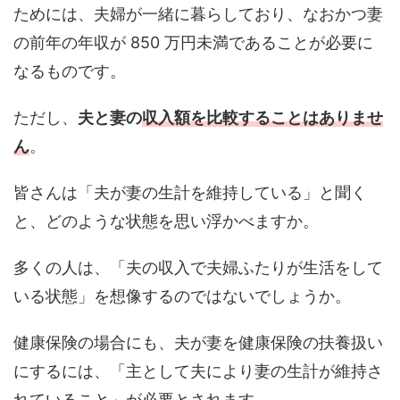
ためには、夫婦が一緒に暮らしており、なおかつ妻
の前年の年収が 850 万円未満であることが必要に
なるものです。
ただし、
夫と妻の
収入額を比較することはありませ
ん
。
皆さんは「夫が妻の生計を維持している」と聞く
と、どのような状態を思い浮かべますか。
多くの人は、「夫の収入で夫婦ふたりが生活をして
いる状態」を想像するのではないでしょうか。
健康保険の場合にも、夫が妻を健康保険の扶養扱い
にするには、「主として夫により妻の生計が維持さ
れていること」が必要とされます。