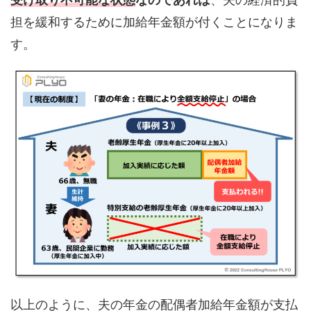
担を緩和するために加給年金額が付くことになりま
す。
以上のように、夫の年金の配偶者加給年金額が支払