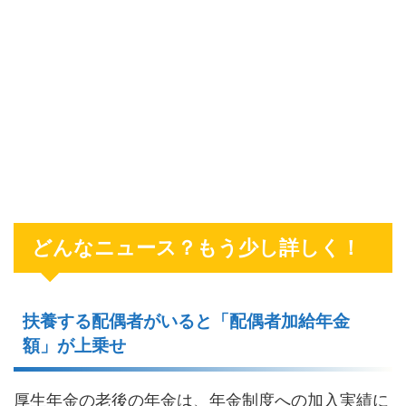
どんなニュース？もう少し詳しく！
扶養する配偶者がいると「配偶者加給年金
額」が上乗せ
厚生年金の老後の年金は、年金制度への加入実績に