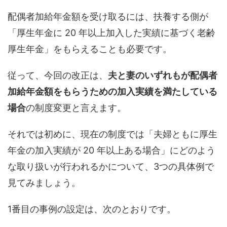
配偶者加給年金額を受け取るには、扶養する側が
「厚生年金に 20 年以上加入した実績に基づく老齢
厚生年金」をもらえることも必要です。
従って、今回の改正は、
夫と妻のいずれもが配偶者
加給年金額をもらうための加入実績を満たしている
場合
の制度変更と言えます。
それでは初めに、現在の制度では「夫婦ともに厚生
年金の加入実績が 20 年以上ある場合」にどのよう
な取り扱いが行われるかについて、3つの具体例で
見てみましょう。
1番目の事例の設定は、次のとおりです。