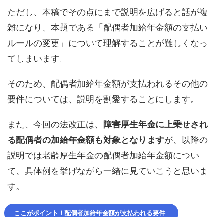
ただし、本稿でその点にまで説明を広げると話が複
雑になり、本題である「配偶者加給年金額の支払い
ルールの変更」について理解することが難しくなっ
てしまいます。
そのため、配偶者加給年金額が支払われるその他の
要件については、説明を割愛することにします。
また、今回の法改正は、
障害厚生年金に上乗せされ
る配偶者の加給年金額も対象となります
が、以降の
説明では老齢厚生年金の配偶者加給年金額につい
て、具体例を挙げながら一緒に見ていこうと思いま
す。
ここがポイント！配偶者加給年金額が支払われる要件