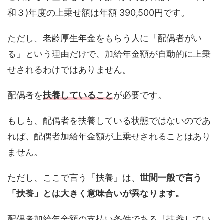
和３)年度の上乗せ額は年額 390,500円です。
ただし、老齢厚生年金をもらう人に「配偶者がい
る」という理由だけで、加給年金額が自動的に上乗
せされるわけではありません。
配偶者を
扶養していること
が必要です。
もしも、配偶者を扶養している状態ではないのであ
れば、配偶者加給年金額が上乗せされることはあり
ません。
ただし、ここで言う「扶養」は、
世間一般で言う
「扶養」とは大きく意味合いが異なります。
配偶者加給年金額の支払い条件である「扶養してい