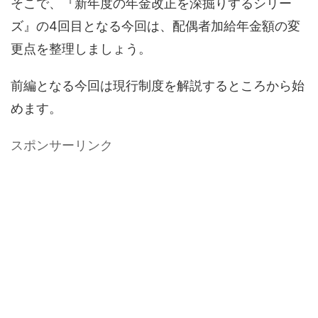
そこで、『新年度の年金改正を深掘りするシリー
ズ』の4回目となる今回は、配偶者加給年金額の変
更点を整理しましょう。
前編となる今回は現行制度を解説するところから始
めます。
スポンサーリンク