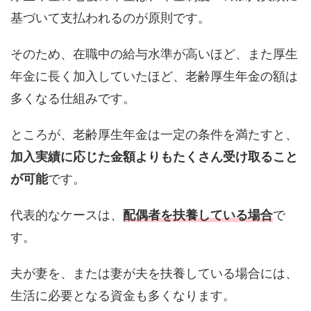
基づいて支払われるのが原則です。
そのため、在職中の給与水準が高いほど、また厚生
年金に長く加入していたほど、老齢厚生年金の額は
多くなる仕組みです。
ところが、老齢厚生年金は一定の条件を満たすと、
加入実績に応じた金額よりもたくさん受け取ること
が可能
です。
代表的なケースは、
配偶者を扶養している場合
で
す。
夫が妻を、または妻が夫を扶養している場合には、
生活に必要となる資金も多くなります。