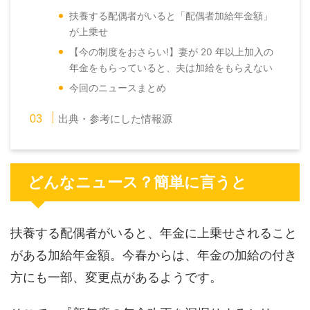
扶養する配偶者がいると「配偶者加給年金額」
が上乗せ
【今の制度をおさらい!】妻が 20 年以上加入の
年金をもらっていると、夫は加給をもらえない
今回のニュースまとめ
出典・参考にした情報源
どんなニュース？簡単に言うと
扶養する配偶者がいると、年金に上乗せされること
がある加給年金額。今春からは、年金の加給の付き
方にも一部、変更点があるようです。