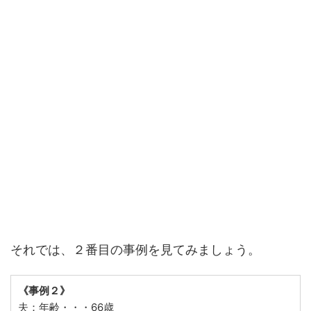
それでは、２番目の事例を見てみましょう。
《事例２》
夫：年齢・・・66歳