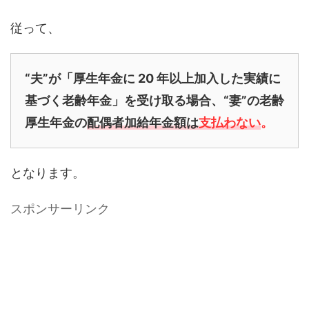
従って、
“夫”が「厚生年金に 20 年以上加入した実績に
基づく老齢年金」を受け取る場合、
“妻”の老齢
厚生年金の
配偶者加給年金額は
支払わない
。
となります。
スポンサーリンク