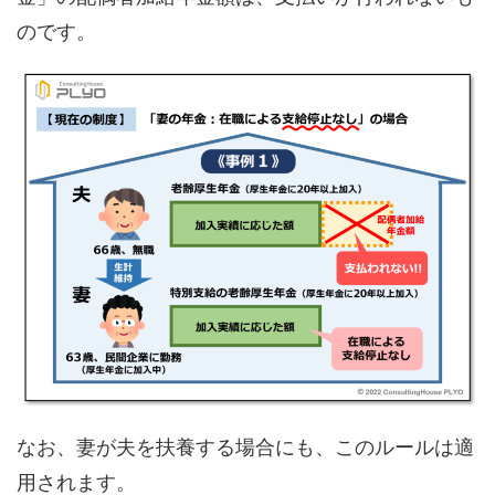
のです。
なお、妻が夫を扶養する場合にも、このルールは適
用されます。