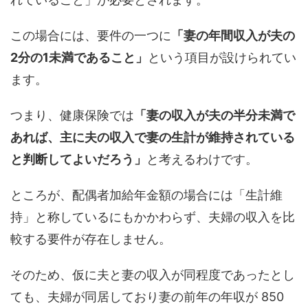
この場合には、要件の一つに
「妻の年間収入が夫の
2分の1未満であること」
という項目が設けられてい
ます。
つまり、健康保険では
「妻の収入が夫の半分未満で
あれば、主に夫の収入で妻の生計が維持されている
と判断してよいだろう」
と考えるわけです。
ところが、配偶者加給年金額の場合には「生計維
持」と称しているにもかかわらず、夫婦の収入を比
較する要件が存在しません。
そのため、仮に夫と妻の収入が同程度であったとし
ても、夫婦が同居しており妻の前年の年収が 850