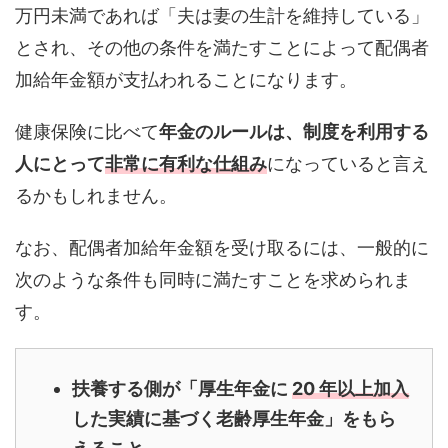
万円未満であれば「夫は妻の生計を維持している」
とされ、その他の条件を満たすことによって配偶者
加給年金額が支払われることになります。
健康保険に比べて
年金のルールは、制度を利用する
人にとって
非常に有利な仕組み
になっていると言え
るかもしれません。
なお、配偶者加給年金額を受け取るには、一般的に
次のような条件も同時に満たすことを求められま
す。
扶養する側が「厚生年金に
20 年以上加入
した実績に基づく老齢厚生年金」をもら