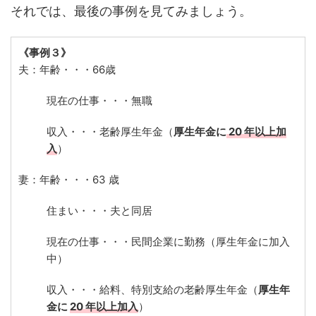
それでは、最後の事例を見てみましょう。
《事例３》
夫：年齢・・・66歳
現在の仕事・・・無職
収入・・・老齢厚生年金（
厚生年金に
20 年以上加
入
）
妻：年齢・・・63 歳
住まい・・・夫と同居
現在の仕事・・・民間企業に勤務（厚生年金に加入
中）
収入・・・給料、特別支給の老齢厚生年金（
厚生年
金に
20 年以上加入
）