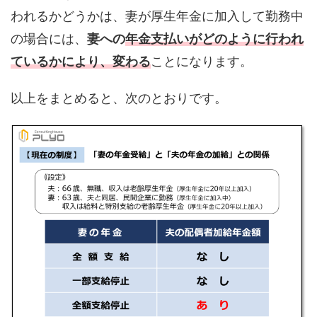
われるかどうかは、妻が厚生年金に加入して勤務中
の場合には、
妻への
年金支払いがどのように行われ
ているかにより、変わる
ことになります。
以上をまとめると、次のとおりです。