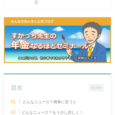
目次
CLOSE
どんなニュース？簡単に言うと
どんなニュース？もう少し詳しく！