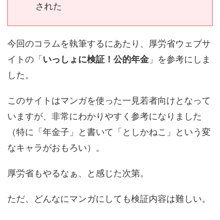
された
今回のコラムを執筆するにあたり、厚労省ウェブサ
イトの「
いっしょに検証！公的年金
」を参考にしま
した。
このサイトはマンガを使った一見若者向けとなって
いますが、非常にわかりやすく参考になりました
（特に「年金子」と書いて「としかねこ」という変
なキャラがおもろい）。
厚労省もやるなぁ、と感じた次第。
ただ、どんなにマンガにしても検証内容は難しい。