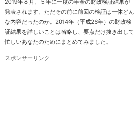
2019年８月。５年に一度の年金の財政検証結果が
発表されます。ただその前に前回の検証は一体どん
な内容だったのか。2014年（平成26年）の財政検
証結果を詳しいことは省略し、要点だけ抜き出して
忙しいあなたのためにまとめてみました。
スポンサーリンク