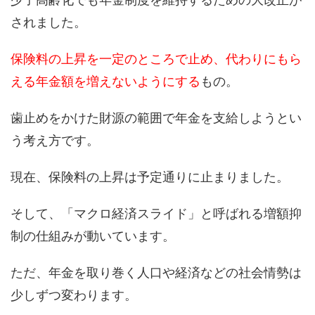
されました。
保険料の上昇を一定のところで止め、代わりにもら
える年金額を増えないようにする
もの。
歯止めをかけた財源の範囲で年金を支給しようとい
う考え方です。
現在、保険料の上昇は予定通りに止まりました。
そして、「マクロ経済スライド」と呼ばれる増額抑
制の仕組みが動いています。
ただ、年金を取り巻く人口や経済などの社会情勢は
少しずつ変わります。