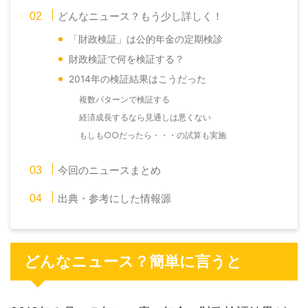
どんなニュース？もう少し詳しく！
「財政検証」は公的年金の定期検診
財政検証で何を検証する？
2014年の検証結果はこうだった
複数パターンで検証する
経済成長するなら見通しは悪くない
もしも○○だったら・・・の試算も実施
今回のニュースまとめ
出典・参考にした情報源
どんなニュース？簡単に言うと