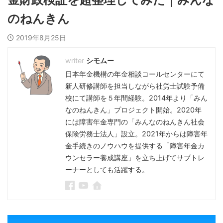
のねんきん
2019年8月25日
シモムー
日本年金機構の年金相談コールセンターにて
新人研修講師を担当しながら社労士試験予備
校にて講師を５年間経験。2014年より「みん
なのねんきん」プロジェクト開始。2020年
には障害年金専門の「みんなのねんきん社会
保険労務士法人」設立。2021年からは障害年
金手続きのノウハウを提供する「障害年金カ
ウンセラー養成講座」を立ち上げてサブトレ
ーナーとしても活躍する。