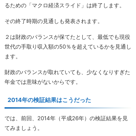
るための「マクロ経済スライド」は終了します。
その終了時期の見通しも発表されます。
２は財政のバランスが保てたとして、最低でも現役
世代の手取り収入額の50％を超えているかを見通し
ます。
財政のバランスが取れていても、少なくなりすぎた
年金では意味がないからです。
2014年の検証結果はこうだった
では、前回、2014年（平成26年）の検証結果を見
てみましょう。