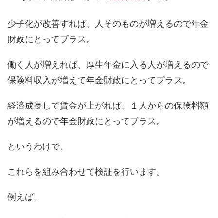
少子化が改善すれば、人そのものが増えるので年金
財政にとってプラス。
働く人が増えれば、厚生年金に入る人が増えるので
保険料収入が増えて年金財政にとってプラス。
経済成長して賃金が上がれば、１人からの保険料額
が増えるので年金財政にとってプラス。
というわけで、
これらを組み合わせて検証を行います。
例えば、