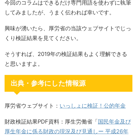
今回のコラムはできるだけ専門用語を使わずに執筆
してみましたが、うまく伝われば幸いです。
興味が湧いたら、厚労省の当該ウェブサイトでじっ
くり検証結果を見てください。
そうすれば、2019年の検証結果もよく理解できる
と思いますよ。
出典・参考にした情報源
厚労省ウェブサイト：
いっしょに検証！公的年金
財政検証結果PDF資料：厚生労働省「
国民年金及び
厚生年金に係る財政の現況及び見通しー 平成26年