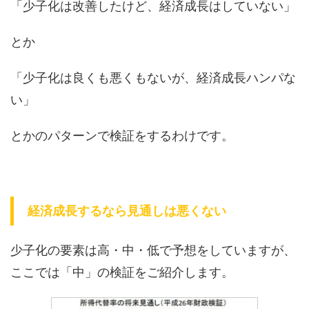
「少子化は改善したけど、経済成長はしていない」
とか
「少子化は良くも悪くもないが、経済成長ハンパな
い」
とかのパターンで検証をするわけです。
経済成長するなら見通しは悪くない
少子化の要素は高・中・低で予想をしていますが、
ここでは「中」の検証をご紹介します。