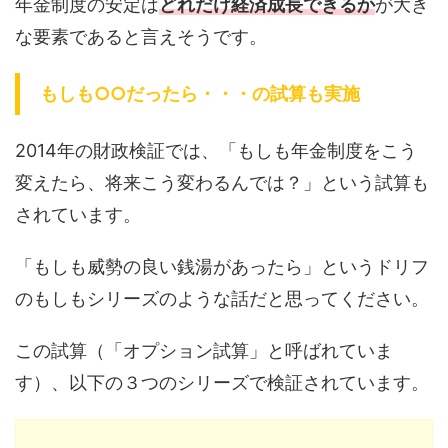
年金制度の安定は
どれだけ経済成長できるか
が大き
な要素であると言えそうです。
もしも○○だったら・・・の試算も実施
2014年の財政検証では、「もしも年金制度をこう
変えたら、将来こう変わるんでは？」という試算も
されています。
「もしも威勢の良い銭湯があったら」というドリフ
のもしもシリーズのような話だと思ってください。
この試算（「オプション試算」と呼ばれていま
す）、以下の３つのシリーズで検証されています。