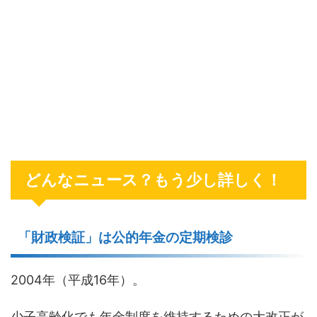
どんなニュース？もう少し詳しく！
「財政検証」は公的年金の定期検診
2004年（平成16年）。
少子高齢化でも年金制度を維持するための大改正が