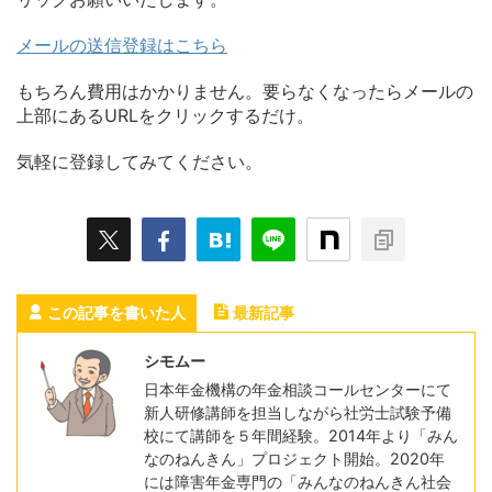
メールの送信登録はこちら
もちろん費用はかかりません。要らなくなったらメールの
上部にあるURLをクリックするだけ。
気軽に登録してみてください。
この記事を書いた人
最新記事
シモムー
日本年金機構の年金相談コールセンターにて
新人研修講師を担当しながら社労士試験予備
校にて講師を５年間経験。2014年より「みん
なのねんきん」プロジェクト開始。2020年
には障害年金専門の「みんなのねんきん社会