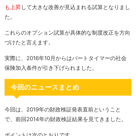
も上昇
して大きな改善が見込まれる試算となりまし
た。
これらのオプション試算が具体的な制度改正を方向
づけたと言えます。
実際に、2016年10月からはパートタイマーの社会
保険加入条件が引き下げられました。
今回のニュースまとめ
今回は、2019年の財政検証発表直前ということ
で、前回2014年の財政検証結果を見てきました。
ポイントは次のとおりです。