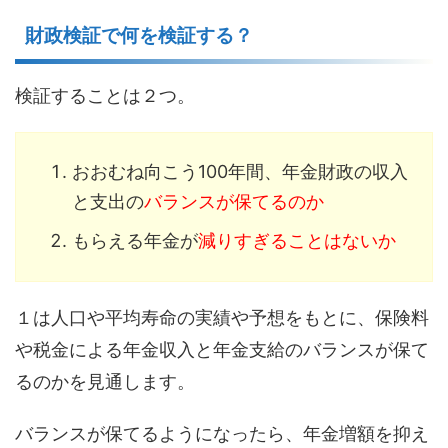
財政検証で何を検証する？
検証することは２つ。
おおむね向こう100年間、年金財政の収入
と支出の
バランスが保てるのか
もらえる年金が
減りすぎることはないか
１は人口や平均寿命の実績や予想をもとに、保険料
や税金による年金収入と年金支給のバランスが保て
るのかを見通します。
バランスが保てるようになったら、年金増額を抑え