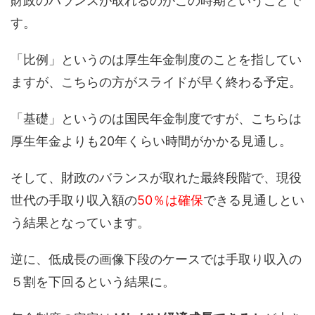
財政のバランスが取れるのがこの時期ということで
す。
「比例」というのは厚生年金制度のことを指してい
ますが、こちらの方がスライドが早く終わる予定。
「基礎」というのは国民年金制度ですが、こちらは
厚生年金よりも20年くらい時間がかかる見通し。
そして、財政のバランスが取れた最終段階で、現役
世代の手取り収入額の
50％は確保
できる見通しとい
う結果となっています。
逆に、低成長の画像下段のケースでは手取り収入の
５割を下回るという結果に。