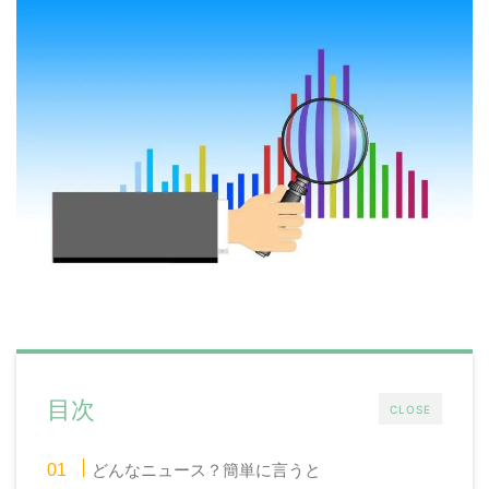
目次
CLOSE
どんなニュース？簡単に言うと