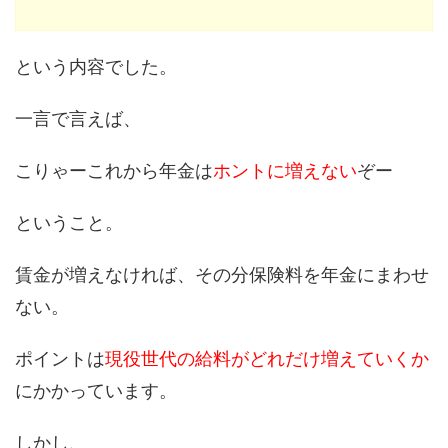
という内容でした。
一言で言えば、
こりゃーこれから年金は
ホントに増えない
ぞー
ということ。
賃金が増えなければ、その分保険料を年金にまわせ
ない。
ポイントは
現役世代の給料がどれだけ増えていくか
にかかっています。
しかし、