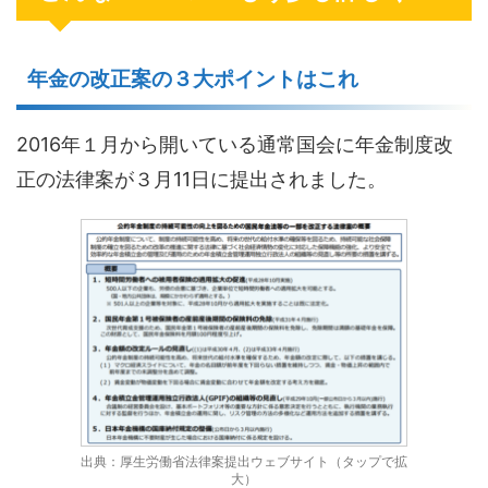
年金の改正案の３大ポイントはこれ
2016年１月から開いている通常国会に年金制度改
正の法律案が３月11日に提出されました。
出典：厚生労働省法律案提出ウェブサイト（タップで拡
大）