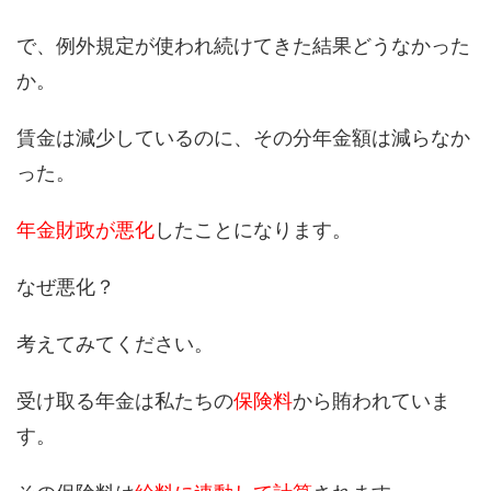
で、例外規定が使われ続けてきた結果どうなかった
か。
賃金は減少しているのに、その分年金額は減らなか
った。
年金財政が悪化
したことになります。
なぜ悪化？
考えてみてください。
受け取る年金は私たちの
保険料
から賄われていま
す。