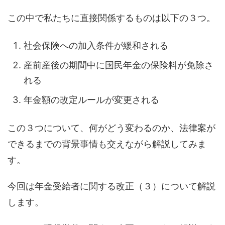
この中で私たちに直接関係するものは以下の３つ。
社会保険への加入条件が緩和される
産前産後の期間中に国民年金の保険料が免除さ
れる
年金額の改定ルールが変更される
この３つについて、何がどう変わるのか、法律案が
できるまでの背景事情も交えながら解説してみま
す。
今回は年金受給者に関する改正（３）について解説
します。