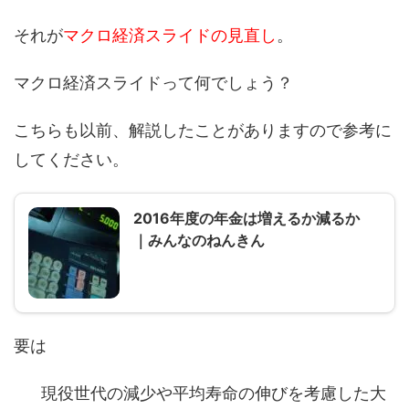
それが
マクロ経済スライドの見直し
。
マクロ経済スライドって何でしょう？
こちらも以前、解説したことがありますので参考に
してください。
2016年度の年金は増えるか減るか
｜みんなのねんきん
要は
現役世代の減少や平均寿命の伸びを考慮した大