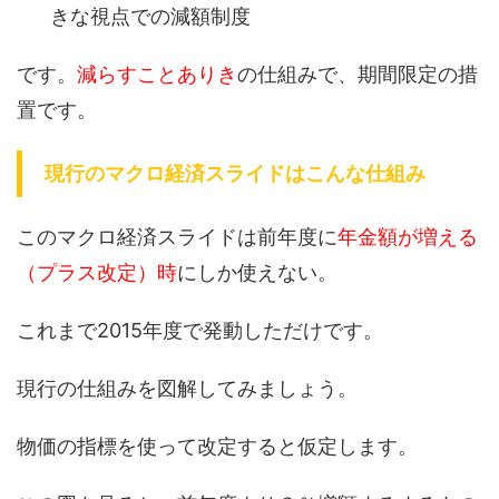
きな視点での減額制度
です。
減らすことありき
の仕組みで、期間限定の措
置です。
現行のマクロ経済スライドはこんな仕組み
このマクロ経済スライドは前年度に
年金額が増える
（プラス改定）時
にしか使えない。
これまで2015年度で発動しただけです。
現行の仕組みを図解してみましょう。
物価の指標を使って改定すると仮定します。