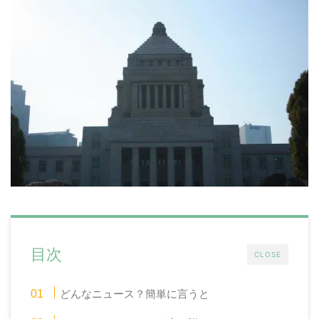
目次
CLOSE
どんなニュース？簡単に言うと