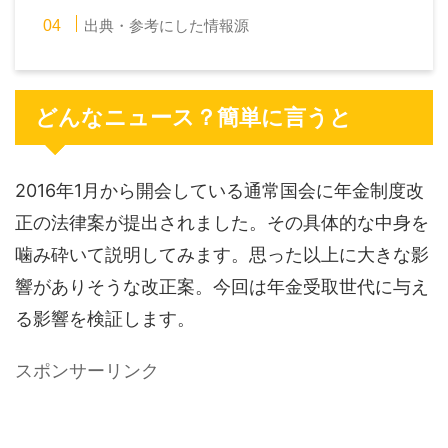
出典・参考にした情報源
どんなニュース？簡単に言うと
2016年1月から開会している通常国会に年金制度改
正の法律案が提出されました。その具体的な中身を
噛み砕いて説明してみます。思った以上に大きな影
響がありそうな改正案。今回は年金受取世代に与え
る影響を検証します。
スポンサーリンク