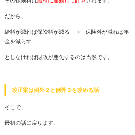
その保険料は
給料に連動して計算
されます。
だから、
給料が減れば保険料が減る → 保険料が減れば年
金を減らす
としなければ財政が悪化するのは当然です。
改正案は例外２と例外３を改める話
そこで、
最初の話に戻ります。