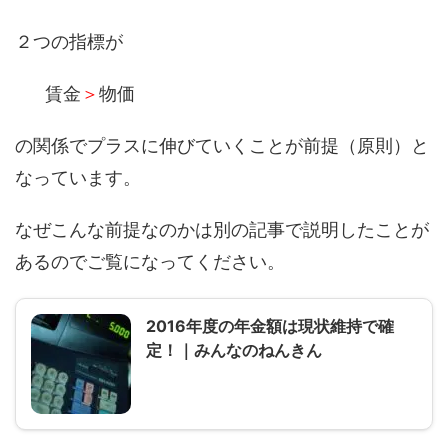
２つの指標が
賃金
＞
物価
の関係でプラスに伸びていくことが前提（原則）と
なっています。
なぜこんな前提なのかは別の記事で説明したことが
あるのでご覧になってください。
2016年度の年金額は現状維持で確
定！｜みんなのねんきん