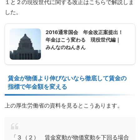
１と２の現役世代に関する改正はこちらで解説しま
した。
2016通常国会 年金改正案提出！
年金はこう変わる 現役世代編｜
みんなのねんきん
賃金が物価より伸びないなら徹底して賃金の
指標で年金額を変える
上の厚生労働省の資料を見るとこうあります。
「３（２） 賃金変動が物価変動を下回る場合