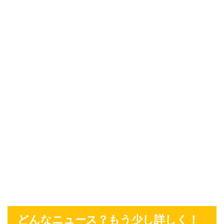
どんなニュース？もう少し詳しく！