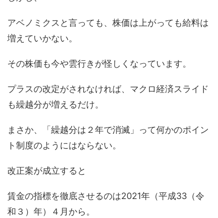
アベノミクスと言っても、株価は上がっても給料は
増えていかない。
その株価も今や雲行きが怪しくなっています。
プラスの改定がされなければ、マクロ経済スライド
も繰越分が増えるだけ。
まさか、「繰越分は２年で消滅」って何かのポイン
ト制度のようにはならない。
改正案が成立すると
賃金の指標を徹底させるのは2021年（平成33（令
和３）年）４月から。