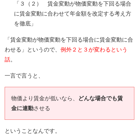
「３（２） 賃金変動が物価変動を下回る場合
に賃金変動に合わせて年金額を改定する考え方
を徹底」
「賃金変動が物価変動を下回る場合に賃金変動に合
わせる」というので、
例外２と３が変わるという
話
。
一言で言うと、
物価より賃金が低いなら、
どんな場合でも賃
金に連動
させる
ということなんです。