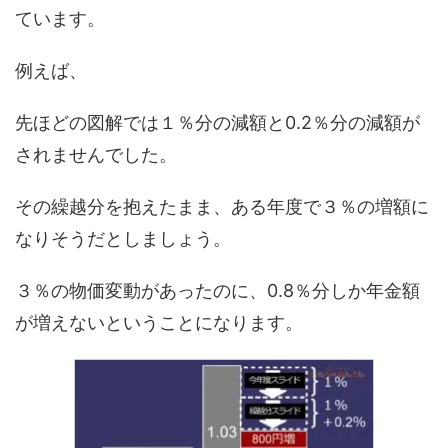
ています。
例えば、
先ほどの図解では１％分の減額と0.2％分の減額が
されませんでした。
その繰越分を抱えたまま、ある年度で３％の増額に
なりそうだとしましょう。
３％の物価変動があったのに、0.8％分しか年金額
が増えないということになります。