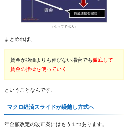
（タップで拡大）
まとめれば、
賃金が物価よりも伸びない場合でも
徹底して
賃金の指標を使っていく
ということなんです。
マクロ経済スライドが繰越し方式へ
年金額改定の改正案にはもう１つあります。