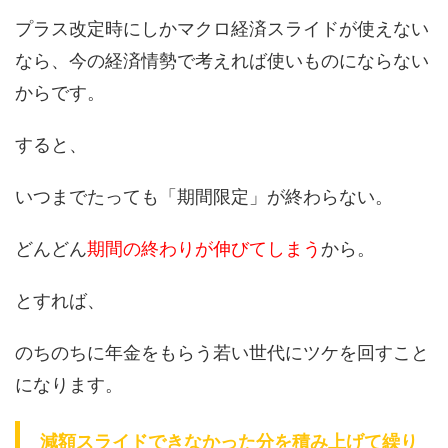
プラス改定時にしかマクロ経済スライドが使えない
なら、今の経済情勢で考えれば使いものにならない
からです。
すると、
いつまでたっても「期間限定」が終わらない。
どんどん
期間の終わりが伸びてしまう
から。
とすれば、
のちのちに年金をもらう若い世代にツケを回すこと
になります。
減額スライドできなかった分を積み上げて繰り