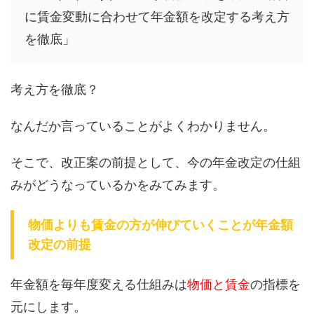
に賃金変動に合わせて年金額を改定する考え方
を徹底」
考え方を徹底？
なんだか言っていることがよくわかりません。
そこで、改正案の前提として、今の年金改定の仕組
みがどうなっているかをみてみます。
物価よりも賃金の方が伸びていくことが年金額
改定の前提
年金額を毎年度変える仕組みは
物価と賃金
の指標を
元にします。