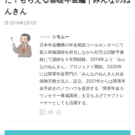
んきん
2019年2月1日
シモムー
日本年金機構の年金相談コールセンターにて
新人研修講師を担当しながら社労士試験予備
校にて講師を５年間経験。2014年より「みん
なのねんきん」プロジェクト開始。2020年
には障害年金専門の「みんなのねんきん社会
保険労務士法人」設立。2021年からは障害年
金手続きのノウハウを提供する「障害年金カ
ウンセラー養成講座」を立ち上げてサブトレ
ーナーとしても活躍する。