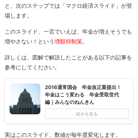
と、次のステップでは「マクロ経済スライド」が登
場します。
このスライド、一言でいえば、年金が増えそうでも
増やさない！という
増額抑制策
。
詳しくは、図解で解説したことがある以下の記事を
参考にしてください。
2016通常国会 年金改正案提出！
年金はこう変わる 年金受取世代
編｜みんなのねんきん
続きを見る
実はこのスライド、数値が毎年度変化します。