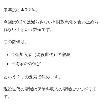
来年度は▲0.2％。
今回は0.2％は減らさないと財政悪化を食い止めら
れない！という数値です。
この数値は、
年金加入者（現役世代）の増減
平均余命の伸び
という２つの要素で決めます。
現役世代の増減は保険料収入の増減につながりま
す。