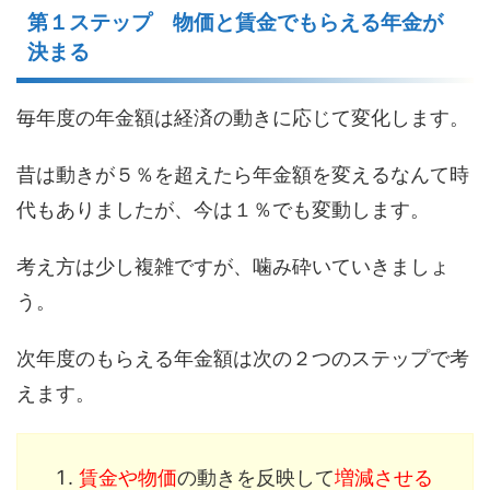
第１ステップ 物価と賃金でもらえる年金が
決まる
毎年度の年金額は経済の動きに応じて変化します。
昔は動きが５％を超えたら年金額を変えるなんて時
代もありましたが、今は１％でも変動します。
考え方は少し複雑ですが、噛み砕いていきましょ
う。
次年度のもらえる年金額は次の２つのステップで考
えます。
賃金や物価
の動きを反映して
増減させる