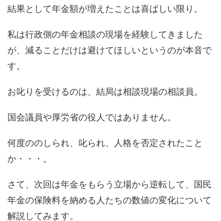
結果として年金額が増えたことは喜ばしい限り。
私は行政側の年金相談の現場を経験してきました
が、減ることだけは避けてほしいというのが本音で
す。
お叱りを受けるのは、結局は相談現場の相談員。
国会議員や厚労省の役人ではありません。
何度ののしられ、叱られ、人格を否定されたこと
か・・・。
さて、次回は年金をもらう立場から逆転して、国民
年金の保険料を納める人たちの数値の変化について
解説してみます。