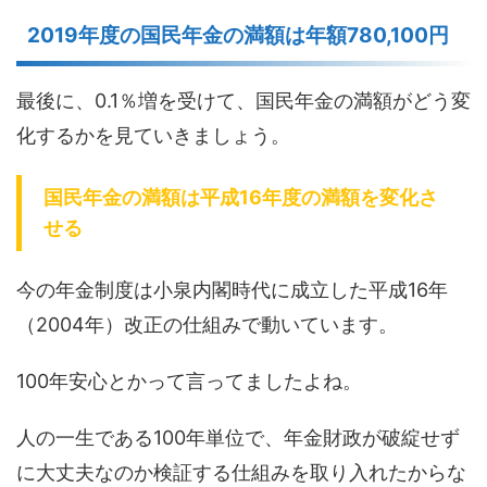
2019年度の国民年金の満額は年額780,100円
最後に、0.1％増を受けて、国民年金の満額がどう変
化するかを見ていきましょう。
国民年金の満額は平成16年度の満額を変化さ
せる
今の年金制度は小泉内閣時代に成立した平成16年
（2004年）改正の仕組みで動いています。
100年安心とかって言ってましたよね。
人の一生である100年単位で、年金財政が破綻せず
に大丈夫なのか検証する仕組みを取り入れたからな