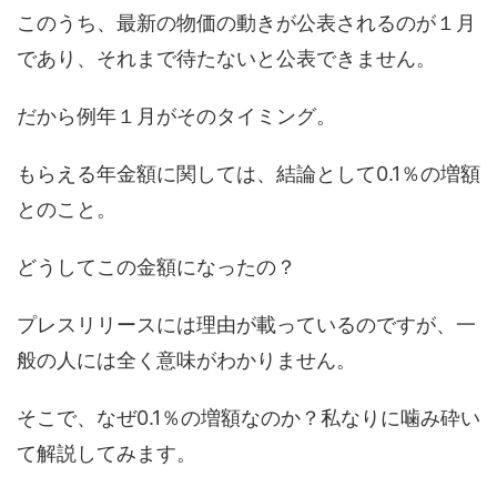
このうち、最新の物価の動きが公表されるのが１月
であり、それまで待たないと公表できません。
だから例年１月がそのタイミング。
もらえる年金額に関しては、結論として0.1％の増額
とのこと。
どうしてこの金額になったの？
プレスリリースには理由が載っているのですが、一
般の人には全く意味がわかりません。
そこで、なぜ0.1％の増額なのか？私なりに噛み砕い
て解説してみます。