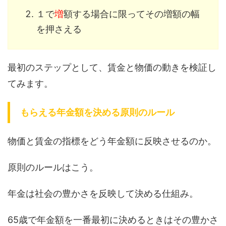
１で
増
額する場合に限ってその増額の幅
を押さえる
最初のステップとして、賃金と物価の動きを検証し
てみます。
もらえる年金額を決める原則のルール
物価と賃金の指標をどう年金額に反映させるのか。
原則のルールはこう。
年金は社会の豊かさを反映して決める仕組み。
65歳で年金額を一番最初に決めるときはその豊かさ