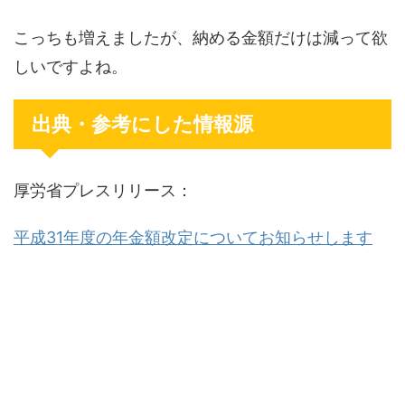
こっちも増えましたが、納める金額だけは減って欲
しいですよね。
出典・参考にした情報源
厚労省プレスリリース：
平成31年度の年金額改定についてお知らせします