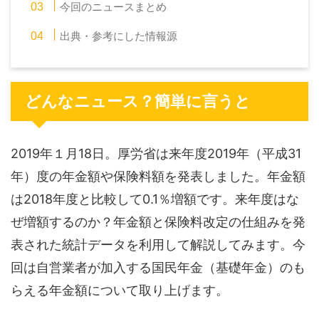
今回のニュースまとめ
出典・参考にした情報源
どんなニュース？簡単に言うと
2019年１月18日。厚労省は来年度2019年（平成31
年）度の年金額や保険料額を発表しました。年金額
は2018年度と比較して0.1％増額です。来年度はな
ぜ増額するのか？年金額と保険料改定の仕組みを発
表された統計データを利用して解説してみます。今
回は自営業者が加入する国民年金（基礎年金）のも
らえる年金額について取り上げます。