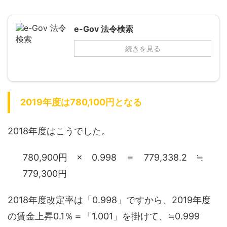
e-Gov 法令検索
続きを見る
2019年度は780,100円となる
2018年度はこうでした。
780,900円 × 0.998 ＝ 779,338.2 ≒
779,300円
2018年度改定率は「0.998」ですから、2019年度
の賃金上昇0.1％＝「1.001」を掛けて、≒0.999