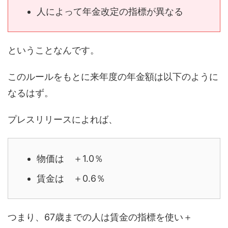
人によって年金改定の指標が異なる
ということなんです。
このルールをもとに来年度の年金額は以下のように
なるはず。
プレスリリースによれば、
物価は ＋1.0％
賃金は ＋0.6％
つまり、67歳までの人は賃金の指標を使い＋