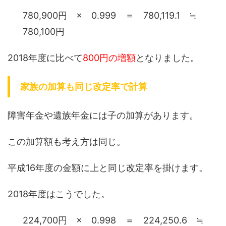
780,900円 × 0.999 ＝ 780,119.1 ≒
780,100円
2018年度に比べて
800円の増額
となりました。
家族の加算も同じ改定率で計算
障害年金や遺族年金には子の加算があります。
この加算額も考え方は同じ。
平成16年度の金額に上と同じ改定率を掛けます。
2018年度はこうでした。
224,700円 × 0.998 ＝ 224,250.6 ≒