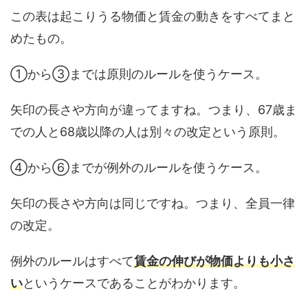
この表は起こりうる物価と賃金の動きをすべてまと
めたもの。
①から③までは原則のルールを使うケース。
矢印の長さや方向が違ってますね。つまり、67歳ま
での人と68歳以降の人は別々の改定という原則。
④から⑥までが例外のルールを使うケース。
矢印の長さや方向は同じですね。つまり、全員一律
の改定。
例外のルールはすべて
賃金の伸びが物価よりも小さ
い
というケースであることがわかります。