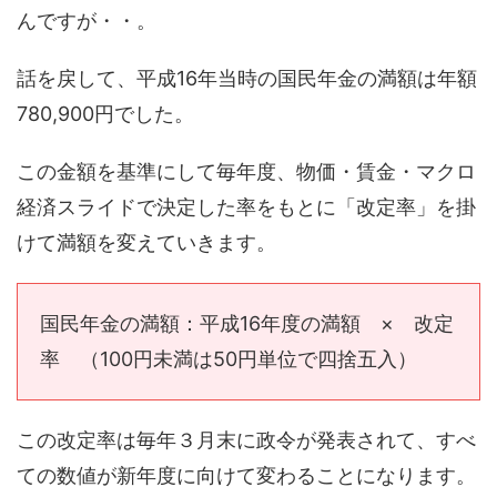
んですが・・。
話を戻して、平成16年当時の国民年金の満額は年額
780,900円でした。
この金額を基準にして毎年度、物価・賃金・マクロ
経済スライドで決定した率をもとに「改定率」を掛
けて満額を変えていきます。
国民年金の満額：平成16年度の満額 × 改定
率 （100円未満は50円単位で四捨五入）
この改定率は毎年３月末に政令が発表されて、すべ
ての数値が新年度に向けて変わることになります。