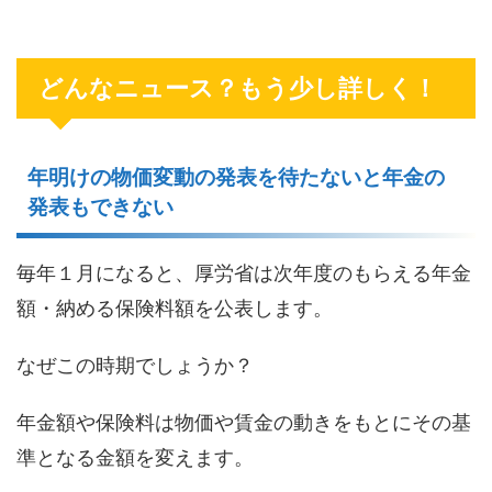
どんなニュース？もう少し詳しく！
年明けの物価変動の発表を待たないと年金の
発表もできない
毎年１月になると、厚労省は次年度のもらえる年金
額・納める保険料額を公表します。
なぜこの時期でしょうか？
年金額や保険料は物価や賃金の動きをもとにその基
準となる金額を変えます。