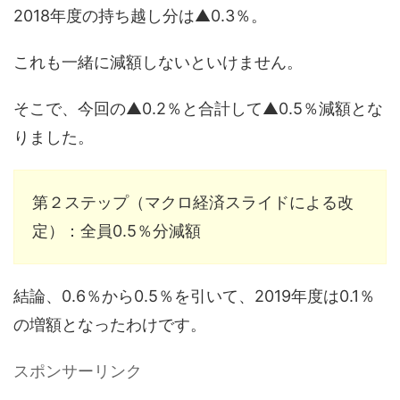
2018年度の持ち越し分は▲0.3％。
これも一緒に減額しないといけません。
そこで、今回の▲0.2％と合計して▲0.5％減額とな
りました。
第２ステップ（マクロ経済スライドによる改
定）：全員0.5％分減額
結論、0.6％から0.5％を引いて、2019年度は0.1％
の増額となったわけです。
スポンサーリンク