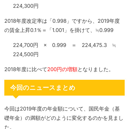
224,300円
2018年度改定率は「0.998」ですから、2019年度
の賃金上昇0.1％＝「1.001」を掛けて、≒0.999
224,700円 × 0.999 ＝ 224,475.3 ≒
224,500円
2018年度に比べて
200円の増額
となりました。
今回のニュースまとめ
今回は2019年度の年金額について、国民年金（基
礎年金）の満額がどのように変化するのかを見まし
た。