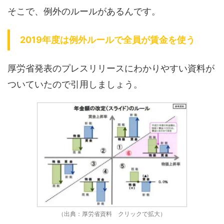
そこで、例外のルールがあるんです。
2019年度は例外ルールで全員が賃金を使う
厚労省発表のプレスリリースにわかりやすい資料が
ついていたので引用しましょう。
（出典：厚労省資料 クリックで拡大）