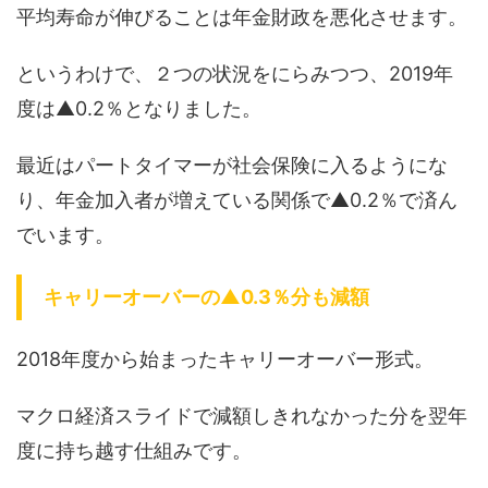
平均寿命が伸びることは年金財政を悪化させます。
というわけで、２つの状況をにらみつつ、2019年
度は▲0.2％となりました。
最近はパートタイマーが社会保険に入るようにな
り、年金加入者が増えている関係で▲0.2％で済ん
でいます。
キャリーオーバーの▲0.3％分も減額
2018年度から始まったキャリーオーバー形式。
マクロ経済スライドで減額しきれなかった分を翌年
度に持ち越す仕組みです。