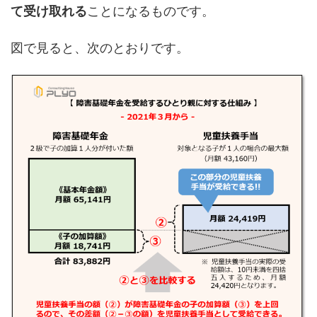
て受け取れる
ことになるものです。
図で見ると、次のとおりです。