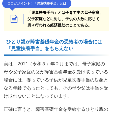
ココがポイント！「児童扶養手当」とは
「児童扶養手当」とは子育て中の母子家庭、
父子家庭などに対し、子供の人数に応じて
月々行われる経済援助のことである。
ひとり親が障害基礎年金の受給者の場合には
「児童扶養手当」をもらえない
実は、2021（令和３）年２月までは、母子家庭の
母や父子家庭の父が障害基礎年金を受け取っている
場合には、養っている子供が児童扶養手当の対象と
なる年齢であったとしても、その母や父は手当を受
け取れないことになっています。
正確に言うと、障害基礎年金を受給するひとり親の