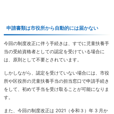
申請書類は市役所から自動的には届かない
今回の制度改正に伴う手続きは、すでに児童扶養手
当の受給資格者としての認定を受けている場合に
は、原則として不要とされています。
しかしながら、認定を受けていない場合には、市役
所や区役所の児童扶養手当の担当窓口で申請手続き
をして、初めて手当を受け取ることが可能になりま
す。
また、今回の制度改正は 2021（令和３）年 3 月か