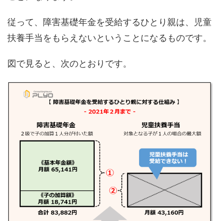
従って、障害基礎年金を受給するひとり親は、児童
扶養手当をもらえないということになるものです。
図で見ると、次のとおりです。