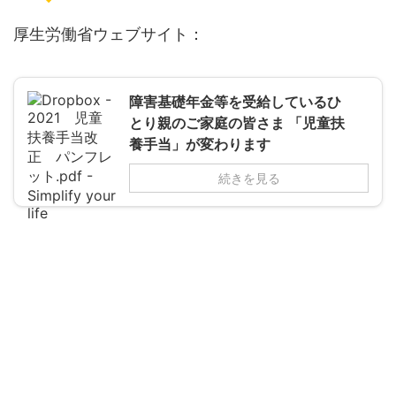
厚生労働省ウェブサイト：
障害基礎年金等を受給しているひ
とり親のご家庭の皆さま 「児童扶
養手当」が変わります
続きを見る