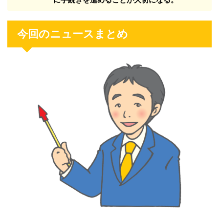
今回のニュースまとめ