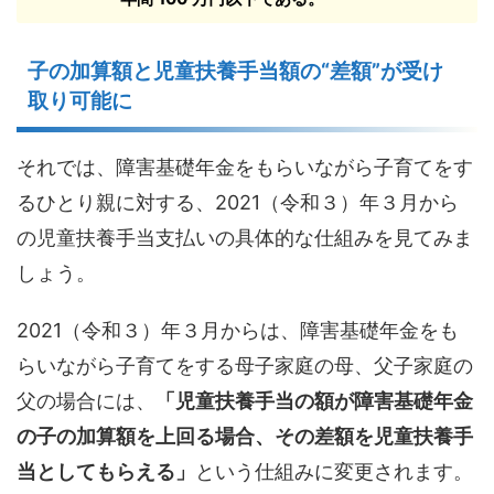
子の加算額と児童扶養手当額の“差額”が受け
取り可能に
それでは、障害基礎年金をもらいながら子育てをす
るひとり親に対する、2021（令和３）年３月から
の児童扶養手当支払いの具体的な仕組みを見てみま
しょう。
2021（令和３）年３月からは、障害基礎年金をも
らいながら子育てをする母子家庭の母、父子家庭の
父の場合には、
「児童扶養手当の額が障害基礎年金
の子の加算額を上回る場合、その差額を児童扶養手
当としてもらえる」
という仕組みに変更されます。