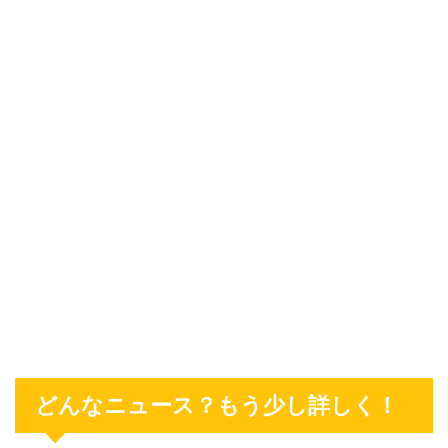
どんなニュース？もう少し詳しく！