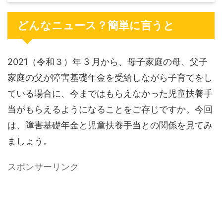
どんなニュース？簡単に言うと
2021（令和３）年 3 月から、母子家庭の母、父子
家庭の父が障害基礎年金を受給しながら子育てをし
ている場合に、今まではもらえなかった児童扶養手
当がもらえるようになることをご存じですか。今回
は、障害基礎年金と児童扶養手当との関係を見てみ
ましょう。
スポンサーリンク