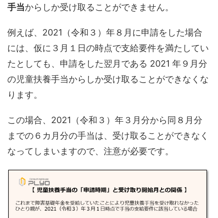
手当
からしか受け取ることができません。
例えば、2021（令和３）年８月に申請をした場合
には、仮に３月１日の時点で支給要件を満たしてい
たとしても、申請をした翌月である 2021 年９月分
の児童扶養手当からしか受け取ることができなくな
ります。
この場合、2021（令和３）年３月分から同８月分
までの６カ月分の手当は、受け取ることができなく
なってしまいますので、注意が必要です。