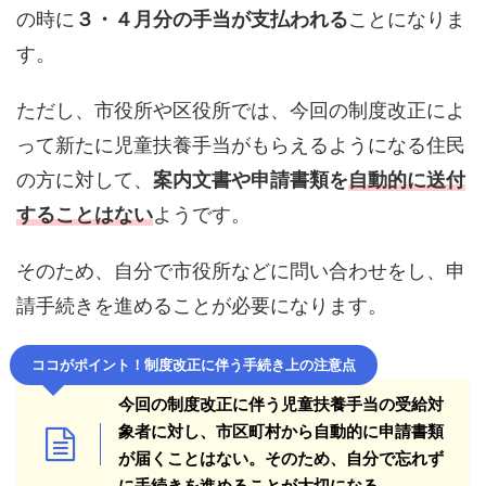
の時に
３・４月分の手当が支払われる
ことになりま
す。
ただし、市役所や区役所では、今回の制度改正によ
って新たに児童扶養手当がもらえるようになる住民
の方に対して、
案内文書や申請書類を
自動的に送付
することはない
ようです。
そのため、自分で市役所などに問い合わせをし、申
請手続きを進めることが必要になります。
ココがポイント！
制度改正に伴う手続き上の注意点
今回の制度改正に伴う児童扶養手当の受給対
象者に対し、市区町村から自動的に申請書類
が届くことはない。そのため、自分で忘れず
に手続きを進めることが大切になる。