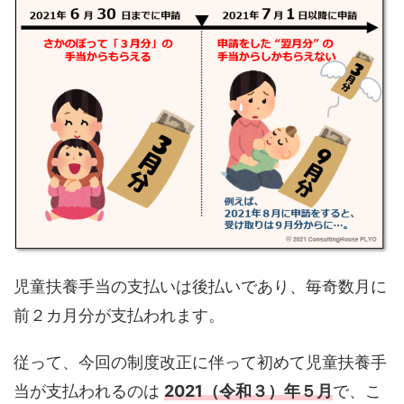
児童扶養手当の支払いは後払いであり、毎奇数月に
前２カ月分が支払われます。
従って、今回の制度改正に伴って初めて児童扶養手
当が支払われるのは
2021（令和３）年５月
で、こ