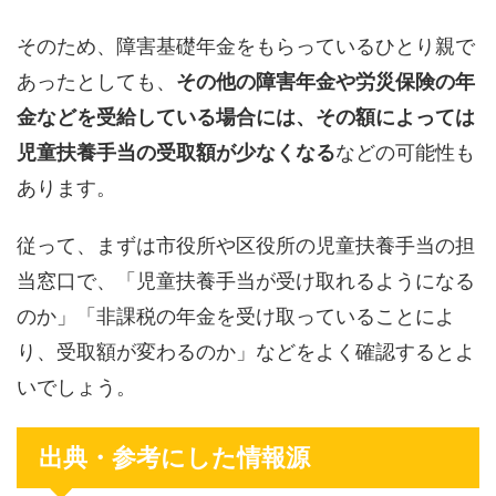
そのため、障害基礎年金をもらっているひとり親で
あったとしても、
その他の障害年金や労災保険の年
金などを受給している場合には、その額によっては
児童扶養手当の受取額が少なくなる
などの可能性も
あります。
従って、まずは市役所や区役所の児童扶養手当の担
当窓口で、「児童扶養手当が受け取れるようになる
のか」「非課税の年金を受け取っていることによ
り、受取額が変わるのか」などをよく確認するとよ
いでしょう。
出典・参考にした情報源