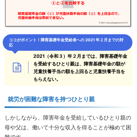
ココがポイント！
障害基礎年金受給者への 2021 年２月までの対
応
2021（令和３）年２月までは、障害基礎年金
を受給するひとり親は、障害基礎年金の額が
児童扶養手当の額を上回ると児童扶養手当を
もらえない。
就労が困難な障害を持つひとり親
しかしながら、障害年金を受給しているひとり親の
母や父は、働いて十分な収入を得ることが極めて困