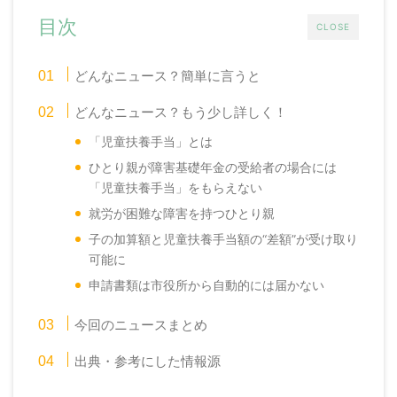
目次
CLOSE
どんなニュース？簡単に言うと
どんなニュース？もう少し詳しく！
「児童扶養手当」とは
ひとり親が障害基礎年金の受給者の場合には
「児童扶養手当」をもらえない
就労が困難な障害を持つひとり親
子の加算額と児童扶養手当額の“差額”が受け取り
可能に
申請書類は市役所から自動的には届かない
今回のニュースまとめ
出典・参考にした情報源