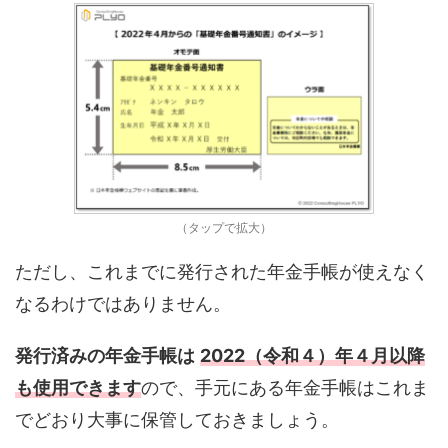
（タップで拡大）
ただし、これまでに発行された年金手帳が使えなく
なるわけではありません。
発行済みの年金手帳は
2022（令和４）年４月以降
も使用できます
ので、手元にある年金手帳はこれま
でどおり大事に保管しておきましょう。