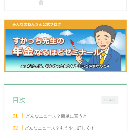
目次
CLOSE
どんなニュース？簡単に言うと
どんなニュース？もう少し詳しく！