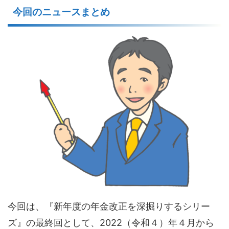
今回のニュースまとめ
今回は、『新年度の年金改正を深掘りするシリー
ズ』の最終回として、2022（令和４）年４月から