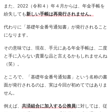
また、2022（令和４）年４月からは、年金手帳を
紛失しても
新しい手帳は再発行されません。
代わりに「基礎年金番号通知書」が発行されること
になります。
その意味では、現在、手元にある年金手帳は、二度
と手に入らない貴重な品と言えるかもしれませんね
（笑）。
ところで、「基礎年金番号通知書」という名称の書
面が発行されるのは、実は今回が初めてではありま
せん。
例えば、
共済組合に加入する公務員
に対しては、従