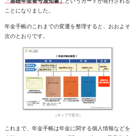
「基礎年金番号通知書」
というカードが発行される
ことになりました。
年金手帳のこれまでの変遷を整理すると、おおよそ
次のとおりです。
（タップで拡大）
これまで、年金手帳は年金に関する個人情報などを