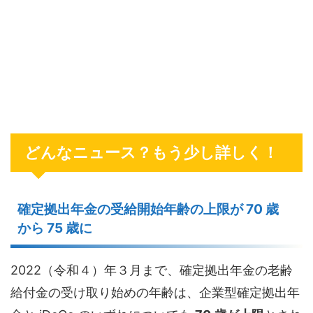
どんなニュース？もう少し詳しく！
確定拠出年金の受給開始年齢の上限が 70 歳
から 75 歳に
2022（令和４）年３月まで、確定拠出年金の老齢
給付金の受け取り始めの年齢は、企業型確定拠出年