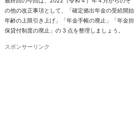
最終回の今回は、2022（令和４）年４月からのそ
の他の改正事項として、「確定拠出年金の受給開始
年齢の上限引き上げ」「年金手帳の廃止」「年金担
保貸付制度の廃止」の 3 点を整理しましょう。
スポンサーリンク