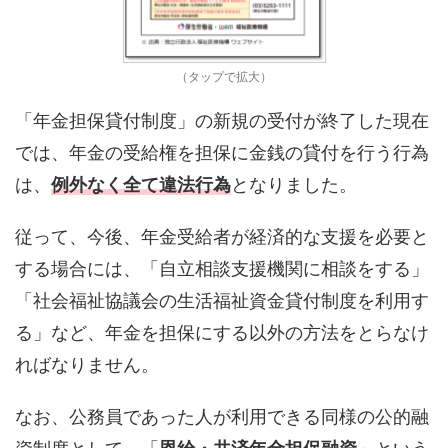
（タップで拡大）
「年金担保貸付制度」の新規の受付が終了した現在
では、年金の受給権を担保に金銭の貸付を行う行為
は、
例外なく全て違法行為
となりました。
従って、今後、年金受給者が経済的な支援を必要と
する場合には、「自立相談支援機関に相談をする」
「社会福祉協議会の生活福祉資金貸付制度を利用す
る」など、年金を担保にする以外の方法をとらなけ
ればなりません。
なお、公務員であった人が利用できる同様の公的融