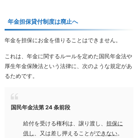
年金担保貸付制度は廃止へ
年金を担保にお金を借りることはできません。
これは、年金に関するルールを定めた国民年金法や
厚生年金保険法という法律に、次のような規定があ
るためです。
国民年金法第 24 条前段
給付を受ける権利は、譲り渡し、
担保に
供し
、又は差し押えることが
できない
。