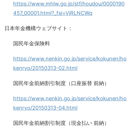
https://www.mhlw.go.jp/stf/houdou/0000190
457_00001.html?_fsi=VjRLNCWq
日本年金機構
ウェブサイト
：
国民年金保険料
https://www.nenkin.go.jp/service/kokunen/ho
kenryo/20150313-02.html
国民年金前納割引制度（口座振替
前納）
https://www.nenkin.go.jp/service/kokunen/ho
kenryo
/
20150313-04.html
国民年金前納割引制度（現金払い
前納）