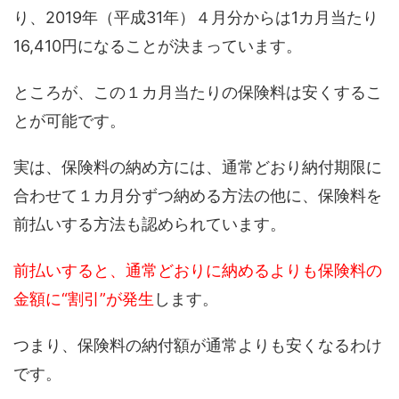
り、2019年（平成31年）４月分からは1カ月当たり
16,410円になることが決まっています。
ところが、この１カ月当たりの保険料は安くするこ
とが可能です。
実は、保険料の納め方には、通常どおり納付期限に
合わせて１カ月分ずつ納める方法の他に、保険料を
前払いする方法も認められています。
前払いすると、通常どおりに納めるよりも保険料の
金額に“割引”が発生
します。
つまり、保険料の納付額が通常よりも安くなるわけ
です。