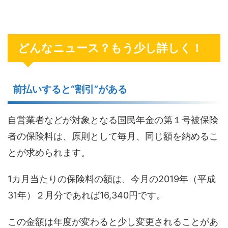
どんなニュース？もう少し詳しく！
前払いすると“割引”がある
自営業者などが対象となる国民年金の第１号被保険
者の保険料は、原則として毎月、同じ額を納めるこ
とが求められます。
1カ月当たりの保険料の額は、今月の2019年（平成
31年）２月分であれば16,340円です。
この金額は年度が変わると少し変更されることがあ