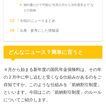
納付書だけで可能な“任意の月から当年度末まで”な
どの前納
今回のニュースまとめ
出典・参考にした情報源
どんなニュース？簡単に言うと
４月から始まる新年度の国民年金保険料は、その年
の２月中に申し込むと安くなる仕組みがあるのをご
存知ですか。このような仕組みを「前納割引制度」
といいます。今回はこの「前納割引制度」のルール
についてご紹介します。