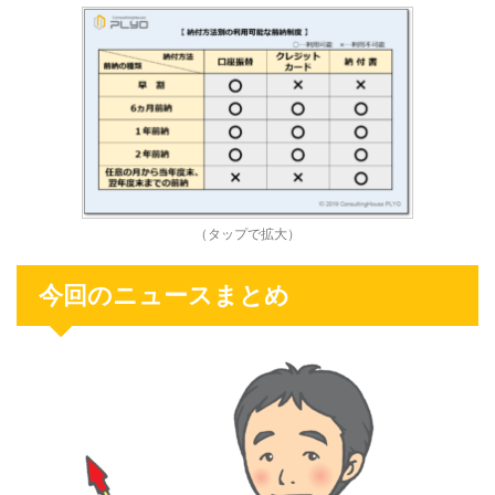
（タップで拡大）
今回のニュースまとめ