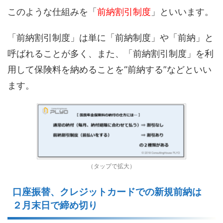
このような仕組みを「
前納割引制度
」といいます。
「前納割引制度」は単に「前納制度」や「前納」と
呼ばれることが多く、また、「前納割引制度」を利
用して保険料を納めることを“前納する”などといい
ます。
（タップで拡大）
口座振替、クレジットカードでの新規前納
は
２月末日
で
締め切り