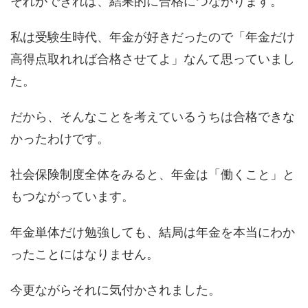
それができれば、結果的に合格につながります。
私は受験生時代、年金が好きだったので「年金だけ
高得点取れれば合格させてよ」なんて思っていまし
た。
だから、そんなことを考えているうちは合格できな
かったわけです。
社会保険制度全体をみると、年金は「働くこと」と
もつながっています。
年金単体だけ勉強しても、結局は年金を本当にわか
ったことにはなりません。
今更ながらそれに気付かされました。