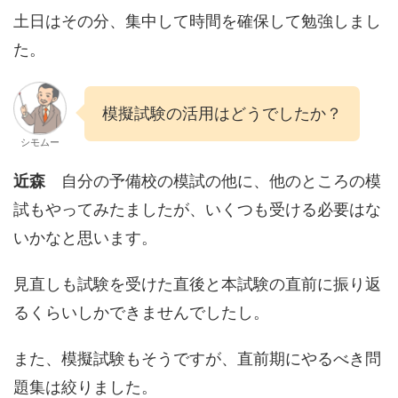
土日はその分、集中して時間を確保して勉強しまし
た。
模擬試験の活用はどうでしたか？
シモムー
近森
自分の予備校の模試の他に、他のところの模
試もやってみたましたが、いくつも受ける必要はな
いかなと思います。
見直しも試験を受けた直後と本試験の直前に振り返
るくらいしかできませんでしたし。
また、模擬試験もそうですが、直前期にやるべき問
題集は絞りました。