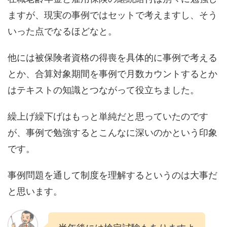
ますが、現実の事例ではセットで考えますし、そう
いった点でなるほどなと。
他には被保険者資格の得喪を具体的に事例で考える
とか、合算対象期間を事例で月数カウントするとか
はテキストの知識とつながって役立ちました。
繰上げ繰下げはもっと単純だと思っていたのです
が、事例で勉強するとこんなに深いのかという印象
です。
事例問題を通して制度を理解するというのは大事だ
と思います。