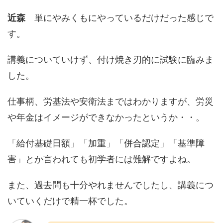
近森
単にやみくもにやっているだけだった感じで
す。
講義についていけず、付け焼き刃的に試験に臨みま
した。
仕事柄、労基法や安衛法まではわかりますが、労災
や年金はイメージができなかったというか・・。
「給付基礎日額」「加重」「併合認定」「基準障
害」とか言われても初学者には難解ですよね。
また、過去問も十分やれませんでしたし、講義につ
いていくだけで精一杯でした。