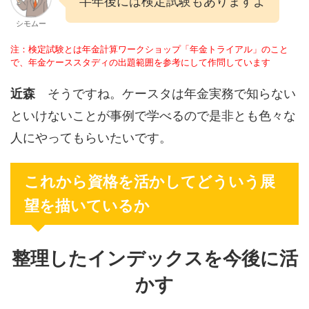
半年後には検定試験もありますよ
シモムー
注：検定試験とは年金計算ワークショップ「年金トライアル」のこと
で、年金ケーススタディの出題範囲を参考にして作問しています
近森
そうですね。ケースタは年金実務で知らない
といけないことが事例で学べるので是非とも色々な
人にやってもらいたいです。
これから資格を活かしてどういう展
望を描いているか
整理したインデックスを今後に活
かす