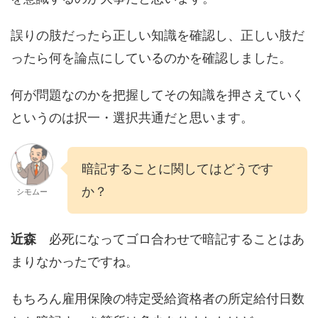
誤りの肢だったら正しい知識を確認し、正しい肢だ
ったら何を論点にしているのかを確認しました。
何が問題なのかを把握してその知識を押さえていく
というのは択一・選択共通だと思います。
暗記することに関してはどうです
か？
シモムー
近森
必死になってゴロ合わせで暗記することはあ
まりなかったですね。
もちろん雇用保険の特定受給資格者の所定給付日数