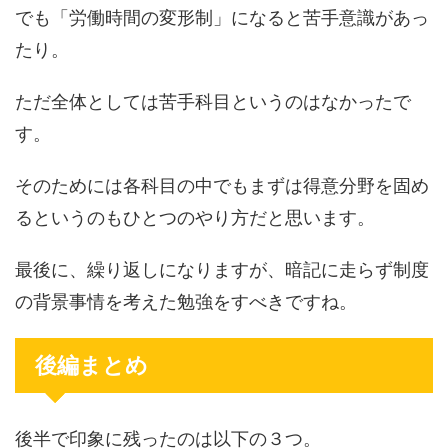
でも「労働時間の変形制」になると苦手意識があっ
たり。
ただ全体としては苦手科目というのはなかったで
す。
そのためには各科目の中でもまずは得意分野を固め
るというのもひとつのやり方だと思います。
最後に、繰り返しになりますが、暗記に走らず制度
の背景事情を考えた勉強をすべきですね。
後編まとめ
後半で印象に残ったのは以下の３つ。