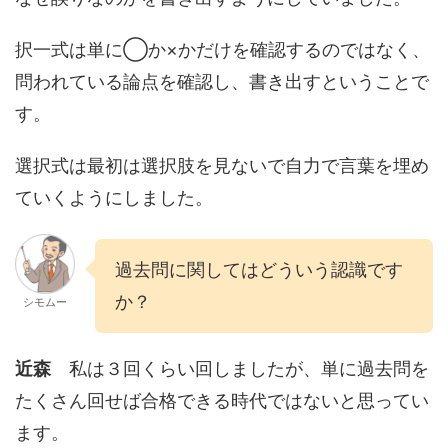
択一式は単に◯か×かだけを確認するのではなく、
問われている論点を確認し、書き出すということで
す。
選択式は最初は選択肢を見ないで自力で言葉を埋め
ていくようにしました。
過去問に関してはどういう認識です
か？
シモムー
近森
私は３回くらい回しましたが、単に過去問を
たくさん回せば合格できる時代ではないと思ってい
ます。