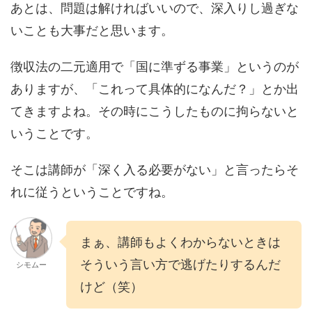
あとは、問題は解ければいいので、深入りし過ぎな
いことも大事だと思います。
徴収法の二元適用で「国に準ずる事業」というのが
ありますが、「これって具体的になんだ？」とか出
てきますよね。その時にこうしたものに拘らないと
いうことです。
そこは講師が「深く入る必要がない」と言ったらそ
れに従うということですね。
まぁ、講師もよくわからないときは
そういう言い方で逃げたりするんだ
シモムー
けど（笑）