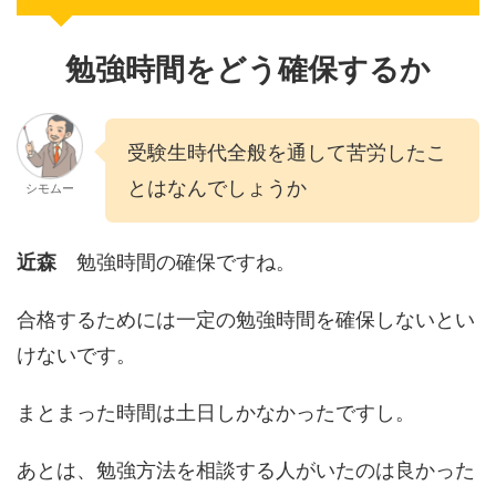
勉強時間をどう確保するか
受験生時代全般を通して苦労したこ
とはなんでしょうか
シモムー
近森
勉強時間の確保ですね。
合格するためには一定の勉強時間を確保しないとい
けないです。
まとまった時間は土日しかなかったですし。
あとは、勉強方法を相談する人がいたのは良かった