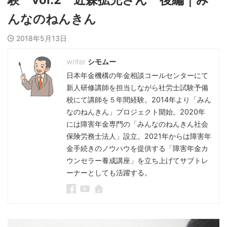
んなのねんきん
2018年5月13日
シモムー
日本年金機構の年金相談コールセンターにて
新人研修講師を担当しながら社労士試験予備
校にて講師を５年間経験。2014年より「みん
なのねんきん」プロジェクト開始。2020年
には障害年金専門の「みんなのねんきん社会
保険労務士法人」設立。2021年からは障害年
金手続きのノウハウを提供する「障害年金カ
ウンセラー養成講座」を立ち上げてサブトレ
ーナーとしても活躍する。