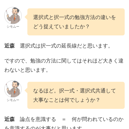
選択式と択一式の勉強方法の違いを
どう捉えていましたか？
シモムー
近森
選択式は択一式の延長線だと思います。
ですので、勉強の方法に関してはそれほど大きく違
わないと思います。
なるほど。択一式・選択式共通して
大事なことは何でしょうか？
シモムー
近森
論点を意識する ＝ 何が問われているのか
を意識するのが大事だと思います。