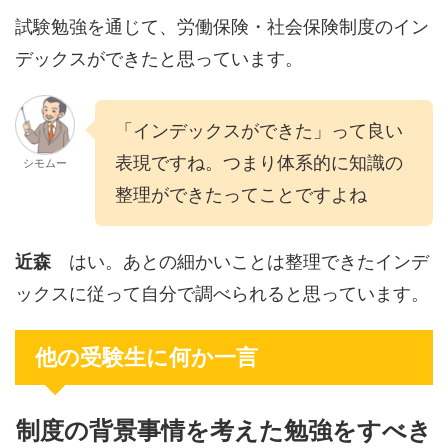
試験勉強を通じて、労働保険・社会保険制度のイン
デックスができたと思っています。
「インデックスができた」って良い
表現ですね。つまり体系的に知識の
シモムー
整理ができたってことですよね
近森
はい。あとの細かいことは整理できたインデ
ックスに従って自分で調べられると思っています。
他の受験生に何か一言
制度の背景事情を考えた勉強をすべき