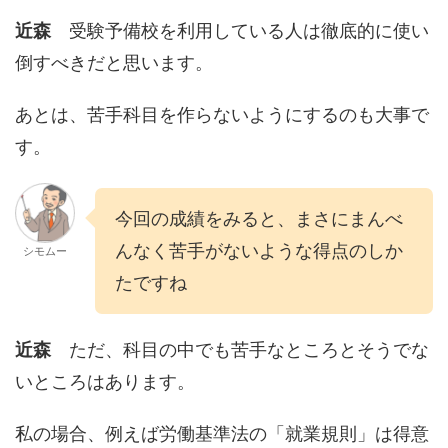
近森
受験予備校を利用している人は徹底的に使い
倒すべきだと思います。
あとは、苦手科目を作らないようにするのも大事で
す。
今回の成績をみると、まさにまんべ
んなく苦手がないような得点のしか
シモムー
たですね
近森
ただ、科目の中でも苦手なところとそうでな
いところはあります。
私の場合、例えば労働基準法の「就業規則」は得意