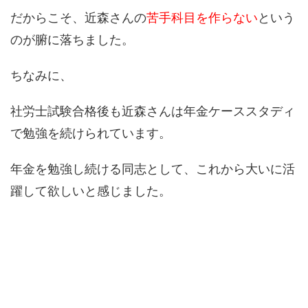
だからこそ、近森さんの
苦手科目を作らない
という
のが腑に落ちました。
ちなみに、
社労士試験合格後も近森さんは年金ケーススタディ
で勉強を続けられています。
年金を勉強し続ける同志として、これから大いに活
躍して欲しいと感じました。