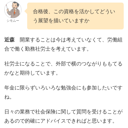
合格後、この資格を活かしてどうい
う展望を描いていますか
シモムー
近森
開業することは今は考えていなくて、労働組
合で働く勤務社労士を考えています。
社労士になることで、外部で横のつながりももてる
かなと期待しています。
年金に限らずいろいろな勉強会にも参加したいです
ね。
日々の業務で社会保険に関して質問を受けることが
あるので的確にアドバイスできればと思います。