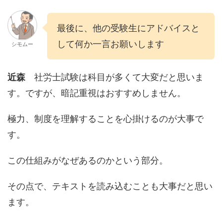
最後に、他の受験生にアドバイスと
して何か一言お願いします
シモムー
近森
社労士試験は科目が多くて大変だと思いま
す。ですが、暗記重視はおすすめしません。
極力、制度を理解することを心掛けるのが大事で
す。
この仕組みがなぜあるのかという部分。
その点で、テキストを読み込むことも大事だと思い
ます。