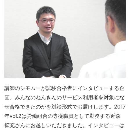
講師のシモムーが試験合格者にインタビューする企
画。みんなのねんきんのサービス利用者を対象にな
ぜ合格できたのかを対談形式でお届けします。2017
年vol.2は労働組合の専従職員として勤務する近森
拡充さんにお越しいただきました。インタビューは