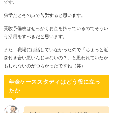
です。
独学だとその点で苦労すると思います。
受験予備校はせっかくお金を払っているのでそうい
う活用をすべきだと思います。
また、職場には話していなかったので「ちょっと近
森付き合い悪いんじゃないの？」と思われていたか
もしれないのがつらかったですね（笑）
年金ケーススタディはどう役に立っ
たか