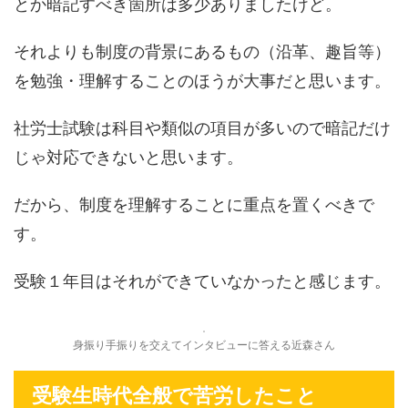
とか暗記すべき箇所は多少ありましたけど。
それよりも制度の背景にあるもの（沿革、趣旨等）
を勉強・理解することのほうが大事だと思います。
社労士試験は科目や類似の項目が多いので暗記だけ
じゃ対応できないと思います。
だから、制度を理解することに重点を置くべきで
す。
受験１年目はそれができていなかったと感じます。
身振り手振りを交えてインタビューに答える近森さん
受験生時代全般で苦労したこと