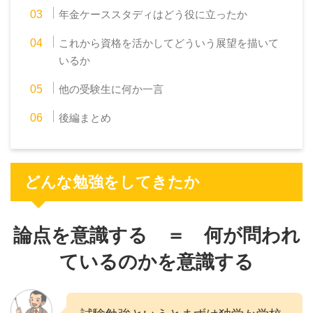
年金ケーススタディはどう役に立ったか
これから資格を活かしてどういう展望を描いて
いるか
他の受験生に何か一言
後編まとめ
どんな勉強をしてきたか
論点を意識する ＝ 何が問われ
ているのかを意識する