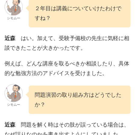
２年目は講義についていけたわけで
すね？
シモムー
近森
はい。加えて、受験予備校の先生に気軽に相
談できたことが大きかったです。
例えば、どんな講座を取るべきか相談したり、具体
的な勉強方法のアドバイスを受けました。
問題演習の取り組み方はどうでした
か？
シモムー
近森
問題を解く時はその肢が誤っている場合は、
なぜ誤りなのかを書き出すようにしていました。