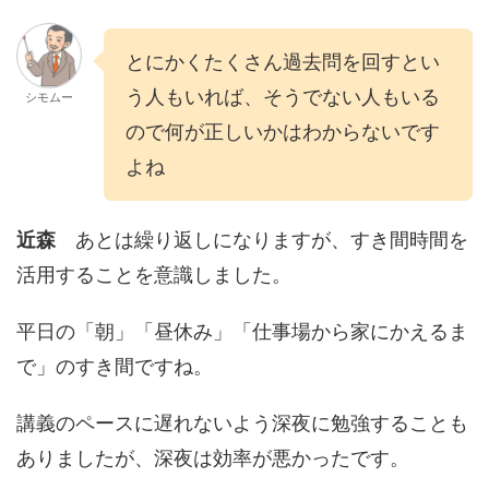
とにかくたくさん過去問を回すとい
う人もいれば、そうでない人もいる
シモムー
ので何が正しいかはわからないです
よね
近森
あとは繰り返しになりますが、すき間時間を
活用することを意識しました。
平日の「朝」「昼休み」「仕事場から家にかえるま
で」のすき間ですね。
講義のペースに遅れないよう深夜に勉強することも
ありましたが、深夜は効率が悪かったです。