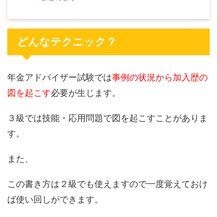
どんなテクニック？
年金アドバイザー試験では
事例の状況から加入歴の
図を起こす
必要が生じます。
３級では技能・応用問題で図を起こすことがありま
す。
また、
この書き方は２級でも使えますので一度覚えておけ
ば使い回しができます。