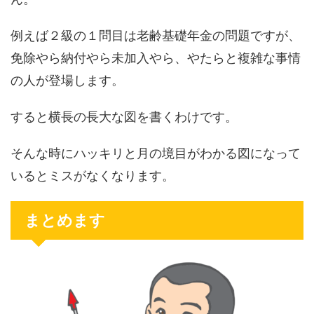
例えば２級の１問目は老齢基礎年金の問題ですが、
免除やら納付やら未加入やら、やたらと複雑な事情
の人が登場します。
すると横長の長大な図を書くわけです。
そんな時にハッキリと月の境目がわかる図になって
いるとミスがなくなります。
まとめます