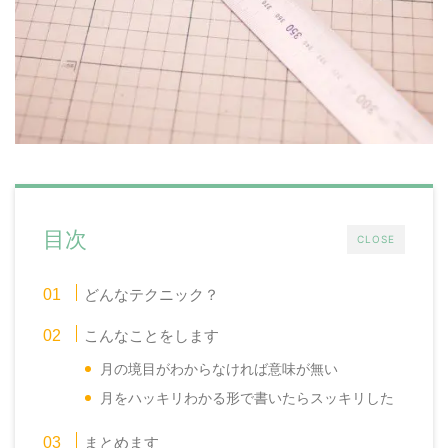
目次
CLOSE
どんなテクニック？
こんなことをします
月の境目がわからなければ意味が無い
月をハッキリわかる形で書いたらスッキリした
まとめます