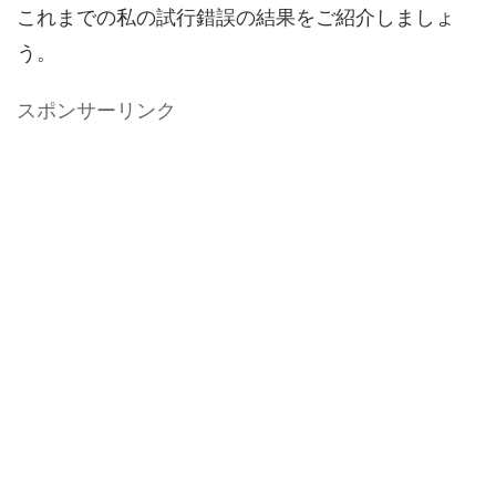
これまでの私の試行錯誤の結果をご紹介しましょ
う。
スポンサーリンク