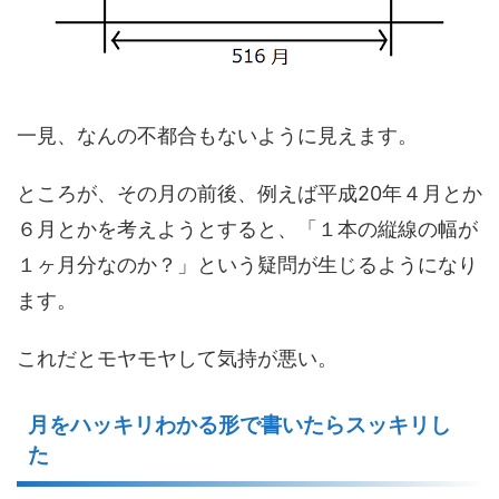
一見、なんの不都合もないように見えます。
ところが、その月の前後、例えば平成20年４月とか
６月とかを考えようとすると、「１本の縦線の幅が
１ヶ月分なのか？」という疑問が生じるようになり
ます。
これだとモヤモヤして気持が悪い。
月をハッキリわかる形で書いたらスッキリし
た