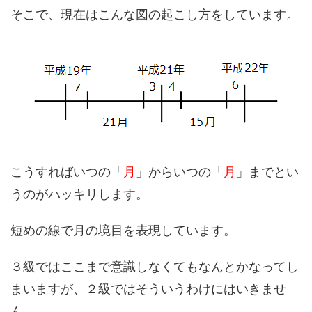
そこで、現在はこんな図の起こし方をしています。
こうすればいつの「
月
」からいつの「
月
」までとい
うのがハッキリします。
短めの線で月の境目を表現しています。
３級ではここまで意識しなくてもなんとかなってし
まいますが、２級ではそういうわけにはいきませ
ん。