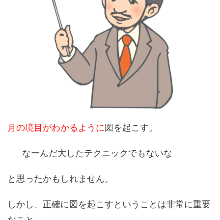
月の境目がわかるように
図を起こす。
なーんだ大したテクニックでもないな
と思ったかもしれません。
しかし、正確に図を起こすということは非常に重要
なこと。