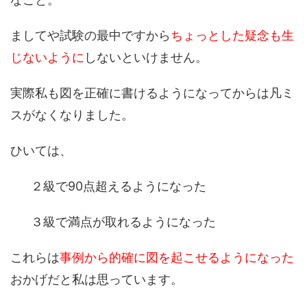
ましてや試験の最中ですから
ちょっとした疑念も生
じないように
しないといけません。
実際私も図を正確に書けるようになってからは凡ミ
スがなくなりました。
ひいては、
２級で90点超えるようになった
３級で満点が取れるようになった
これらは
事例から的確に図を起こせるようになった
おかげだと私は思っています。