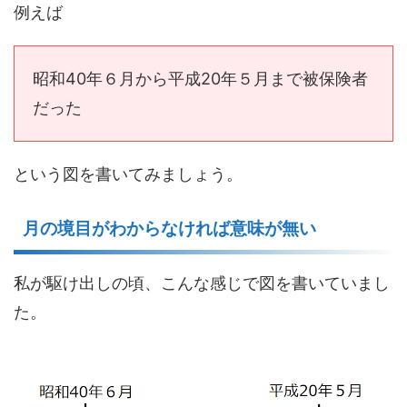
例えば
昭和40年６月から平成20年５月まで被保険者
だった
という図を書いてみましょう。
月の境目がわからなければ意味が無い
私が駆け出しの頃、こんな感じで図を書いていまし
た。