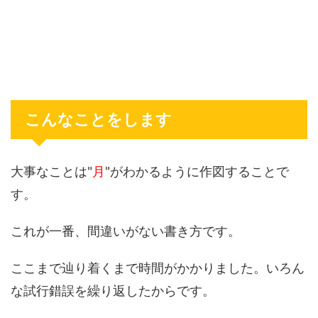
こんなことをします
大事なことは"
月
"がわかるように作図することで
す。
これが一番、間違いがない書き方です。
ここまで辿り着くまで時間がかかりました。いろん
な試行錯誤を繰り返したからです。