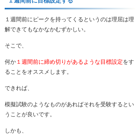
１週間前に目標設定する
１週間前にピークを持ってくるというのは理屈は理
解できてもなかなかむずかしい。
そこで、
何か
１週間前に締め切りがあるような目標設定
をす
ることをオススメします。
できれば、
模擬試験のようなものがあればそれを受験するとい
うことが良いです。
しかも、