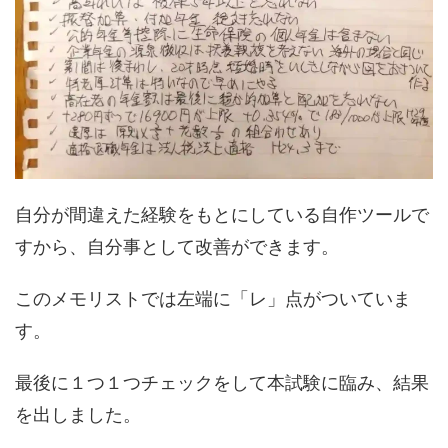
自分が間違えた経験をもとにしている自作ツールで
すから、自分事として改善ができます。
このメモリストでは左端に「レ」点がついていま
す。
最後に１つ１つチェックをして本試験に臨み、結果
を出しました。