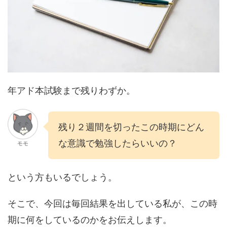
年アド本試験まで残りわずか。
残り２週間を切ったこの時期にどん
な意識で勉強したらいいの？
モモ
という方もいるでしょう。
そこで、今回は毎回結果を出している私が、この時
期に何をしているのかをお伝えします。