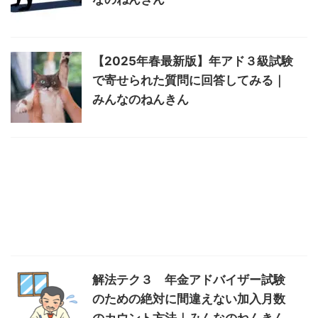
【2025年春最新版】年アド３級試験
で寄せられた質問に回答してみる｜
みんなのねんきん
解法テク３ 年金アドバイザー試験
のための絶対に間違えない加入月数