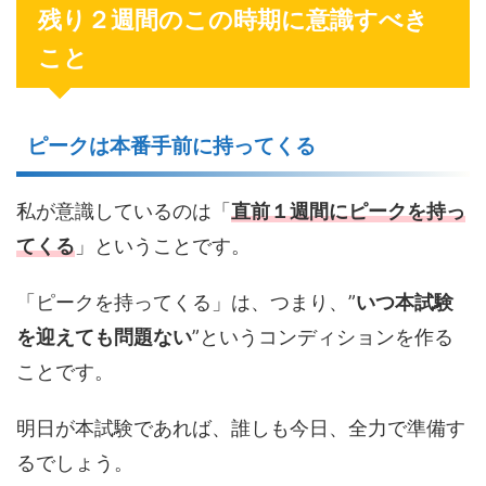
残り２週間のこの時期に意識すべき
こと
ピークは本番手前に持ってくる
私が意識しているのは「
直前１週間にピークを持っ
てくる
」ということです。
「ピークを持ってくる」は、つまり、”
いつ本試験
を迎えても問題ない
”というコンディションを作る
ことです。
明日が本試験であれば、誰しも今日、全力で準備す
るでしょう。