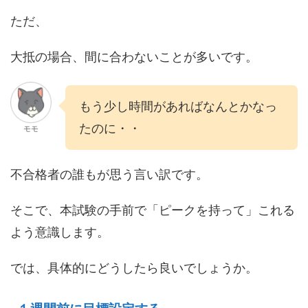
ただ、
大抵の場合、間に合わないことが多いです。
もう少し時間があればなんとかなっ
たのに・・
モモ
不合格者の誰もが思う言い訳です。
そこで、本試験の手前で「ピークを持って」これる
よう意識します。
では、具体的にどうしたら良いでしょうか。