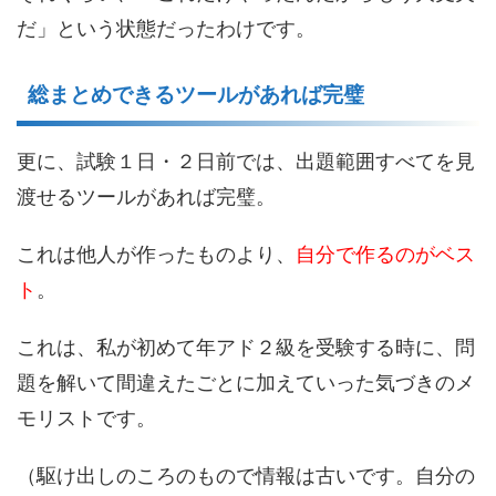
だ」という状態だったわけです。
総まとめできるツールがあれば完璧
更に、試験１日・２日前では、出題範囲すべてを見
渡せるツールがあれば完璧。
これは他人が作ったものより、
自分で作るのがベス
ト
。
これは、私が初めて年アド２級を受験する時に、問
題を解いて間違えたごとに加えていった気づきのメ
モリストです。
（駆け出しのころのもので情報は古いです。自分の