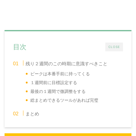
目次
CLOSE
残り２週間のこの時期に意識すべきこと
ピークは本番手前に持ってくる
１週間前に目標設定する
最後の１週間で微調整をする
総まとめできるツールがあれば完璧
まとめ