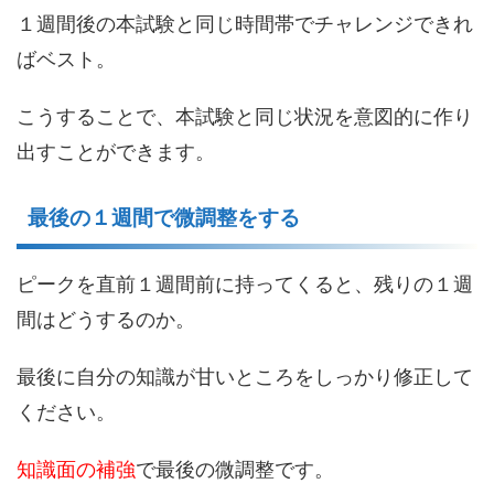
１週間後の本試験と同じ時間帯でチャレンジできれ
ばベスト。
こうすることで、本試験と同じ状況を意図的に作り
出すことができます。
最後の１週間で微調整をする
ピークを直前１週間前に持ってくると、残りの１週
間はどうするのか。
最後に自分の知識が甘いところをしっかり修正して
ください。
知識面の補強
で最後の微調整です。