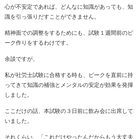
心が不安定であれば、どんなに知識があっても、知
識を引っ張りだすことができません。
精神面での調整をするためにも、試験１週間前のピ
ーク作りをするわけです。
余談ですが、
私が社労士試験に合格する時も、ピークを直前に持
ってきて知識の補強とメンタルの安定が効果を発揮
しました。
ここだけの話、本試験の３日前に飲み会に出席して
いました。
それくらい、「これだけやったんだからもう大丈夫