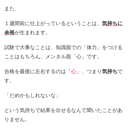
また、
１週間前に仕上がっているということは、
気持ちに
余裕
が生まれます。
試験で大事なことは、知識面での「体力」をつける
ことはもちろん、メンタル面「心」です。
合格を最後に左右するのは「
心
」、つまり
気持ち
で
す。
「だめかもしれないな」
という気持ちで結果を出せるなんて聞いたことがあ
りません。