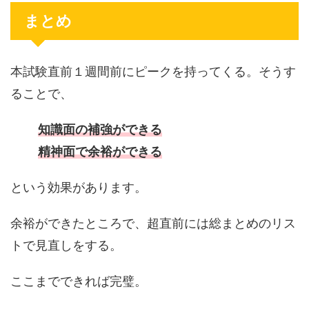
まとめ
本試験直前１週間前にピークを持ってくる。そうす
ることで、
知識面の補強ができる
精神面で余裕ができる
という効果があります。
余裕ができたところで、超直前には総まとめのリス
トで見直しをする。
ここまでできれば完璧。