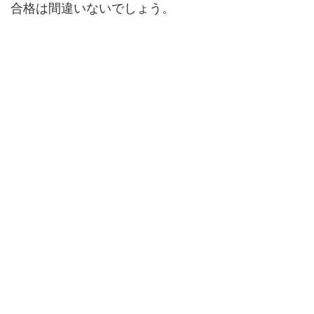
合格は間違いないでしょう。