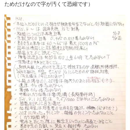
ためだけなので字が汚くて恐縮です）