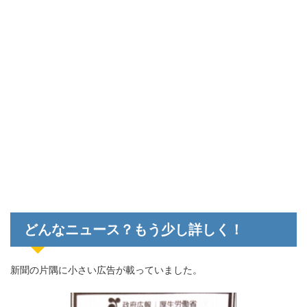
どんなニュース？もう少し詳しく！
新聞の片隅に小さい広告が載っていました。