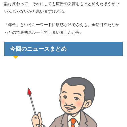
話は変わって、それにしても広告の文言をもっと変えたほうがい
いんじゃないかと思いますけどね。
「年金」というキーワードに敏感な私でさえも、全然目立たなか
ったので最初スルーしてしまいましたから。
今回のニュースまとめ