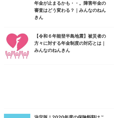
年金が止まるかも・・。障害年金の
審査はどう変わる？｜みんなのねん
きん
【令和６年能登半島地震】被災者の
方々に対する年金制度の対応とは｜
みんなのねんきん
決定版！2020年度の保険料額はこ