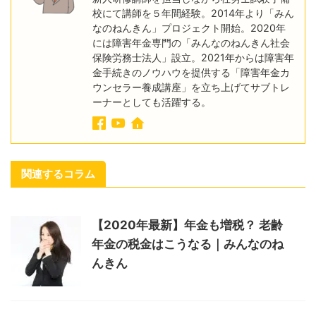
校にて講師を５年間経験。2014年より「みん
なのねんきん」プロジェクト開始。2020年
には障害年金専門の「みんなのねんきん社会
保険労務士法人」設立。2021年からは障害年
金手続きのノウハウを提供する「障害年金カ
ウンセラー養成講座」を立ち上げてサブトレ
ーナーとしても活躍する。
関連するコラム
【2020年最新】年金も増税？ 老齢
年金の税金はこうなる｜みんなのね
んきん