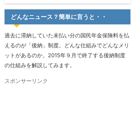
どんなニュース？簡単に言うと・・
過去に滞納していた未払い分の国民年金保険料を払
えるのが「後納」制度。どんな仕組みでどんなメリ
ットがあるのか。2015年９月で終了する後納制度
の仕組みを解説してみます。
スポンサーリンク