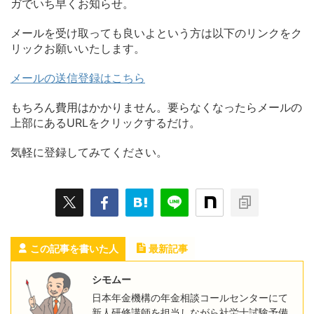
ガでいち早くお知らせ。
メールを受け取っても良いよという方は以下のリンクをク
リックお願いいたします。
メールの送信登録はこちら
もちろん費用はかかりません。要らなくなったらメールの
上部にあるURLをクリックするだけ。
気軽に登録してみてください。
この記事を書いた人
最新記事
シモムー
日本年金機構の年金相談コールセンターにて
新人研修講師を担当しながら社労士試験予備