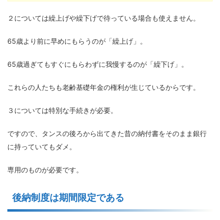
２については繰上げや繰下げで待っている場合も使えません。
65歳より前に早めにもらうのが「繰上げ」。
65歳過ぎてもすぐにもらわずに我慢するのが「繰下げ」。
これらの人たちも老齢基礎年金の権利が生じているからです。
３については特別な手続きが必要。
ですので、タンスの後ろから出てきた昔の納付書をそのまま銀行
に持っていてもダメ。
専用のものが必要です。
後納制度は期間限定である