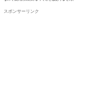
スポンサーリンク