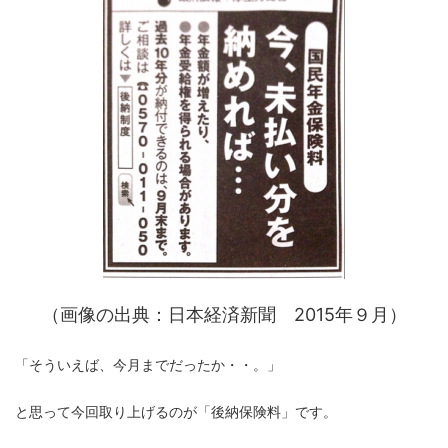
（画像の出典：日本経済新聞 2015年９月）
「そういえば、今月までだったか・・。」
と思って今回取り上げるのが「後納保険料」です。