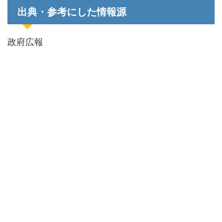
出典・参考にした情報源
政府広報