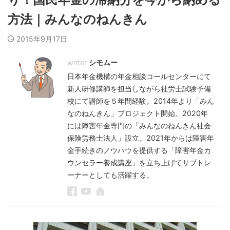
方法｜みんなのねんきん
2015年9月17日
シモムー
日本年金機構の年金相談コールセンターにて
新人研修講師を担当しながら社労士試験予備
校にて講師を５年間経験。2014年より「みん
なのねんきん」プロジェクト開始。2020年
には障害年金専門の「みんなのねんきん社会
保険労務士法人」設立。2021年からは障害年
金手続きのノウハウを提供する「障害年金カ
ウンセラー養成講座」を立ち上げてサブトレ
ーナーとしても活躍する。