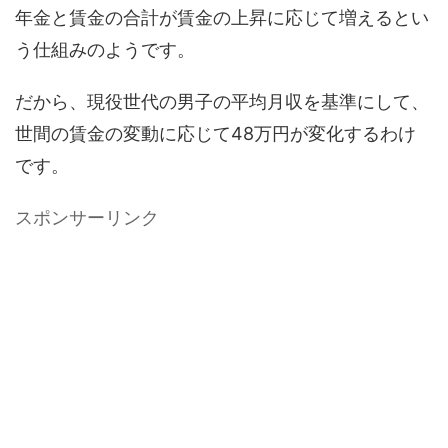
年金と賃金の合計が賃金の上昇に応じて増えるとい
う仕組みのようです。
だから、現役世代の男子の平均月収を基準にして、
世間の賃金の変動に応じて48万円が変化するわけ
です。
スポンサーリンク