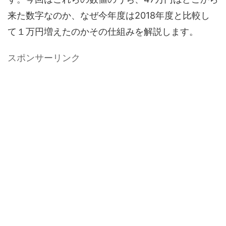
来た数字なのか、なぜ今年度は2018年度と比較し
て１万円増えたのかその仕組みを解説します。
スポンサーリンク