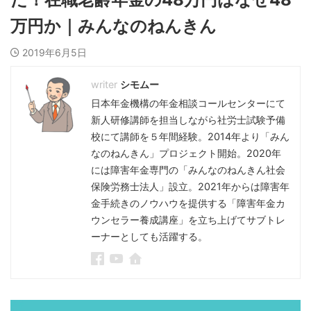
万円か｜みんなのねんきん
2019年6月5日
シモムー
日本年金機構の年金相談コールセンターにて
新人研修講師を担当しながら社労士試験予備
校にて講師を５年間経験。2014年より「みん
なのねんきん」プロジェクト開始。2020年
には障害年金専門の「みんなのねんきん社会
保険労務士法人」設立。2021年からは障害年
金手続きのノウハウを提供する「障害年金カ
ウンセラー養成講座」を立ち上げてサブトレ
ーナーとしても活躍する。