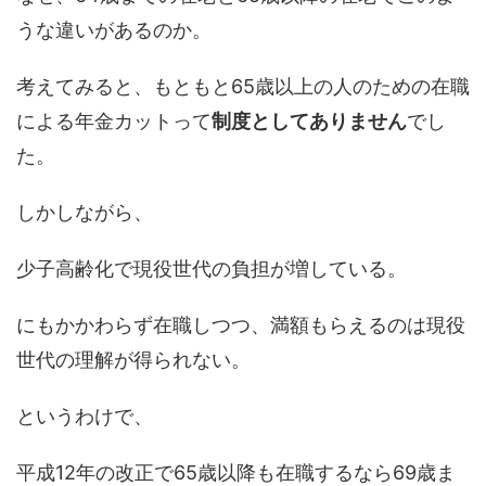
うな違いがあるのか。
考えてみると、もともと65歳以上の人のための在職
による年金カットって
制度としてありません
でし
た。
しかしながら、
少子高齢化で現役世代の負担が増している。
にもかかわらず在職しつつ、満額もらえるのは現役
世代の理解が得られない。
というわけで、
平成12年の改正で65歳以降も在職するなら69歳ま