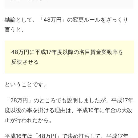
結論として、「48万円」の変更ルールをざっくり
言うと、
48万円に平成17年度以降の名目賃金変動率を
反映させる
ということです。
「28万円」のところでも説明しましたが、平成17年
度以後の率を掛ける理由は、平成16年に年金の大改
正が行われたから。
平成16年は「48万円」で決め打ちして、平成17年