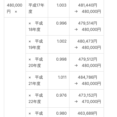
480,000
平成17年
1.003
481,440円
円 ×
度
→ 480,000円
× 平成
0.996
479,514円
18年度
→ 480,000円
× 平成
1.002
480,473円
19年度
→ 480,000円
× 平成
0.998
479,512円
20年度
→ 480,000円
× 平成
1.011
484,786円
21年度
→ 480,000円
× 平成
0.976
473,152円
22年度
→ 470,000円
× 平成
0.980
463,689円