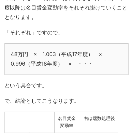
度以降は名目賃金変動率をそれぞれ掛けていくこと
となります。
「それぞれ」ですので、
48万円 × 1.003（平成17年度） ×
0.996（平成18年度） × ・・・
という具合です。
で、結論としてこうなります。
名目賃金
右は端数処理後
変動率