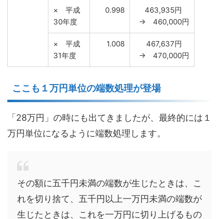
× 平成
0.998
463,935円
30年度
→ 460,000円
× 平成
1.008
467,637円
31年度
→ 470,000円
ここも１万円単位の端数処理が登場
「28万円」の時にも出てきましたが、最終的には１
万円単位になるように端数処理します。
その額に五千円未満の端数が生じたときは、こ
れを切り捨て、五千円以上一万円未満の端数が
生じたときは、これを一万円に切り上げるもの