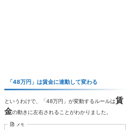
「48万円」は賃金に連動して変わる
賃
というわけで、「48万円」が変動するルールは
金
の動きに左右されることがわかりました。
メモ