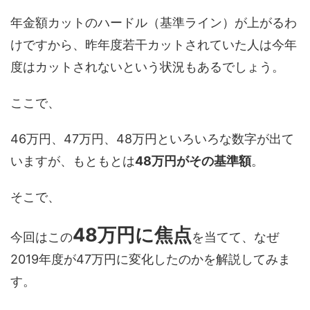
年金額カットのハードル（基準ライン）が上がるわ
けですから、昨年度若干カットされていた人は今年
度はカットされないという状況もあるでしょう。
ここで、
46万円、47万円、48万円といろいろな数字が出て
いますが、もともとは
48万円がその基準額
。
そこで、
48万円に焦点
今回はこの
を当てて、なぜ
2019年度が47万円に変化したのかを解説してみま
す。