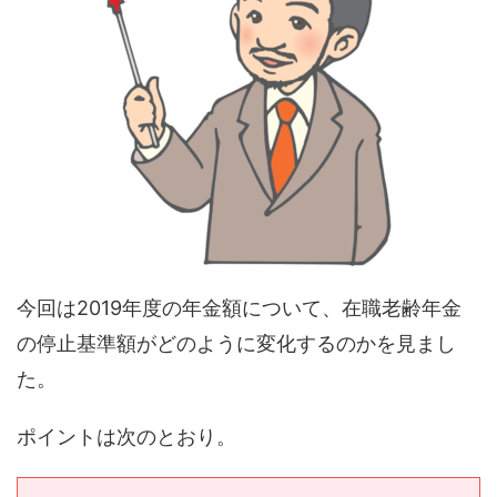
今回は2019年度の年金額について、在職老齢年金
の停止基準額がどのように変化するのかを見まし
た。
ポイントは次のとおり。