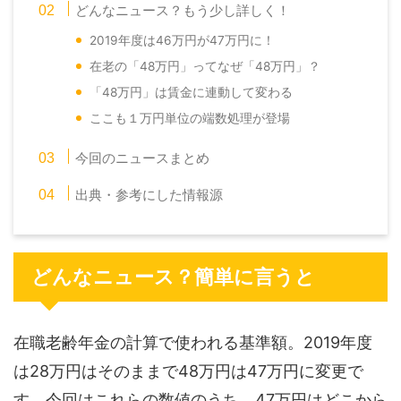
どんなニュース？もう少し詳しく！
2019年度は46万円が47万円に！
在老の「48万円」ってなぜ「48万円」？
「48万円」は賃金に連動して変わる
ここも１万円単位の端数処理が登場
今回のニュースまとめ
出典・参考にした情報源
どんなニュース？簡単に言うと
在職老齢年金の計算で使われる基準額。2019年度
は28万円はそのままで48万円は47万円に変更で
す。今回はこれらの数値のうち、47万円はどこから