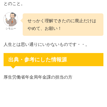
とのこと。
せっかく理解できたのに廃止だけは
やめて、お願い！
シモムー
人生とは思い通りにいかないものです・・。
出典・参考にした情報源
厚生労働省年金局年金課の担当の方