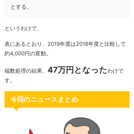
とする。
というわけで、
表にあるとおり、2019年度は2018年度と比較して
約4,000円の変動。
47万円となった
端数処理の結果、
わけで
す。
今回のニュースまとめ