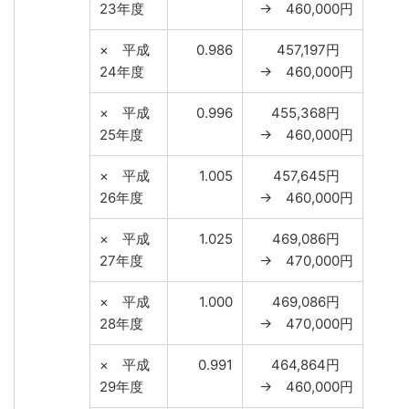
23年度
→ 460,000円
× 平成
0.986
457,197円
24年度
→ 460,000円
× 平成
0.996
455,368円
25年度
→ 460,000円
× 平成
1.005
457,645円
26年度
→ 460,000円
× 平成
1.025
469,086円
27年度
→ 470,000円
× 平成
1.000
469,086円
28年度
→ 470,000円
× 平成
0.991
464,864円
29年度
→ 460,000円