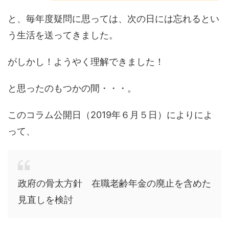
と、毎年度疑問に思っては、次の日には忘れるとい
う生活を送ってきました。
がしかし！ようやく理解できました！
と思ったのもつかの間・・・。
このコラム公開日（2019年６月５日）によりによ
って、
政府の骨太方針 在職老齢年金の廃止を含めた
見直しを検討