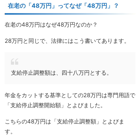
在老の「48万円」ってなぜ「48万円」？
在老の48万円はなぜ48万円なのか？
28万円と同じで、法律にはこう書いてあります。
支給停止調整額は、四十八万円とする。
年金をカットする基準としての28万円は専門用語で
「支給停止調整開始額」とよびました。
こちらの48万円は「支給停止調整額」とよびま
す。