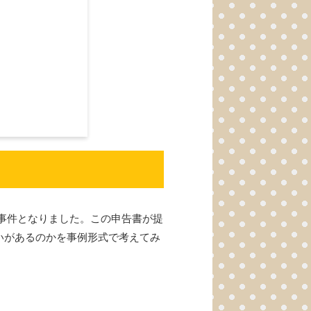
が事件となりました。この申告書が提
いがあるのかを事例形式で考えてみ