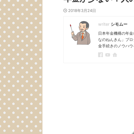
2018年3月24日
シモムー
日本年金機構の年金
なのねんきん」プロ
金手続きのノウハウ