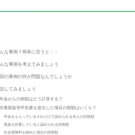
んな事例？簡単に言うと・・
んな事例を考えてみましょう
回の事例の何が問題なんでしょうか
説してみましょう
年金からの税額はどう計算する？
扶養親族等申告書を提出した場合の税額はいくら？
年金をもらっているそれだけで認められる本人の控除額
親族を扶養していると認められる控除額
社会保険料を納めた場合の控除額