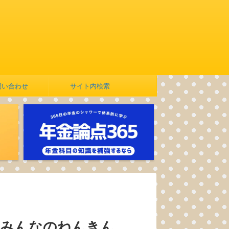
問い合わせ
サイト内検索
｜みんなのねんきん