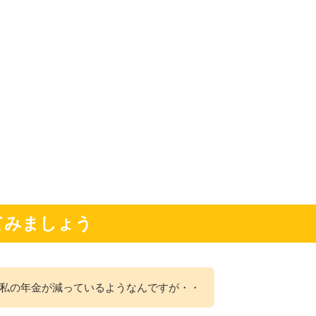
てみましょう
私の年金が減っているようなんですが・・