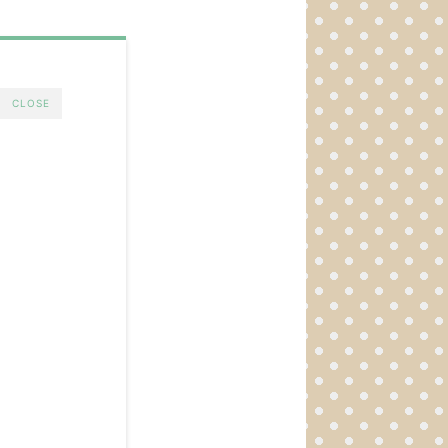
CLOSE