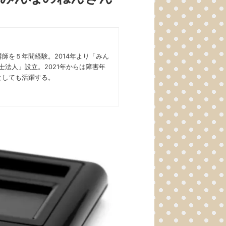
師を５年間経験。2014年より「みん
法人」設立。2021年からは障害年
としても活躍する。