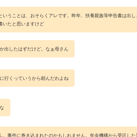
ということは、おそらくアレです。昨年、扶養親族等申告書は出し
書いたと思いますけど
か出したはずだけど。なぁ母さん
に行くっていうから頼んだわよね
な
ん。事件に巻き込まれたのかもしれません。年金機構から受託した