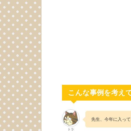
こんな事例を考え
先生、今年に入って
トラ