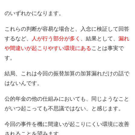
のいずれかになります。
これらの判断が容易な場合と、入念に検証して回答
するなど、
人が行う部分が多く
、結果として、
漏れ
や間違いが起こりやすい環境にある
ことは事実で
す。
結局、これは今回の振替加算の加算漏れだけの話で
はないんです。
公的年金の他の仕組みにおいても、同じようなこと
がいつ起こっても不思議ではない、と感じます。
今回の事件を機に間違いが起こりにくい環境に改善
されることを望みます。