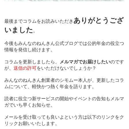
ありがとうござ
最後までコラムをお読みいただき
いました
。
今後もみんなのねんきん公式ブログでは公的年金の役立つ
情報を発信し続けます。
コラムを更新しましたら、
メルマガでお届けしたい
のです
が、
送信の許可
をいただけないでしょうか？
みんなのねんきん創業者のシモムー本人が、更新したコラ
ムについて、軽快かつ熱く年金を語ります。
読者に役立つ新サービスの開始やイベントの告知もメルマ
ガでいち早くお知らせ。
メールを受け取っても良いよという方は以下のリンクをク
リックお願いいたします。