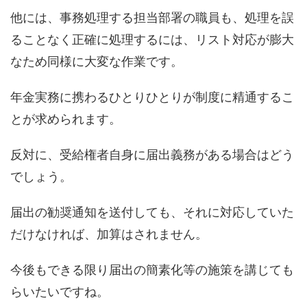
他には、事務処理する担当部署の職員も、処理を誤
ることなく正確に処理するには、リスト対応が膨大
なため同様に大変な作業です。
年金実務に携わるひとりひとりが制度に精通するこ
とが求められます。
反対に、受給権者自身に届出義務がある場合はどう
でしょう。
届出の勧奨通知を送付しても、それに対応していた
だけなければ、加算はされません。
今後もできる限り届出の簡素化等の施策を講じても
らいたいですね。