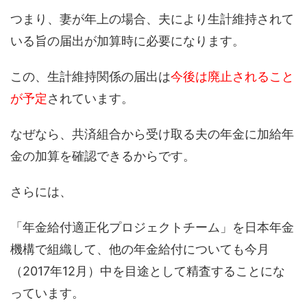
つまり、妻が年上の場合、夫により生計維持されて
いる旨の届出が加算時に必要になります。
この、生計維持関係の届出は
今後は廃止されること
が予定
されています。
なぜなら、共済組合から受け取る夫の年金に加給年
金の加算を確認できるからです。
さらには、
「年金給付適正化プロジェクトチーム」を日本年金
機構で組織して、他の年金給付についても今月
（2017年12月）中を目途として精査することにな
っています。