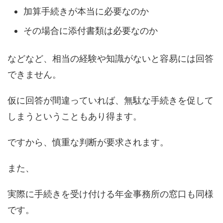
加算手続きが本当に必要なのか
その場合に添付書類は必要なのか
などなど、相当の経験や知識がないと容易には回答
できません。
仮に回答が間違っていれば、無駄な手続きを促して
しまうということもあり得ます。
ですから、慎重な判断が要求されます。
また、
実際に手続きを受け付ける年金事務所の窓口も同様
です。