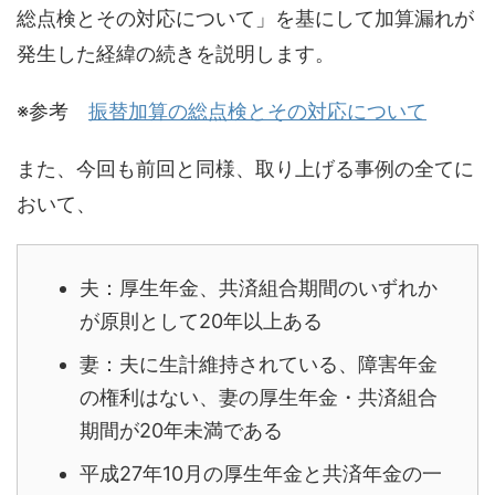
総点検とその対応について」を基にして加算漏れが
発生した経緯の続きを説明します。
※参考
振替加算の総点検とその対応について
また、今回も前回と同様、取り上げる事例の全てに
おいて、
夫：厚生年金、共済組合期間のいずれか
が原則として20年以上ある
妻：夫に生計維持されている、障害年金
の権利はない、妻の厚生年金・共済組合
期間が20年未満である
平成27年10月の厚生年金と共済年金の一