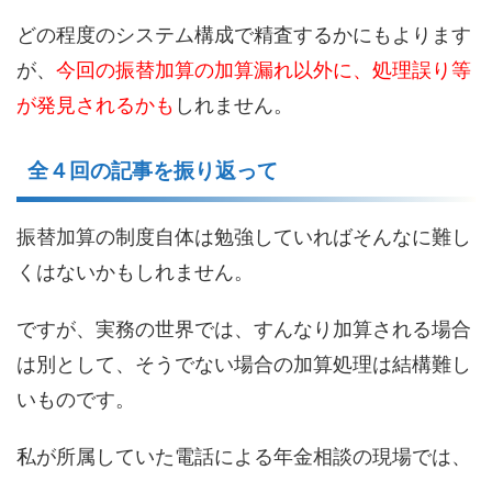
どの程度のシステム構成で精査するかにもよります
が、
今回の振替加算の加算漏れ以外に、処理誤り等
が発見されるかも
しれません。
全４回の記事を振り返って
振替加算の制度自体は勉強していればそんなに難し
くはないかもしれません。
ですが、実務の世界では、すんなり加算される場合
は別として、そうでない場合の加算処理は結構難し
いものです。
私が所属していた電話による年金相談の現場では、