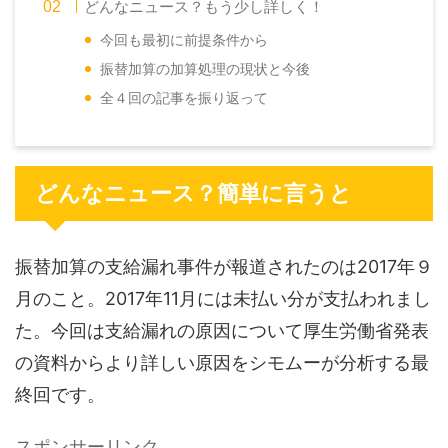
どんなニュース？もう少し詳しく！
今回も最初に前提条件から
振替加算の加算処理の現状と今後
全４回の記事を振り返って
どんなニュース？簡単に言うと
振替加算の支給漏れ事件が報道されたのは2017年９
月のこと。2017年11月には未払い分が支払われまし
た。今回は支給漏れの原因について厚生労働省発表
の資料からより詳しい原因をシモムーが分析する最
終回です。
スポンサーリンク