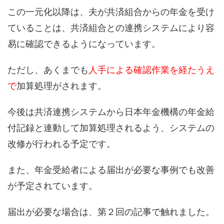
この一元化以降は、夫が共済組合からの年金を受け
ていることは、共済組合との連携システムにより容
易に確認できるようになっています。
ただし、あくまでも
人手による確認作業を経たうえ
で
加算処理がされます。
今後は共済連携システムから日本年金機構の年金給
付記録と連動して加算処理されるよう、システムの
改修が行われる予定です。
また、年金受給者による届出が必要な事例でも改善
が予定されています。
届出が必要な場合は、第２回の記事で触れました。