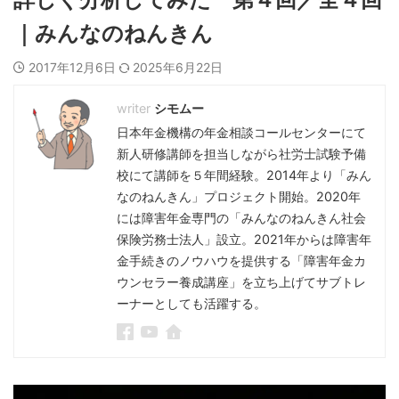
｜みんなのねんきん
2017年12月6日
2025年6月22日
シモムー
日本年金機構の年金相談コールセンターにて
新人研修講師を担当しながら社労士試験予備
校にて講師を５年間経験。2014年より「みん
なのねんきん」プロジェクト開始。2020年
には障害年金専門の「みんなのねんきん社会
保険労務士法人」設立。2021年からは障害年
金手続きのノウハウを提供する「障害年金カ
ウンセラー養成講座」を立ち上げてサブトレ
ーナーとしても活躍する。