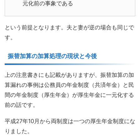
元化前の事象である
という前提となります。夫と妻が逆の場合も同じで
す。
振替加算の加算処理の現状と今後
上の注意書きにも記載がありますが、振替加算の加
算漏れの事例は公務員の年金制度（共済年金）と民
間の年金制度（厚生年金）が厚生年金に一元化する
前の話です。
平成27年10月から両制度は一つの厚生年金制度にな
りました。