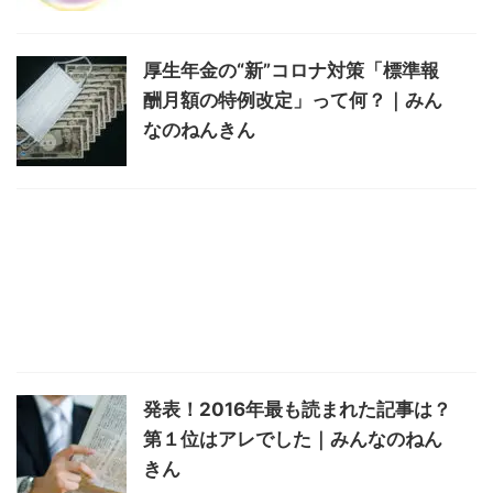
厚生年金の“新”コロナ対策「標準報
酬月額の特例改定」って何？｜みん
なのねんきん
発表！2016年最も読まれた記事は？
第１位はアレでした｜みんなのねん
きん