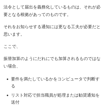
法令として届出を義務化しているものは、それが必
要となる根拠があってのものです。
それをお知らせする通知には更なる工夫が必要だと
思います。
ここで、
振替加算のようにだれにでも加算されるものではな
い場合、
要件を満たしているかをコンピュータで判断す
る
リスト対応で担当職員が処理または勧奨通知を
送付