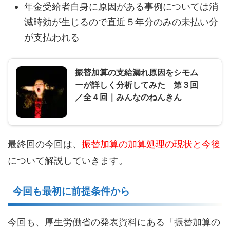
年金受給者自身に原因がある事例については消
滅時効が生じるので直近５年分のみの未払い分
が支払われる
振替加算の支給漏れ原因をシモム
ーが詳しく分析してみた 第３回
／全４回｜みんなのねんきん
最終回の今回は、
振替加算の加算処理の現状と今後
について解説していきます。
今回も最初に前提条件から
今回も、厚生労働省の発表資料にある「振替加算の