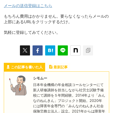
メールの送信登録はこちら
もちろん費用はかかりません。要らなくなったらメールの
上部にあるURLをクリックするだけ。
気軽に登録してみてください。
この記事を書いた人
最新記事
シモムー
日本年金機構の年金相談コールセンターにて
新人研修講師を担当しながら社労士試験予備
校にて講師を５年間経験。2014年より「みん
なのねんきん」プロジェクト開始。2020年
には障害年金専門の「みんなのねんきん社会
保険労務士法人」設立。2021年からは障害年