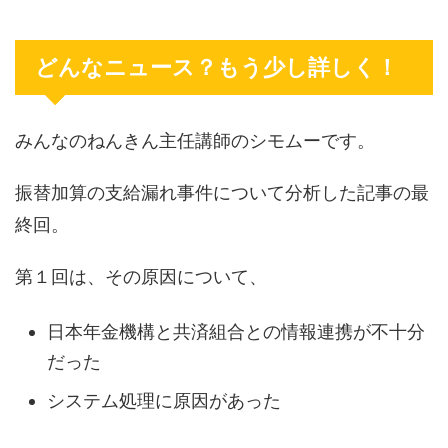
どんなニュース？もう少し詳しく！
みんなのねんきん主任講師のシモムーです。
振替加算の支給漏れ事件について分析した記事の最
終回。
第１回は、その原因について、
日本年金機構と共済組合との情報連携が不十分
だった
システム処理に原因があった