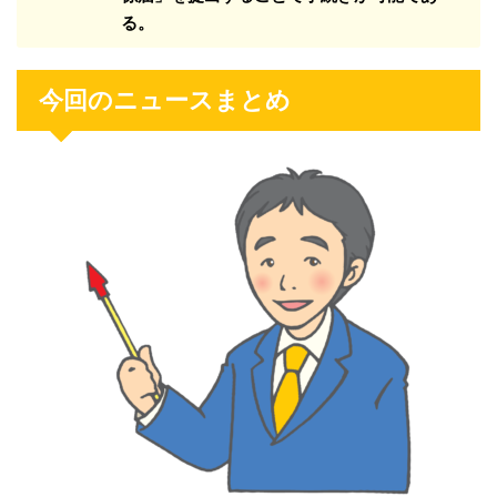
る。
今回のニュースまとめ