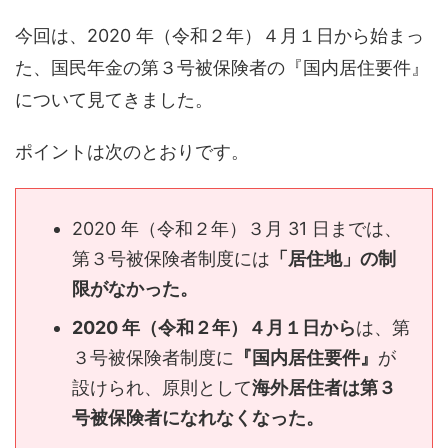
今回は、2020 年（令和２年）４月１日から始まっ
た、国民年金の第３号被保険者の『国内居住要件』
について見てきました。
ポイントは次のとおりです。
2020 年（令和２年）３月 31 日までは、
第３号被保険者制度には
「居住地」の制
限がなかった。
2020 年（令和２年）４月１日から
は、第
３号被保険者制度に
『国内居住要件』
が
設けられ、原則として
海外居住者は第３
号被保険者になれなくなった。