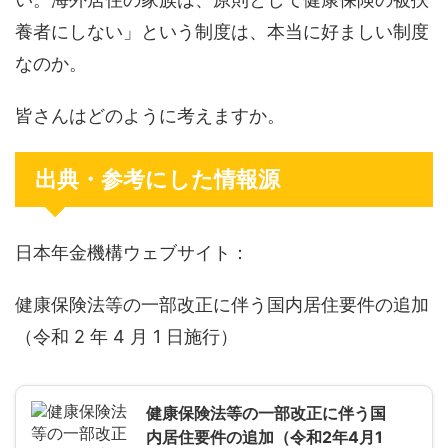
養者にしない」という制度は、本当に好ましい制度
なのか。
皆さんはどのように考えますか。
出典・参考にした情報源
日本年金機構ウェブサイト：
健康保険法等の一部改正に伴う国内居住要件の追加
（令和 2 年 4 月 1 日施行）
健康保険法等の一部改正に伴う国
内居住要件の追加（令和2年4月1