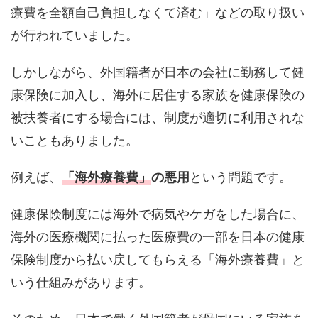
療費を全額自己負担しなくて済む」などの取り扱い
が行われていました。
しかしながら、外国籍者が日本の会社に勤務して健
康保険に加入し、海外に居住する家族を健康保険の
被扶養者にする場合には、制度が適切に利用されな
いこともありました。
例えば、
「海外療養費」
の悪用
という問題です。
健康保険制度には海外で病気やケガをした場合に、
海外の医療機関に払った医療費の一部を日本の健康
保険制度から払い戻してもらえる「海外療養費」と
いう仕組みがあります。