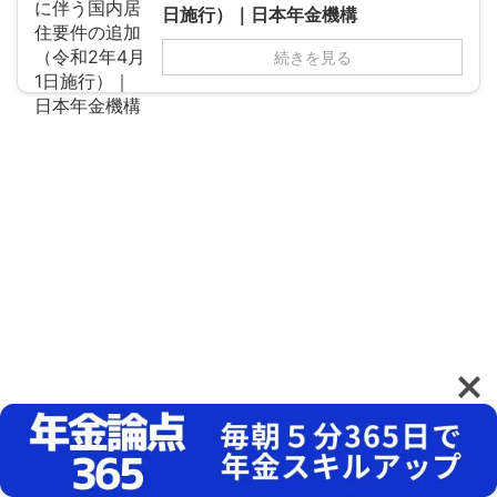
日施行）｜日本年金機構
続きを見る