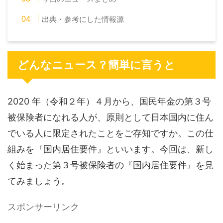
出典・参考にした情報源
どんなニュース？簡単に言うと
2020 年（令和２年）４月から、国民年金の第３号
被保険者になれる人が、原則として日本国内に住ん
でいる人に限定されたことをご存知ですか。この仕
組みを『国内居住要件』といいます。今回は、新し
く始まった第３号被保険者の『国内居住要件』を見
てみましょう。
スポンサーリンク