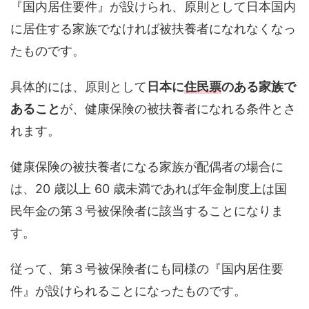
『国内居住要件』が設けられ、原則として日本国内
に居住する家族でなければ被扶養者になれなくなっ
たものです。
具体的には、原則として
日本に
住民票
のある家族で
あること
が、健康保険の被扶養者になれる条件とさ
れます。
健康保険の被扶養者になる家族が配偶者の場合に
は、20 歳以上 60 歳未満であれば年金制度上は国
民年金の第３号被保険者に該当することになりま
す。
従って、第３号被保険者にも同様の『国内居住要
件』が設けられることになったものです。