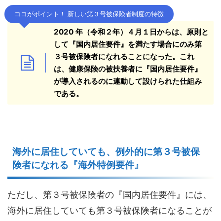
ココがポイント！ 新しい第３号被保険者制度の特徴
2020 年（令和２年）４月１日からは、原則と
して『国内居住要件』を満たす場合にのみ第
３号被保険者になれることになった。これ
は、健康保険の被扶養者に『国内居住要件』
が導入されるのに連動して設けられた仕組み
である。
海外に居住していても、例外的に第３号被保
険者になれる『海外特例要件』
ただし、第３号被保険者の『国内居住要件』には、
海外に居住していても第３号被保険者になることが