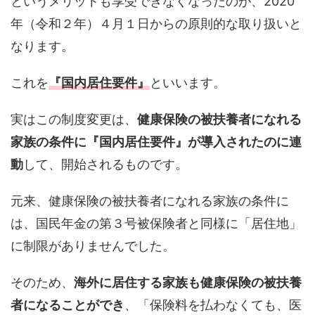
というメリットも享受できなくなったのが、2020
年（令和２年）４月１日からの原則的な取り扱いと
なります。
これを
『国内居住要件』
といいます。
実はこの制度変更は、
健康保険の被扶養者になれる
家族の条件に『国内居住要件』が導入されたのに連
動
して、開始されるものです。
元来、健康保険の被扶養者になれる家族の条件に
は、国民年金の第３号被保険者と同様に「居住地」
に制限がありませんでした。
そのため、
海外に居住する家族も健康保険の被扶養
者になることができ
、「保険料を払わなくても、医