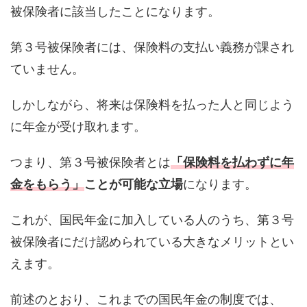
被保険者に該当したことになります。
第３号被保険者には、保険料の支払い義務が課され
ていません。
しかしながら、将来は保険料を払った人と同じよう
に年金が受け取れます。
つまり、第３号被保険者とは
「保険料を払わずに年
金をもらう」
ことが可能な立場
になります。
これが、国民年金に加入している人のうち、第３号
被保険者にだけ認められている大きなメリットとい
えます。
前述のとおり、これまでの国民年金の制度では、