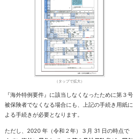
（タップで拡大）
『海外特例要件』に該当しなくなったために第３号
被保険者でなくなる場合にも、上記の手続き用紙に
よる手続きが必要となります。
ただし、2020 年（令和２年）３月 31 日の時点で