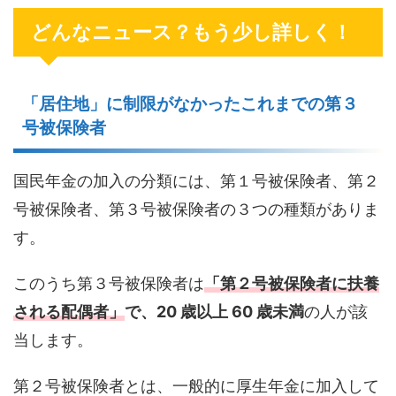
どんなニュース？もう少し詳しく！
「居住地」に制限がなかったこれまでの第３
号被保険者
国民年金の加入の分類には、第１号被保険者、第２
号被保険者、第３号被保険者の３つの種類がありま
す。
このうち第３号被保険者は
「第２号被保険者に扶養
される配偶者」
で、20 歳以上 60 歳未満
の人が該
当します。
第２号被保険者とは、一般的に厚生年金に加入して