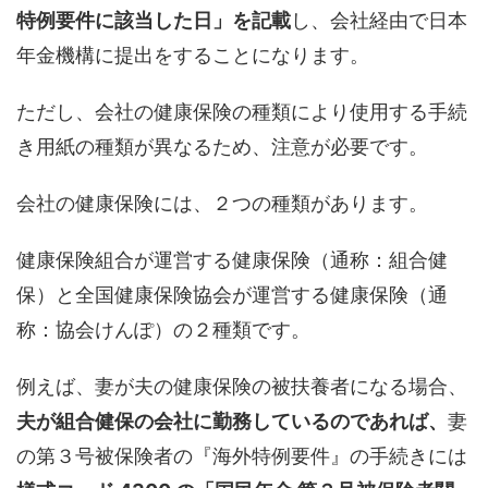
特例要件に該当した日」を記載
し、会社経由で日本
年金機構に提出をすることになります。
ただし、会社の健康保険の種類により使用する手続
き用紙の種類が異なるため、注意が必要です。
会社の健康保険には、２つの種類があります。
健康保険組合が運営する健康保険（通称：組合健
保）と全国健康保険協会が運営する健康保険（通
称：協会けんぽ）の２種類です。
例えば、妻が夫の健康保険の被扶養者になる場合、
夫が組合健保の会社に勤務しているのであれば、
妻
の第３号被保険者の『海外特例要件』の手続きには