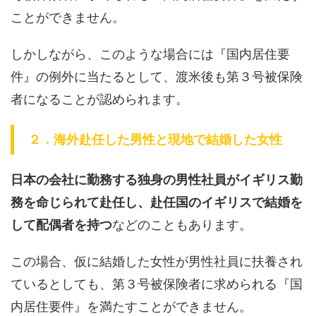
ことができません。
しかしながら、このような場合には『国内居住要
件』の例外に当たるとして、渡米後も第３号被保険
者になることが認められます。
２．海外赴任した男性と現地で結婚した女性
日本の会社に勤務する独身の男性社員がイギリス勤
務を命じられて赴任し、赴任国のイギリスで結婚を
して配偶者を持つ
などのこともあります。
この場合、仮に結婚した女性が男性社員に扶養され
ているとしても、第３号被保険者に求められる『国
内居住要件』を満たすことができません。