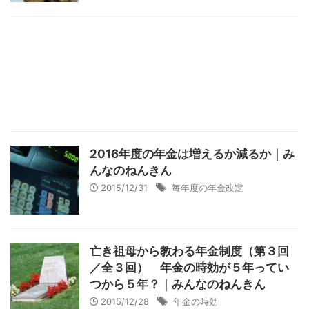
2016年度の年金は増えるか減るか｜み
んなのねんきん
2015/12/31
毎年度の年金改定
亡き祖母から教わる年金制度（第３回
／全３回） 年金の時効が５年ってい
つから５年？｜みんなのねんきん
2015/12/28
年金の時効