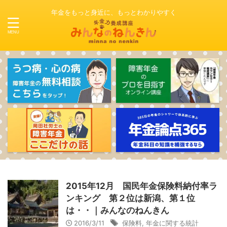
年金をもっと身近に、もっとわかりやすく
2015年12月 国民年金保険料納付率ラ
ンキング 第２位は新潟、第１位
は・・｜みんなのねんきん
2016/3/11
保険料
,
年金に関する統計