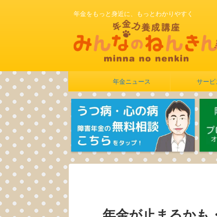
年金をもっと身近に、もっとわかりやすく
年金ニュース
サービ
年金が止まるかも