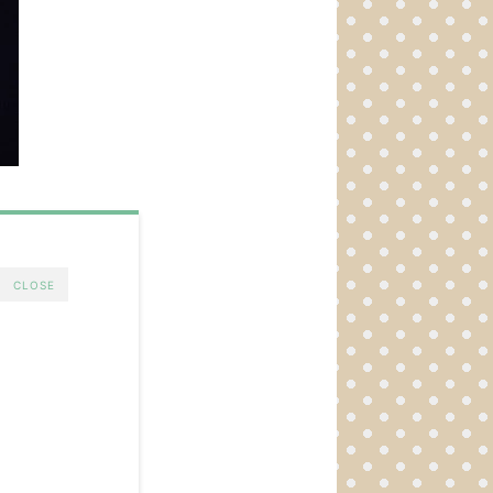
CLOSE