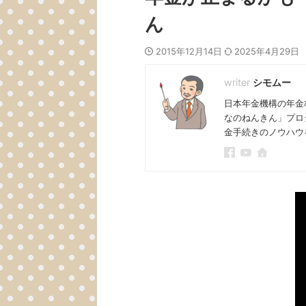
ん
2015年12月14日
2025年4月29日
シモムー
日本年金機構の年金
なのねんきん」プロ
金手続きのノウハウ