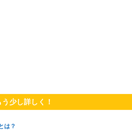
もう少し詳しく！
とは？