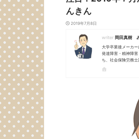
んきん
2019年7月8日
岡田真樹 
大学卒業後メーカー
発達障害・精神障害
ち、社会保険労務士