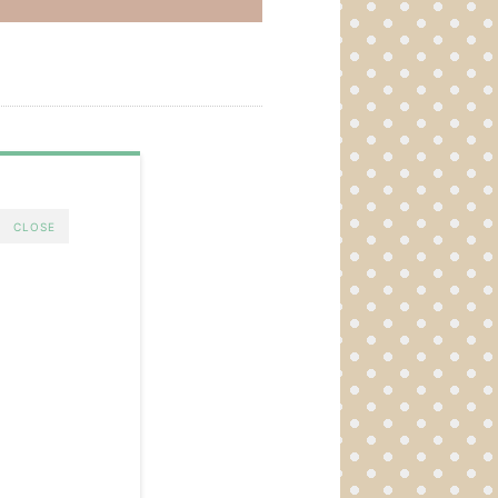
CLOSE