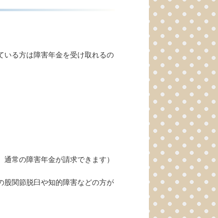
ている方は障害年金を受け取れるの
、通常の障害年金が請求できます）
の股関節脱臼や知的障害などの方が