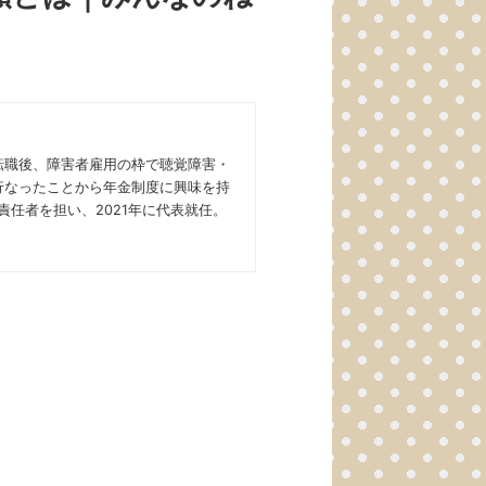
転職後、障害者雇用の枠で聴覚障害・
行なったことから年金制度に興味を持
任者を担い、2021年に代表就任。