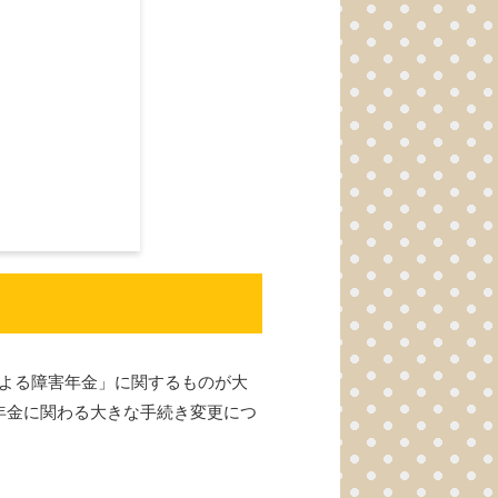
による障害年金」に関するものが大
年金に関わる大きな手続き変更につ