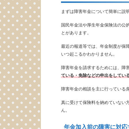
まずは障害年金について簡単に説
国民年金法や厚生年金保険法の公
とがあります。
最近の報道等では、年金制度が保
いつ起こるかわかりません。
障害年金を請求するためには、障
ている・免除などの申出をしてい
障害年金の相談を主に行っている
真に受けて保険料を納めていない
ん。
年金加入前の障害に対応