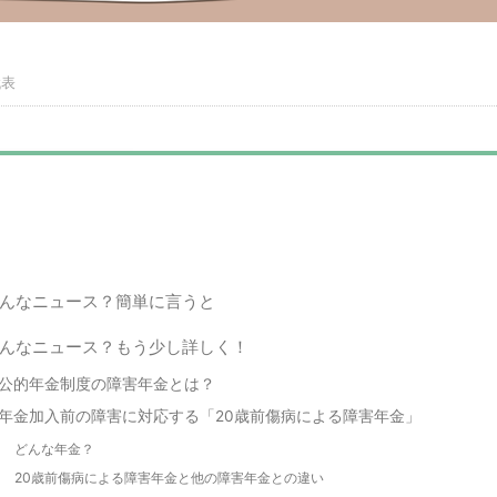
代表
んなニュース？簡単に言うと
んなニュース？もう少し詳しく！
公的年金制度の障害年金とは？
年金加入前の障害に対応する「20歳前傷病による障害年金」
どんな年金？
20歳前傷病による障害年金と他の障害年金との違い