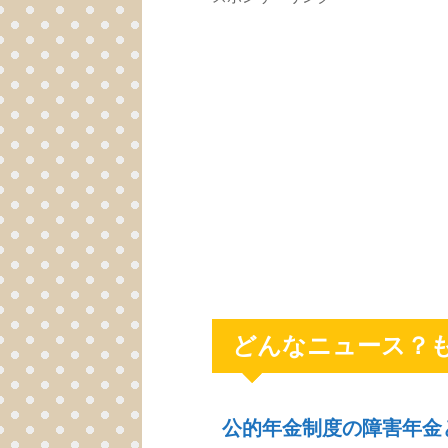
どんなニュース？
公的年金制度の障害年金