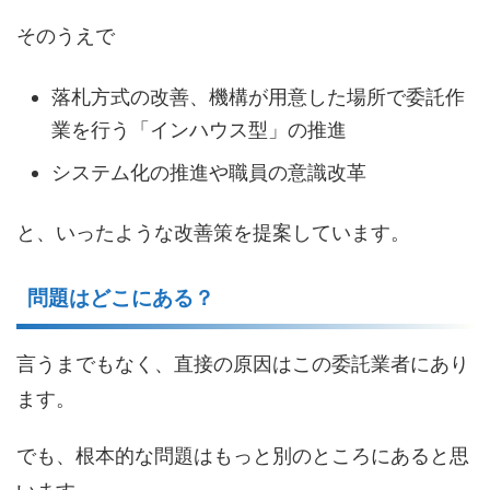
そのうえで
落札方式の改善、機構が用意した場所で委託作
業を行う「インハウス型」の推進
システム化の推進や職員の意識改革
と、いったような改善策を提案しています。
問題はどこにある？
言うまでもなく、直接の原因はこの委託業者にあり
ます。
でも、根本的な問題はもっと別のところにあると思