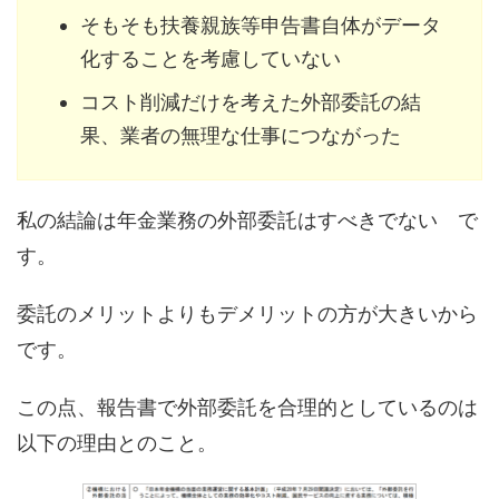
そもそも扶養親族等申告書自体がデータ
化することを考慮していない
コスト削減だけを考えた外部委託の結
果、業者の無理な仕事につながった
私の結論は年金業務の外部委託はすべきでない で
す。
委託のメリットよりもデメリットの方が大きいから
です。
この点、報告書で外部委託を合理的としているのは
以下の理由とのこと。