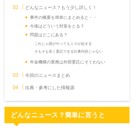
どんなニュース？もう少し詳しく！
事件の概要を簡単にまとめると・・
今後はどういう対策をとる？
問題はどこにある？
これじゃ誰がやってもミスが起きる
そもそも安く委託できる仕事内容じゃない
年金機構の業務は外部委託にそぐわない
今回のニュースまとめ
出典・参考にした情報源
どんなニュース？簡単に言うと