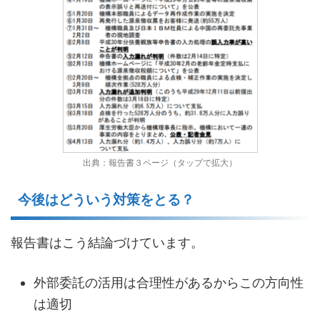
出典：報告書３ページ（タップで拡大）
今後はどういう対策をとる？
報告書はこう結論づけています。
外部委託の活用は合理性があるからこの方向性
は適切