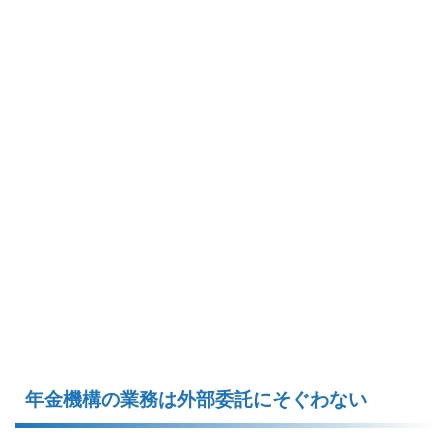
年金機構の業務は外部委託にそぐわない