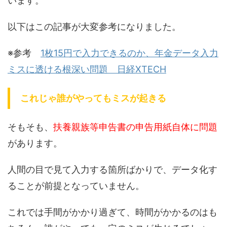
います。
以下はこの記事が大変参考になりました。
※参考
1枚15円で入力できるのか、年金データ入力
ミスに透ける根深い問題 日経XTECH
これじゃ誰がやってもミスが起きる
そもそも、
扶養親族等申告書の申告用紙自体に問題
があります。
人間の目で見て入力する箇所ばかりで、データ化す
ることが前提となっていません。
これでは手間がかかり過ぎて、時間がかかるのはも