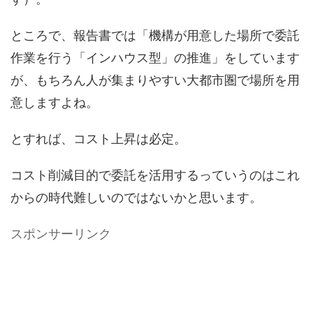
ところで、報告書では「機構が用意した場所で委託
作業を行う「インハウス型」の推進」をしています
が、もちろん人が集まりやすい大都市圏で場所を用
意しますよね。
とすれば、コスト上昇は必定。
コスト削減目的で委託を活用するっていうのはこれ
からの時代難しいのではないかと思います。
スポンサーリンク