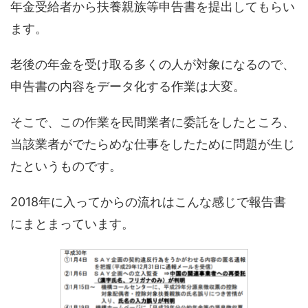
年金受給者から扶養親族等申告書を提出してもらい
ます。
老後の年金を受け取る多くの人が対象になるので、
申告書の内容をデータ化する作業は大変。
そこで、この作業を民間業者に委託をしたところ、
当該業者がでたらめな仕事をしたために問題が生じ
たというものです。
2018年に入ってからの流れはこんな感じで報告書
にまとまっています。