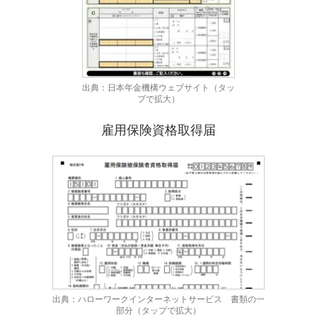
出典：日本年金機構ウェブサイト（タッ
プで拡大）
雇用保険資格取得届
出典：ハローワークインターネットサービス 書類の一
部分（タップで拡大）