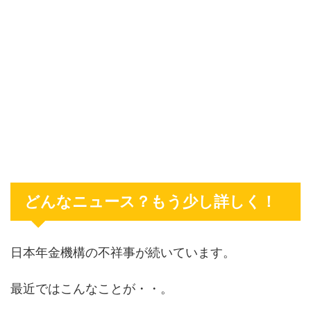
どんなニュース？もう少し詳しく！
日本年金機構の不祥事が続いています。
最近ではこんなことが・・。