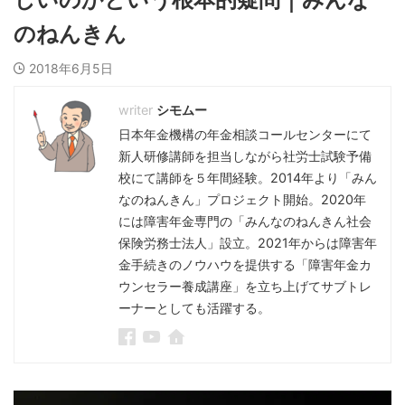
のねんきん
2018年6月5日
シモムー
日本年金機構の年金相談コールセンターにて
新人研修講師を担当しながら社労士試験予備
校にて講師を５年間経験。2014年より「みん
なのねんきん」プロジェクト開始。2020年
には障害年金専門の「みんなのねんきん社会
保険労務士法人」設立。2021年からは障害年
金手続きのノウハウを提供する「障害年金カ
ウンセラー養成講座」を立ち上げてサブトレ
ーナーとしても活躍する。