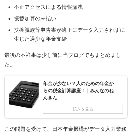
不正アクセスによる情報漏洩
振替加算の未払い
扶養親族等申告書が適正にデータ入力されずに
生じた過少な年金支給
最後の不祥事は少し前に当ブログでもまとめまし
た。
年金が少ない？人のための年金か
らの税金計算講座！｜みんなのね
んきん
続きを見る
この問題を受けて、日本年金機構がデータ入力業務