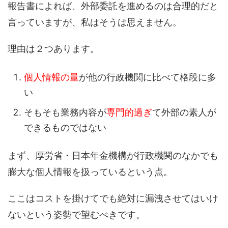
報告書によれば、外部委託を進めるのは合理的だと
言っていますが、私はそうは思えません。
理由は２つあります。
個人情報の量
が他の行政機関に比べて格段に多
い
そもそも業務内容が
専門的過ぎ
て外部の素人が
できるものではない
まず、厚労省・日本年金機構が行政機関のなかでも
膨大な個人情報を扱っているという点。
ここはコストを掛けてでも絶対に漏洩させてはいけ
ないという姿勢で望むべきです。