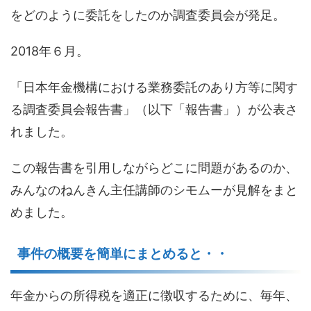
をどのように委託をしたのか調査委員会が発足。
2018年６月。
「日本年金機構における業務委託のあり方等に関す
る調査委員会報告書」（以下「報告書」）が公表さ
れました。
この報告書を引用しながらどこに問題があるのか、
みんなのねんきん主任講師のシモムーが見解をまと
めました。
事件の概要を簡単にまとめると・・
年金からの所得税を適正に徴収するために、毎年、