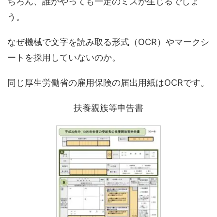
ちろん、誰がやっても一定のミスが生じるでしょ
う。
なぜ機械で文字を読み取る形式（OCR）やマークシ
ートを採用していないのか。
同じ厚生労働省の雇用保険の届出用紙はOCRです。
扶養親族等申告書