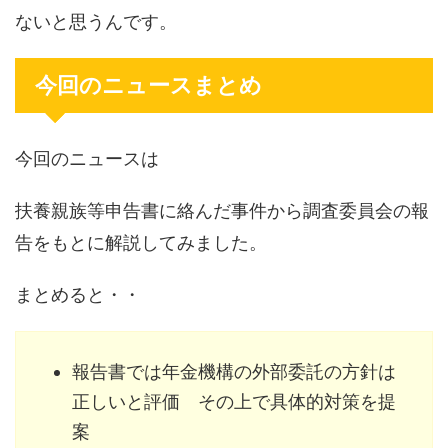
ないと思うんです。
今回のニュースまとめ
今回のニュースは
扶養親族等申告書に絡んだ事件から調査委員会の報
告をもとに解説してみました。
まとめると・・
報告書では年金機構の外部委託の方針は
正しいと評価 その上で具体的対策を提
案