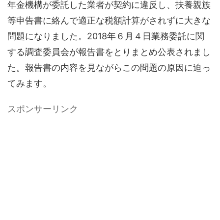
年金機構が委託した業者が契約に違反し、扶養親族
等申告書に絡んで適正な税額計算がされずに大きな
問題になりました。2018年６月４日業務委託に関
する調査委員会が報告書をとりまとめ公表されまし
た。報告書の内容を見ながらこの問題の原因に迫っ
てみます。
スポンサーリンク