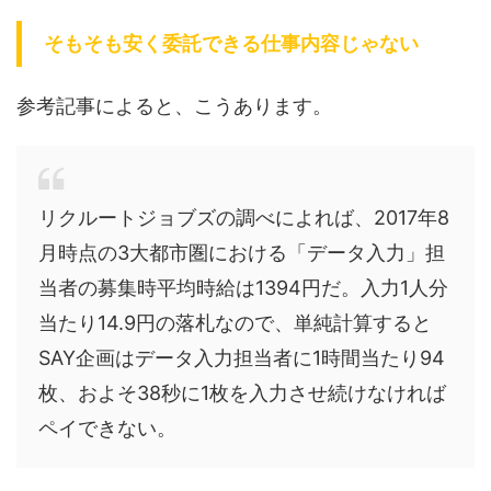
そもそも安く委託できる仕事内容じゃない
参考記事によると、こうあります。
リクルートジョブズの調べによれば、2017年8
月時点の3大都市圏における「データ入力」担
当者の募集時平均時給は1394円だ。入力1人分
当たり14.9円の落札なので、単純計算すると
SAY企画はデータ入力担当者に1時間当たり94
枚、およそ38秒に1枚を入力させ続けなければ
ペイできない。