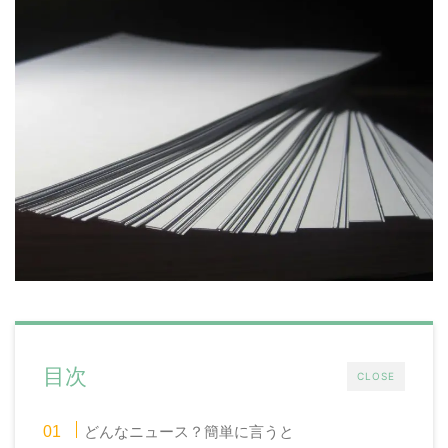
目次
CLOSE
どんなニュース？簡単に言うと