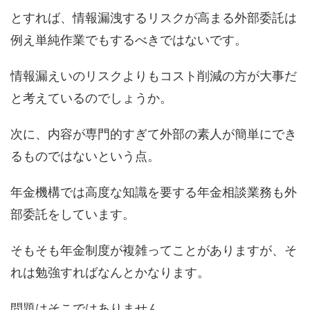
とすれば、情報漏洩するリスクが高まる外部委託は
例え単純作業でもするべきではないです。
情報漏えいのリスクよりもコスト削減の方が大事だ
と考えているのでしょうか。
次に、内容が専門的すぎて外部の素人が簡単にでき
るものではないという点。
年金機構では高度な知識を要する年金相談業務も外
部委託をしています。
そもそも年金制度が複雑ってことがありますが、そ
れは勉強すればなんとかなります。
問題はそこではありません。