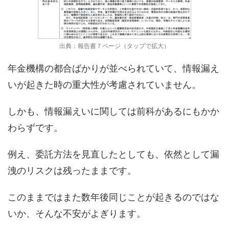
出典：報告書７ページ（タップで拡大）
年金機構の都合ばかりが並べられていて、情報漏え
いが起きた時の重大性が考慮されていません。
しかも、情報漏えいに関しては前科があるにもかか
わらずです。
例え、委託方法を見直したとしても、依然として漏
洩のリスクは残ったままです。
このままではまた数年後同じことが起きるのではな
いか、そんな不安がよぎります。