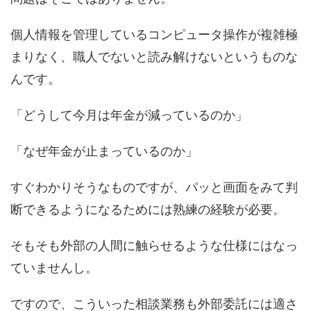
個人情報を管理しているコンピュータ操作が複雑極
まりなく、職人でないと読み解けないというものな
んです。
「どうして今月は年金が減っているのか」
「なぜ年金が止まっているのか」
すぐわかりそうなものですが、パッと画面をみて判
断できるようになるためには熟練の経験が必要。
そもそも外部の人間に触らせるような仕様にはなっ
ていませんし。
ですので、こういった相談業務も外部委託には適さ